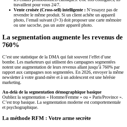
travaillent pour vous 24/7.
Vente croisée (Cross-sell) intelligente :
N’essayez pas de
revendre le même produit. Si un client achète un appareil
photo, l’email suivant (J+3) doit proposer une carte mémoire
ou une sacoche, pas un autre appareil photo.
La segmentation augmente les revenus de
760%
C’est une statistique de la DMA qui fait souvent l’effet d’une
bombe. Les marketeurs qui utilisent des campagnes segmentées
notent une augmentation de leurs revenus allant jusqu’à 760% par
rapport aux campagnes non segmentées. En 2026, envoyer la même
newsletter à votre grand-mère et à un adolescent est une hérésie
marketing.
Au-delà de la segmentation démographique basique
Oubliez la segmentation « Homme/Femme » ou « Paris/Province ».
C’est trop basique. La segmentation moderne est comportementale
et psychographique.
La méthode RFM : Votre arme secrète