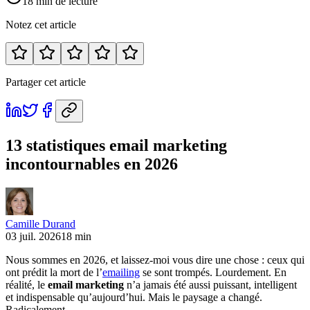
18 min de lecture
Notez cet article
Partager cet article
13 statistiques email marketing
incontournables en 2026
Camille Durand
03 juil. 2026
18 min
Nous sommes en 2026, et laissez-moi vous dire une chose : ceux qui
ont prédit la mort de l’
emailing
se sont trompés. Lourdement. En
réalité, le
email marketing
n’a jamais été aussi puissant, intelligent
et indispensable qu’aujourd’hui. Mais le paysage a changé.
Radicalement.