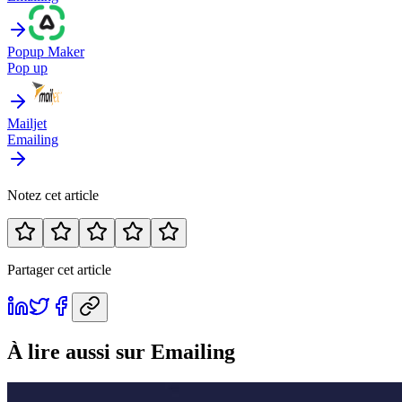
Popup Maker
Pop up
Mailjet
Emailing
Notez cet article
Partager cet article
À lire aussi
sur Emailing