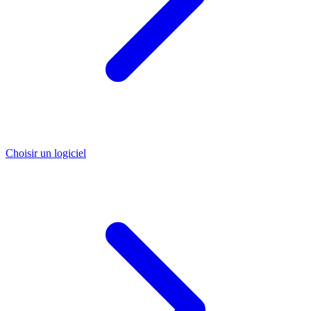
Choisir un logiciel