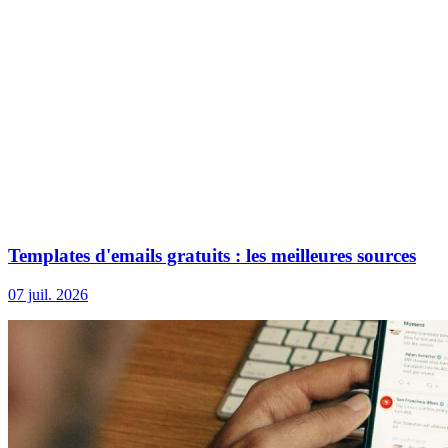
Templates d'emails gratuits : les meilleures sources
07 juil. 2026