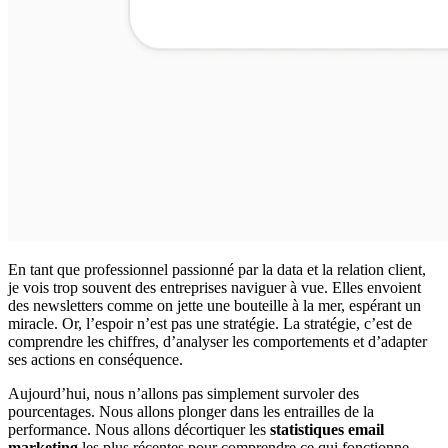
En tant que professionnel passionné par la data et la relation client,
je vois trop souvent des entreprises naviguer à vue. Elles envoient
des newsletters comme on jette une bouteille à la mer, espérant un
miracle. Or, l’espoir n’est pas une stratégie. La stratégie, c’est de
comprendre les chiffres, d’analyser les comportements et d’adapter
ses actions en conséquence.
Aujourd’hui, nous n’allons pas simplement survoler des
pourcentages. Nous allons plonger dans les entrailles de la
performance. Nous allons décortiquer les
statistiques email
marketing
les plus récentes pour comprendre ce qui fonctionne