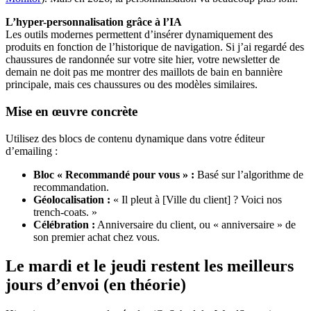
L’hyper-personnalisation grâce à l’IA
Les outils modernes permettent d’insérer dynamiquement des
produits en fonction de l’historique de navigation. Si j’ai regardé des
chaussures de randonnée sur votre site hier, votre newsletter de
demain ne doit pas me montrer des maillots de bain en bannière
principale, mais ces chaussures ou des modèles similaires.
Mise en œuvre concrète
Utilisez des blocs de contenu dynamique dans votre éditeur
d’emailing :
Bloc « Recommandé pour vous » :
Basé sur l’algorithme de
recommandation.
Géolocalisation :
« Il pleut à [Ville du client] ? Voici nos
trench-coats. »
Célébration :
Anniversaire du client, ou « anniversaire » de
son premier achat chez vous.
Le mardi et le jeudi restent les meilleurs
jours d’envoi (en théorie)