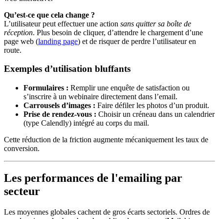
Qu’est-ce que cela change ?
L’utilisateur peut effectuer une action
sans quitter sa boîte de
réception
. Plus besoin de cliquer, d’attendre le chargement d’une
page web (
landing page
) et de risquer de perdre l’utilisateur en
route.
Exemples d’utilisation bluffants
Formulaires :
Remplir une enquête de satisfaction ou
s’inscrire à un webinaire directement dans l’email.
Carrousels d’images :
Faire défiler les photos d’un produit.
Prise de rendez-vous :
Choisir un créneau dans un calendrier
(type Calendly) intégré au corps du mail.
Cette réduction de la friction augmente mécaniquement les taux de
conversion.
Les performances de l'emailing par
secteur
Les moyennes globales cachent de gros écarts sectoriels. Ordres de