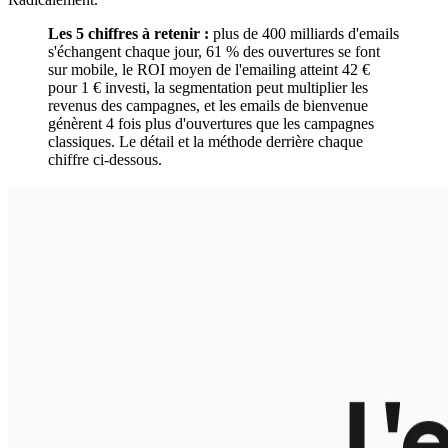
Les 5 chiffres à retenir :
plus de 400 milliards d'emails
s'échangent chaque jour, 61 % des ouvertures se font
sur mobile, le ROI moyen de l'emailing atteint 42 €
pour 1 € investi, la segmentation peut multiplier les
revenus des campagnes, et les emails de bienvenue
génèrent 4 fois plus d'ouvertures que les campagnes
classiques. Le détail et la méthode derrière chaque
chiffre ci-dessous.