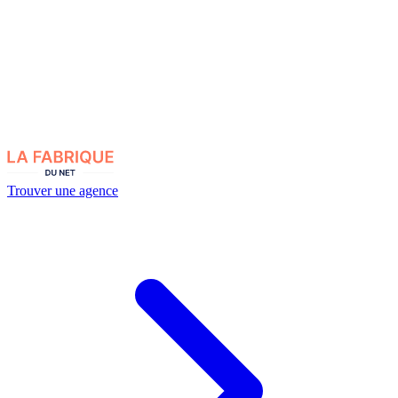
Trouver une agence