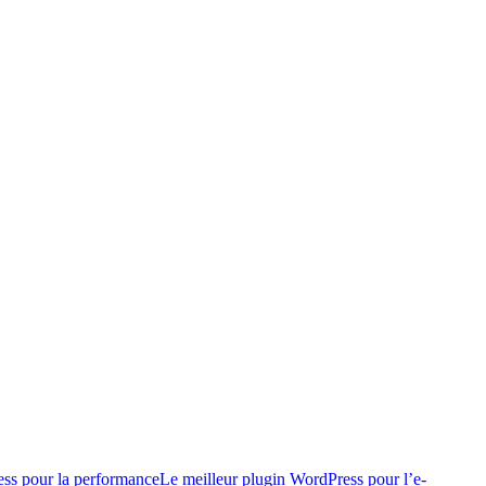
ess pour la performance
Le meilleur plugin WordPress pour l’e-