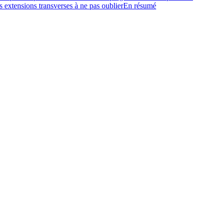
s extensions transverses à ne pas oublier
En résumé