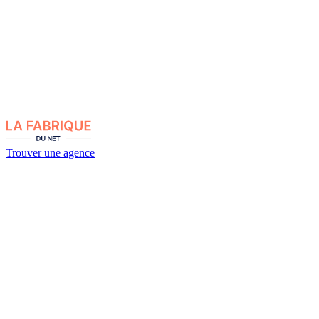
Trouver une agence