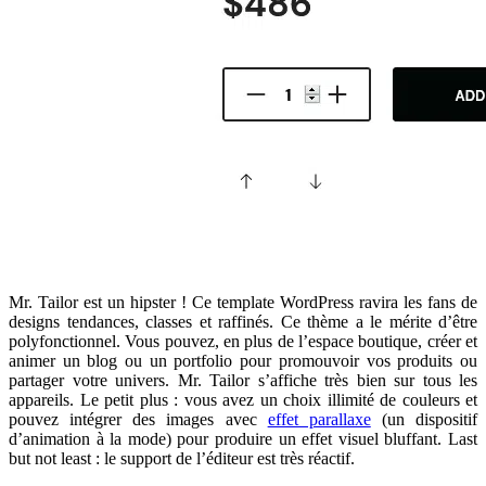
Mr. Tailor est un hipster ! Ce template WordPress ravira les fans de
designs tendances, classes et raffinés. Ce thème a le mérite d’être
polyfonctionnel. Vous pouvez, en plus de l’espace boutique, créer et
animer un blog ou un portfolio pour promouvoir vos produits ou
partager votre univers. Mr. Tailor s’affiche très bien sur tous les
appareils. Le petit plus : vous avez un choix illimité de couleurs et
pouvez intégrer des images avec
effet parallaxe
(un dispositif
d’animation à la mode) pour produire un effet visuel bluffant. Last
but not least : le support de l’éditeur est très réactif.