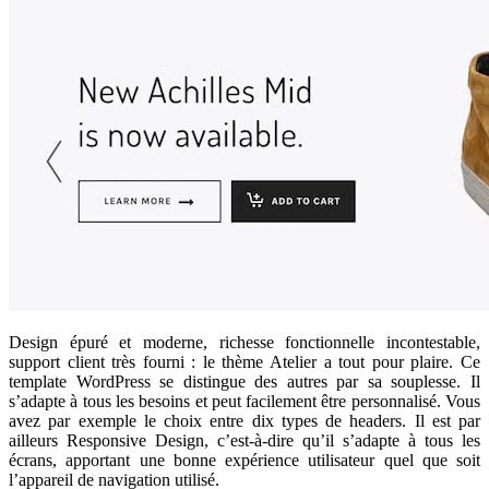
Design épuré et moderne, richesse fonctionnelle incontestable,
support client très fourni : le thème Atelier a tout pour plaire. Ce
template WordPress se distingue des autres par sa souplesse. Il
s’adapte à tous les besoins et peut facilement être personnalisé. Vous
avez par exemple le choix entre dix types de headers. Il est par
ailleurs Responsive Design, c’est-à-dire qu’il s’adapte à tous les
écrans, apportant une bonne expérience utilisateur quel que soit
l’appareil de navigation utilisé.