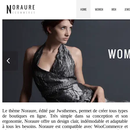
Le thème Noraure, édité par Jwsthemes, permet de créer tous types
de boutiques en ligne. Très simple dans sa conception et son
ergonomie, Noraure offre un design clair, indémodable et adaptable
à tous les besoins. Noraure est compatible avec WooCommerce et