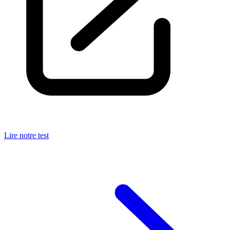
Lire notre test