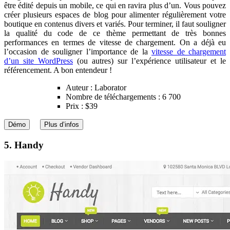
être édité depuis un mobile, ce qui en ravira plus d’un. Vous pouvez
créer plusieurs espaces de blog pour alimenter régulièrement votre
boutique en contenus divers et variés. Pour terminer, il faut souligner
la qualité du code de ce thème permettant de très bonnes
performances en termes de vitesse de chargement. On a déjà eu
l’occasion de souligner l’importance de la
vitesse de chargement
d’un site WordPress
(ou autres) sur l’expérience utilisateur et le
référencement. A bon entendeur !
Auteur : Laborator
Nombre de téléchargements : 6 700
Prix : $39
Démo
Plus d’infos
5. Handy