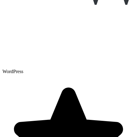
WordPress