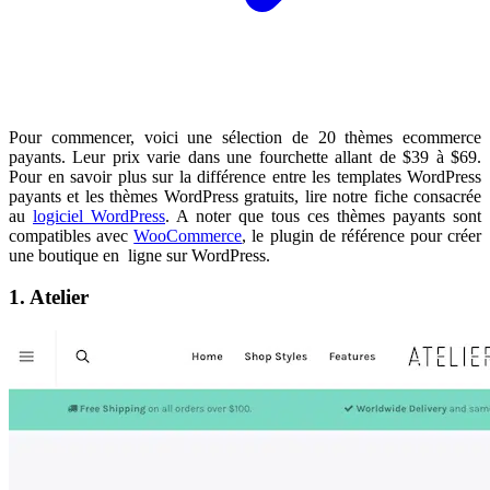
Pour commencer, voici une sélection de 20 thèmes ecommerce
payants. Leur prix varie dans une fourchette allant de $39 à $69.
Pour en savoir plus sur la différence entre les templates WordPress
payants et les thèmes WordPress gratuits, lire notre fiche consacrée
au
logiciel WordPress
. A noter que tous ces thèmes payants sont
compatibles avec
WooCommerce
, le plugin de référence pour créer
une boutique en ligne sur WordPress.
1. Atelier