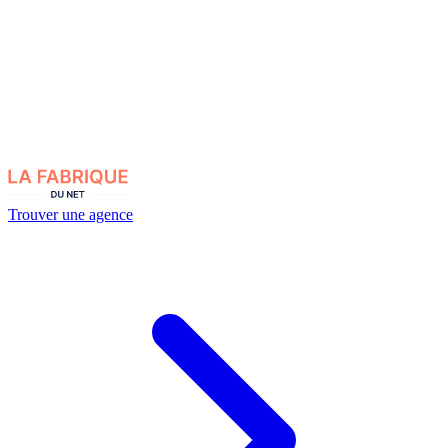
Trouver une agence