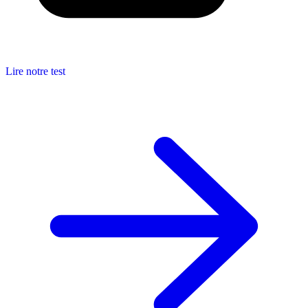
Lire notre test