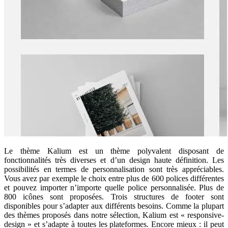
Le thème Kalium est un thème polyvalent disposant de
fonctionnalités très diverses et d’un design haute définition. Les
possibilités en termes de personnalisation sont très appréciables.
Vous avez par exemple le choix entre plus de 600 polices différentes
et pouvez importer n’importe quelle police personnalisée. Plus de
800 icônes sont proposées. Trois structures de footer sont
disponibles pour s’adapter aux différents besoins. Comme la plupart
des thèmes proposés dans notre sélection, Kalium est « responsive-
design » et s’adapte à toutes les plateformes. Encore mieux : il peut