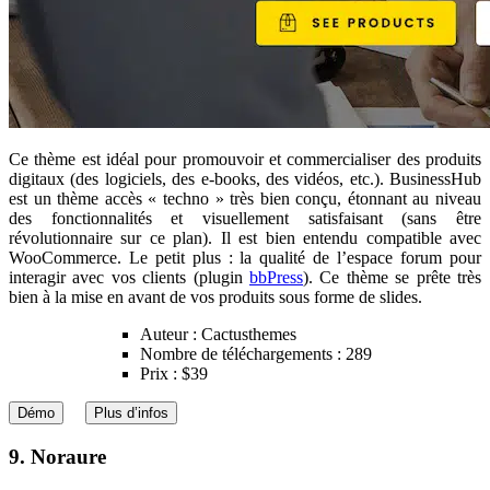
Ce thème est idéal pour promouvoir et commercialiser des produits
digitaux (des logiciels, des e-books, des vidéos, etc.). BusinessHub
est un thème accès « techno » très bien conçu, étonnant au niveau
des fonctionnalités et visuellement satisfaisant (sans être
révolutionnaire sur ce plan). Il est bien entendu compatible avec
WooCommerce. Le petit plus : la qualité de l’espace forum pour
interagir avec vos clients (plugin
bbPress
). Ce thème se prête très
bien à la mise en avant de vos produits sous forme de slides.
Auteur : Cactusthemes
Nombre de téléchargements : 289
Prix : $39
Démo
Plus d’infos
9. Noraure