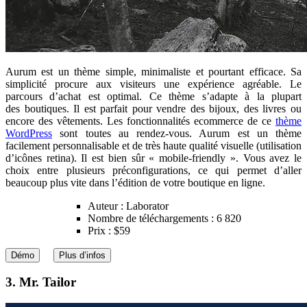
Aurum est un thème simple, minimaliste et pourtant efficace. Sa
simplicité procure aux visiteurs une expérience agréable. Le
parcours d’achat est optimal. Ce thème s’adapte à la plupart
des boutiques. Il est parfait pour vendre des bijoux, des livres ou
encore des vêtements. Les fonctionnalités ecommerce de ce
thème
WordPress
sont toutes au rendez-vous. Aurum est un thème
facilement personnalisable et de très haute qualité visuelle (utilisation
d’icônes retina). Il est bien sûr « mobile-friendly ». Vous avez le
choix entre plusieurs préconfigurations, ce qui permet d’aller
beaucoup plus vite dans l’édition de votre boutique en ligne.
Auteur : Laborator
Nombre de téléchargements : 6 820
Prix : $59
Démo
Plus d’infos
3. Mr. Tailor