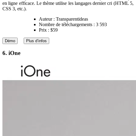
en ligne efficace. Le thème utilise les langages dernier cri (HTML 5,
CSS 3, etc.).
Auteur : Transparentideas
Nombre de téléchargements : 3 593
Prix : $59
Démo
Plus d’infos
6. iOne