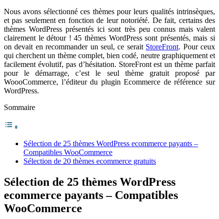
Nous avons sélectionné ces thèmes pour leurs qualités intrinsèques,
et pas seulement en fonction de leur notoriété. De fait, certains des
thèmes WordPress présentés ici sont très peu connus mais valent
clairement le détour ! 45 thèmes WordPress sont présentés, mais si
on devait en recommander un seul, ce serait
StoreFront
. Pour ceux
qui cherchent un thème complet, bien codé, neutre graphiquement et
facilement évolutif, pas d’hésitation. StoreFront est un thème parfait
pour le démarrage, c’est le seul thème gratuit proposé par
WoooCommerce, l’éditeur du plugin Ecommerce de référence sur
WordPress.
Sommaire
Sélection de 25 thèmes WordPress ecommerce payants –
Compatibles WooCommerce
Sélection de 20 thèmes ecommerce gratuits
Sélection de 25 thèmes WordPress
ecommerce payants – Compatibles
WooCommerce