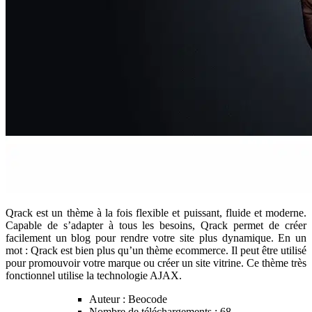
Qrack est un thème à la fois flexible et puissant, fluide et moderne.
Capable de s’adapter à tous les besoins, Qrack permet de créer
facilement un blog pour rendre votre site plus dynamique. En un
mot : Qrack est bien plus qu’un thème ecommerce. Il peut être utilisé
pour promouvoir votre marque ou créer un site vitrine. Ce thème très
fonctionnel utilise la technologie AJAX.
Auteur : Beocode
Nombre de téléchargements : 68