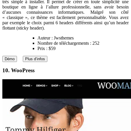
très simple à installer. Il permet de créer en toute simplicité une
boutique en ligne à l’allure professionnelle, sans avoir besoin
d’aucunes connaissances informatiques. Malgré son côté
« classique », ce thème est facilement personnalisable. Vous avez
par exemple le choix parmi 6 headers différents ainsi qu’un header
flottant (sticky header).
Auteur : Jwsthemes
Nombre de téléchargements : 252
Prix : $59
Démo
Plus d’infos
10. WooPress