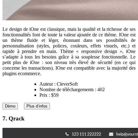
Le design de iOne est classique, mais la qualité et la richesse de ses
fonctionnalités font de toute la valeur ajoutée de ce thème. IOne est
un thème fluide et léger, étonnant dans ses possibilités de
personnalisation (styles, polices, couleurs, effets visuels, etc.) et
rapide à prendre en main. Thème « responsive design », iOne
s’adapte à tous les besoins grâce à sa souplesse fonctionnelle. Le
petit plus de iOne : son niveau très élevé de sécurité (en ce qui
concerne les transactions). IOne est compatible avec la majorité des
plugins ecommerce.
Auteur : CleverSoft
Nombre de téléchargements : 402
Prix : $59
Démo
Plus d’infos
7. Qrack