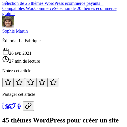
Sélection de 25 thèmes WordPress ecommerce payants –
Compatibles WooCommerce
Sélection de 20 thèmes ecommerce
gratuits
Sophie Martin
Éditorial La Fabrique
26 avr. 2021
27 min de lecture
Notez cet article
Partager cet article
45 thèmes WordPress pour créer un site