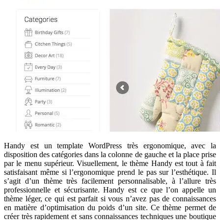
Handy est un template WordPress très ergonomique, avec la
disposition des catégories dans la colonne de gauche et la place prise
par le menu supérieur. Visuellement, le thème Handy est tout à fait
satisfaisant même si l’ergonomique prend le pas sur l’esthétique. Il
s’agit d’un thème très facilement personnalisable, à l’allure très
professionnelle et sécurisante. Handy est ce que l’on appelle un
thème léger, ce qui est parfait si vous n’avez pas de connaissances
en matière d’optimisation du poids d’un site. Ce thème permet de
créer très rapidement et sans connaissances techniques une boutique