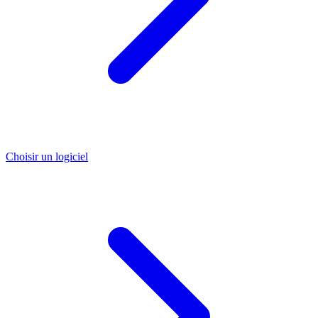
Choisir un logiciel