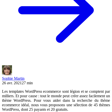
Sophie Martin
26 avr. 2021
27 min
Les templates WordPress ecommerce sont légion et se comptent par
milliers. Et pour cause : tout le monde peut créer assez facilement un
thème WordPress. Pour vous aider dans la recherche du thème
ecommerce idéal, nous vous proposons une sélection de 45 thèmes
WordPress, dont 25 payants et 20 gratuits.