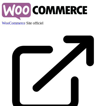
WooCommerce
Site officiel