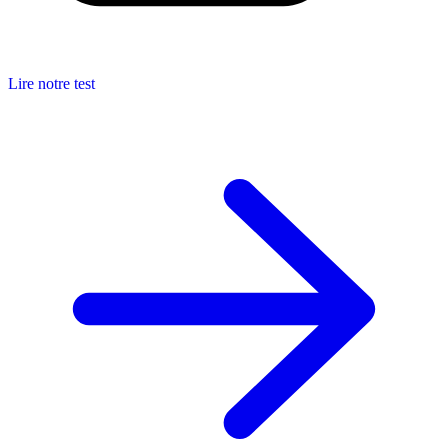
Lire notre test