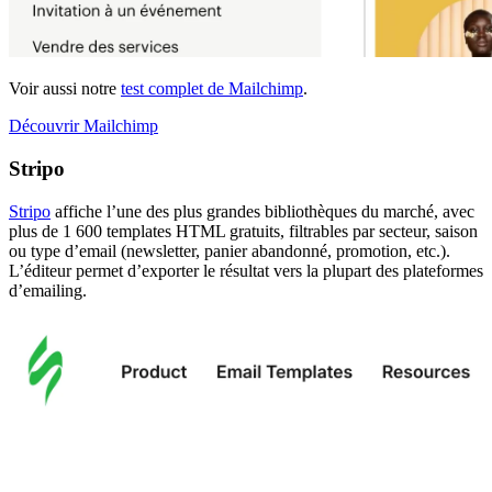
Voir aussi notre
test complet de Mailchimp
.
Découvrir Mailchimp
Stripo
Stripo
affiche l’une des plus grandes bibliothèques du marché, avec
plus de 1 600 templates HTML gratuits, filtrables par secteur, saison
ou type d’email (newsletter, panier abandonné, promotion, etc.).
L’éditeur permet d’exporter le résultat vers la plupart des plateformes
d’emailing.