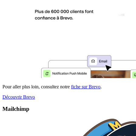
Pour aller plus loin, consultez notre
fiche sur Brevo
.
Découvrir Brevo
Mailchimp