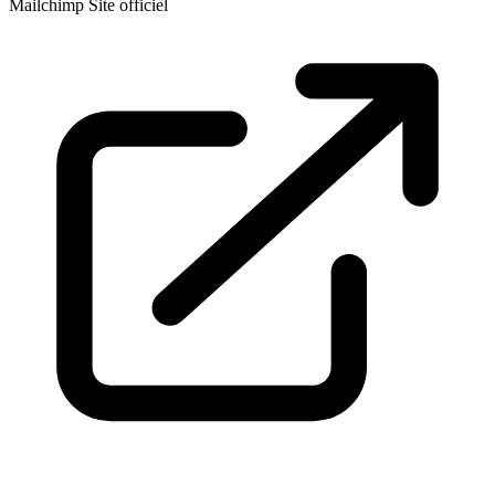
Mailchimp
Site officiel