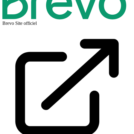
Brevo
Site officiel