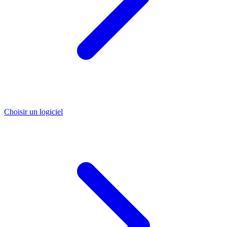
Choisir un logiciel