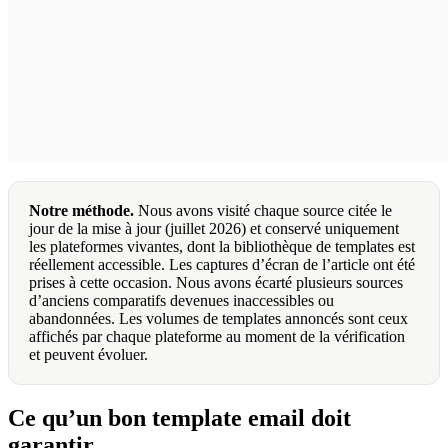
Notre méthode.
Nous avons visité chaque source citée le
jour de la mise à jour (juillet 2026) et conservé uniquement
les plateformes vivantes, dont la bibliothèque de templates est
réellement accessible. Les captures d’écran de l’article ont été
prises à cette occasion. Nous avons écarté plusieurs sources
d’anciens comparatifs devenues inaccessibles ou
abandonnées. Les volumes de templates annoncés sont ceux
affichés par chaque plateforme au moment de la vérification
et peuvent évoluer.
Ce qu’un bon template email doit
garantir