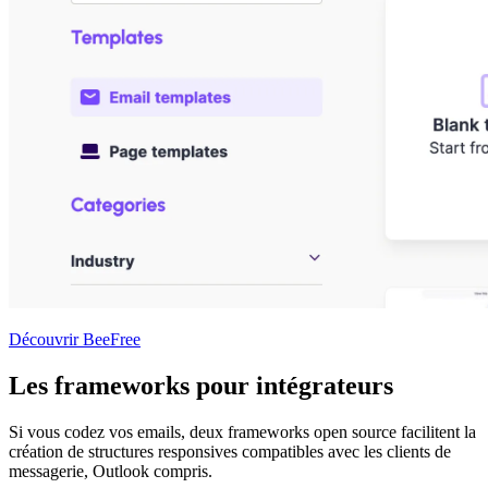
Découvrir BeeFree
Les frameworks pour intégrateurs
Si vous codez vos emails, deux frameworks open source facilitent la
création de structures responsives compatibles avec les clients de
messagerie, Outlook compris.