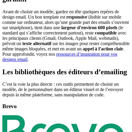
Avant de choisir un modèle, gardez en tête quelques repères de
design email. Un bon template est
responsive
(lisible sur mobile
comme sur ordinateur, alors qu’une grande part des emails s’ouvrent
sur smartphone), tient dans une
largeur d’environ 600 pixels
(le
standard qui s’affiche correctement partout), reste
compatible
avec
les principaux clients (Gmail, Outlook, Apple Mail, webmails),
prévoit un
texte alternatif
sur les images pour rester compréhensible
même images bloquées, et met en avant un
appel à l’action clair
.
Pour approfondir, voyez nos
ressources d’inspiration pour vos
designs email
.
Les bibliothèques des éditeurs d’emailing
C’est la voie la plus directe : ces outils permettent de choisir un
modèle, de le personnaliser dans un éditeur visuel et de l’envoyer
depuis la même plateforme, sans manipulation de code.
Brevo