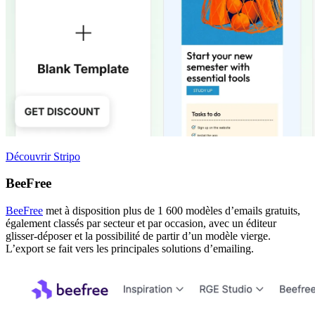
Découvrir Stripo
BeeFree
BeeFree
met à disposition plus de 1 600 modèles d’emails gratuits,
également classés par secteur et par occasion, avec un éditeur
glisser-déposer et la possibilité de partir d’un modèle vierge.
L’export se fait vers les principales solutions d’emailing.