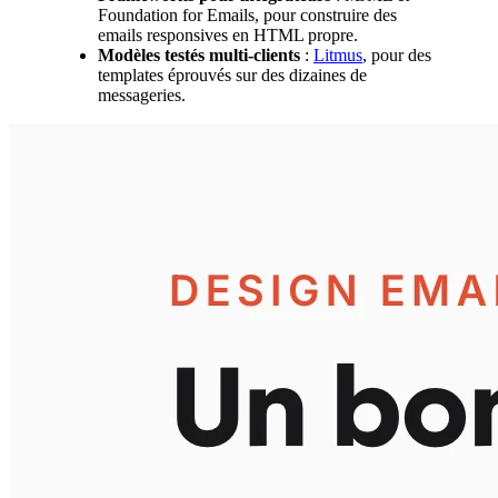
Foundation for Emails, pour construire des
emails responsives en HTML propre.
Modèles testés multi-clients
:
Litmus
, pour des
templates éprouvés sur des dizaines de
messageries.