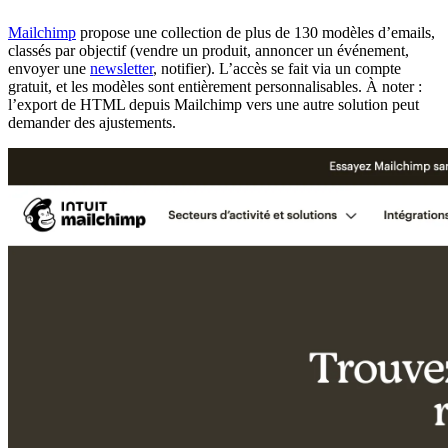
Mailchimp
propose une collection de plus de 130 modèles d’emails,
classés par objectif (vendre un produit, annoncer un événement,
envoyer une
newsletter
, notifier). L’accès se fait via un compte
gratuit, et les modèles sont entièrement personnalisables. À noter :
l’export de HTML depuis Mailchimp vers une autre solution peut
demander des ajustements.