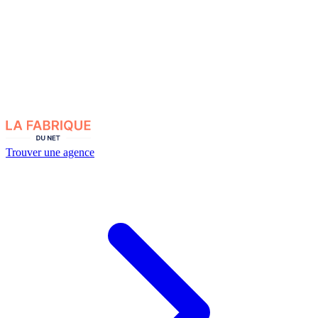
Trouver une agence