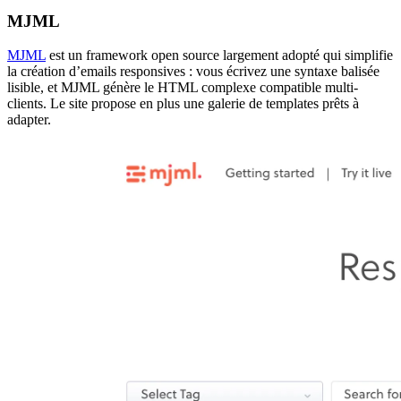
MJML
MJML
est un framework open source largement adopté qui simplifie
la création d’emails responsives : vous écrivez une syntaxe balisée
lisible, et MJML génère le HTML complexe compatible multi-
clients. Le site propose en plus une galerie de templates prêts à
adapter.