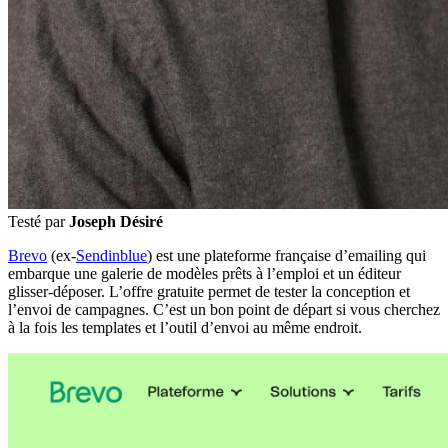
Testé par
Joseph Désiré
Brevo
(ex-
Sendinblue
) est une plateforme française d’emailing qui
embarque une galerie de modèles prêts à l’emploi et un éditeur
glisser-déposer. L’offre gratuite permet de tester la conception et
l’envoi de campagnes. C’est un bon point de départ si vous cherchez
à la fois les templates et l’outil d’envoi au même endroit.