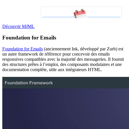
Découvrir MJML
Foundation for Emails
Foundation for Emails
(anciennement Ink, développé par Zurb) est
un autre framework de référence pour concevoir des emails
responsives compatibles avec la majorité des messageries. Il fournit
des structures prêtes à l’emploi, des composants modulaires et une
documentation complète, utile aux intégrateurs HTML.