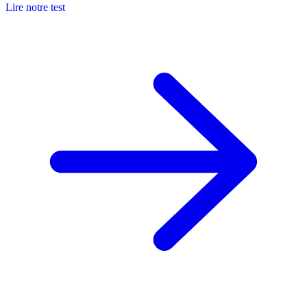
Lire notre test