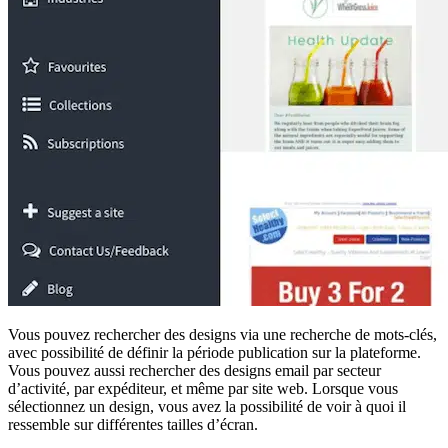
Vous pouvez rechercher des designs via une recherche de mots-clés,
avec possibilité de définir la période publication sur la plateforme.
Vous pouvez aussi rechercher des designs email par secteur
d’activité, par expéditeur, et même par site web. Lorsque vous
sélectionnez un design, vous avez la possibilité de voir à quoi il
ressemble sur différentes tailles d’écran.