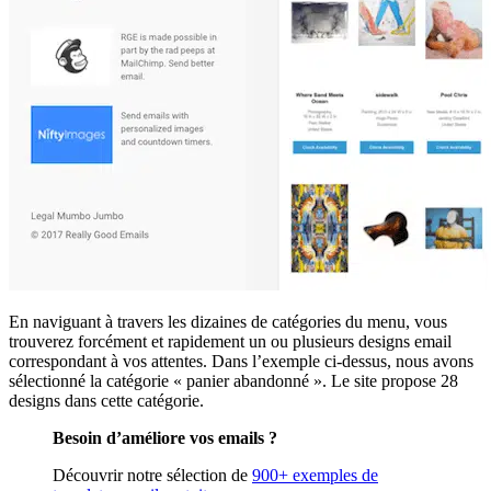
En naviguant à travers les dizaines de catégories du menu, vous
trouverez forcément et rapidement un ou plusieurs designs email
correspondant à vos attentes. Dans l’exemple ci-dessus, nous avons
sélectionné la catégorie « panier abandonné ». Le site propose 28
designs dans cette catégorie.
Besoin d’améliore vos emails ?
Découvrir notre sélection de
900+ exemples de