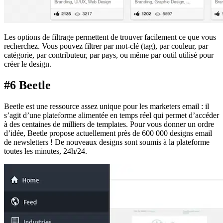
Les options de filtrage permettent de trouver facilement ce que vous
recherchez. Vous pouvez filtrer par mot-clé (tag), par couleur, par
catégorie, par contributeur, par pays, ou même par outil utilisé pour
créer le design.
#6 Beetle
Beetle est une ressource assez unique pour les marketers email : il
s’agit d’une plateforme alimentée en temps réel qui permet d’accéder
à des centaines de milliers de templates. Pour vous donner un ordre
d’idée, Beetle propose actuellement près de 600 000 designs email
de newsletters ! De nouveaux designs sont soumis à la plateforme
toutes les minutes, 24h/24.