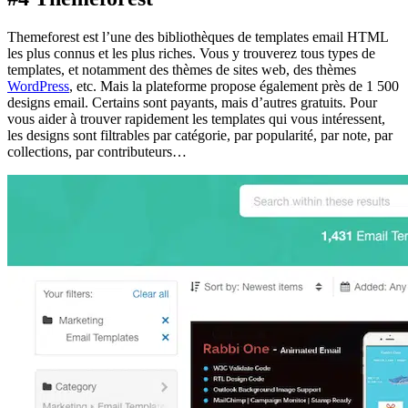
Themeforest est l’une des bibliothèques de templates email HTML
les plus connus et les plus riches. Vous y trouverez tous types de
templates, et notamment des thèmes de sites web, des thèmes
WordPress
, etc. Mais la plateforme propose également près de 1 500
designs email. Certains sont payants, mais d’autres gratuits. Pour
vous aider à trouver rapidement les templates qui vous intéressent,
les designs sont filtrables par catégorie, par popularité, par note, par
collections, par contributeurs…