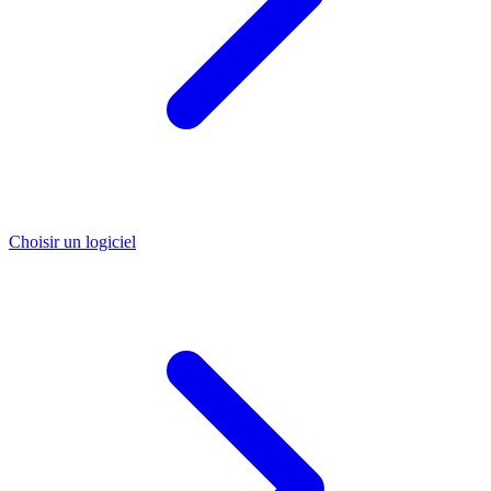
Choisir un logiciel