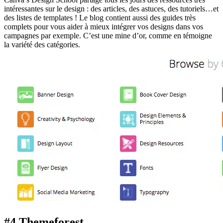
intéressantes sur le design : des articles, des astuces, des tutoriels…et
des listes de templates ! Le blog contient aussi des guides très
complets pour vous aider à mieux intégrer vos designs dans vos
campagnes par exemple. C’est une mine d’or, comme en témoigne
la variété des catégories.
#4 Themeforest