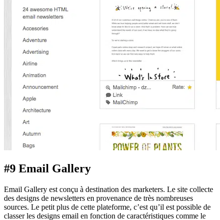
#9 Email Gallery
Email Gallery est conçu à destination des marketers. Le site collecte
des designs de newsletters en provenance de très nombreuses
sources. Le petit plus de cette plateforme, c’est qu’il est possible de
classer les designs email en fonction de caractéristiques comme le