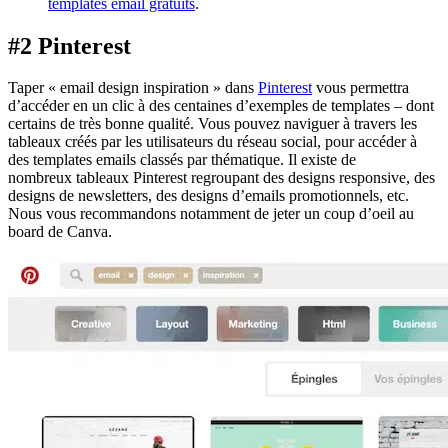
templates email gratuits
.
#2 Pinterest
Taper « email design inspiration » dans
Pinterest
vous permettra
d’accéder en un clic à des centaines d’exemples de templates – dont
certains de très bonne qualité. Vous pouvez naviguer à travers les
tableaux créés par les utilisateurs du réseau social, pour accéder à
des templates emails classés par thématique. Il existe de
nombreux tableaux Pinterest regroupant des designs responsive, des
designs de newsletters, des designs d’emails promotionnels, etc.
Nous vous recommandons notamment de jeter un coup d’oeil au
board de Canva.