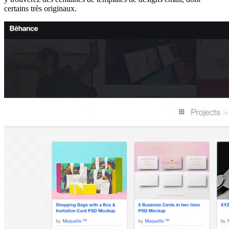
certains très originaux.