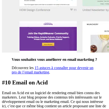
Vous souhaitez vous améliorer en email marketing ?
Découvrez les
15 astuces à connaître pour devenir un
pro de l’email marketing
.
#10 Email on Acid
Email on Acid est un logiciel de rendering email bien connu des
marketers. Leur blog propose des contenus très intéressants sur le
développement email ou le marketing email. Ce qui nous intéresse
ici, c’est que ce même blog contient un article proposant une liste de