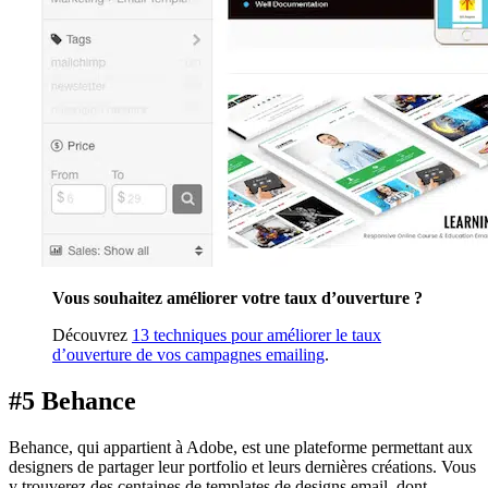
Vous souhaitez améliorer votre taux d’ouverture ?
Découvrez
13 techniques pour améliorer le taux
d’ouverture de vos campagnes emailing
.
#5 Behance
Behance, qui appartient à Adobe, est une plateforme permettant aux
designers de partager leur portfolio et leurs dernières créations. Vous
y trouverez des centaines de templates de designs email, dont