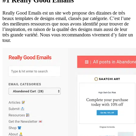
Really Good Emails est un site web propose des dizaines de très
beaux templates de designs email, classés par catégorie. C’est l’une
des meilleures ressources que nous avons identifié pour trouver de
l’inspiration, en raison de la qualité des designs mais aussi de leur
très grande variété. Nous vous recommandons vivement d’y faire un
tour.