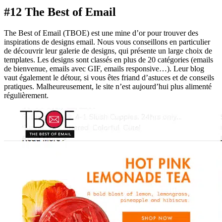
#12 The Best of Email
The Best of Email (TBOE) est une mine d’or pour trouver des
inspirations de designs email. Nous vous conseillons en particulier
de découvrir leur galerie de designs, qui présente un large choix de
templates. Les designs sont classés en plus de 20 catégories (emails
de bienvenue, emails avec GIF, emails responsive…). Leur blog
vaut également le détour, si vous êtes friand d’astuces et de conseils
pratiques. Malheureusement, le site n’est aujourd’hui plus alimenté
régulièrement.