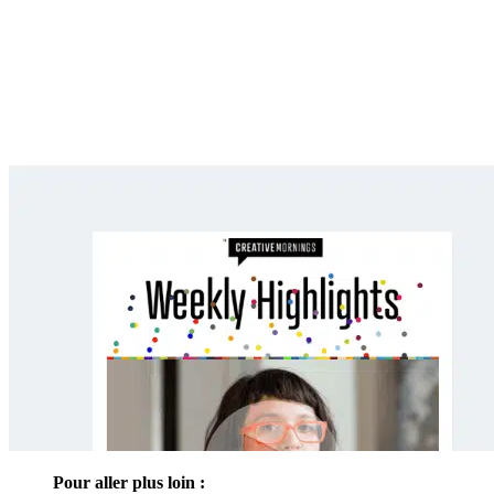
Pour aller plus loin :