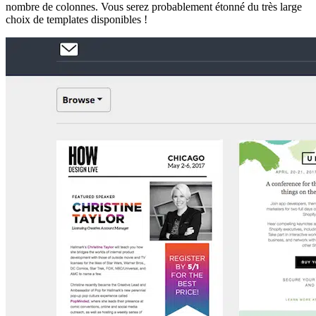
nombre de colonnes. Vous serez probablement étonné du très large
choix de templates disponibles !