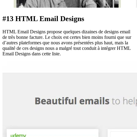
#13 HTML Email Designs
HTML Email Designs propose quelques dizaines de designs email
de très bonne facture. Le choix est certes bien moins fourni que sur
d’autres plateformes que nous avons présentées plus haut, mais la
qualité de ces designs nous a malgré tout conduit à intégrer HTML
Email Designs dans cette liste.