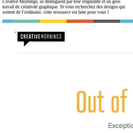
Creative Mornings, se distinguent par leur originalité et un gros
travail de créativité graphique. Si vous recherchez des designs qui
sortent de l’ordinaire, cette ressource est faite pour vous !