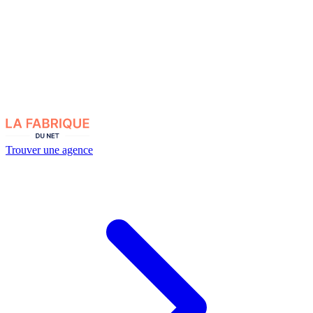
Trouver une agence