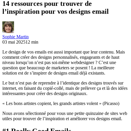
14 ressources pour trouver de
l’inspiration pour vos designs email
Sophie Martin
03 mai 2025
12 min
Le design de vos emails est aussi important que leur contenu. Mais
comment créer des designs personnalisés, engageants et de haut
niveau lorsqu’on n’est pas soi-même webdesigner ? C’est une
question que beaucoup de marketers se posent ! La meilleure
solution est de s’inspirer de designs email déjà existants.
Le but n’est pas de reprendre à l’identique des designs trouvés sur
internet, en faisant du copié-collé, mais de prélever ça et là des idées
intéressantes pour créer des designs originaux.
« Les bons artistes copient, les grands artistes volent » (Picasso)
Nous avons sélectionné pour vous une petite quinzaine de sites web
utiles pour trouver de l’inspiration et améliorer vos designs email.
#1 Really Good Emails