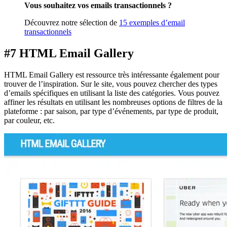
Vous souhaitez vos emails transactionnels ?
Découvrez notre sélection de
15 exemples d’email
transactionnels
#7 HTML Email Gallery
HTML Email Gallery est ressource très intéressante également pour
trouver de l’inspiration. Sur le site, vous pouvez chercher des types
d’emails spécifiques en utilisant la liste des catégories. Vous pouvez
affiner les résultats en utilisant les nombreuses options de filtres de la
plateforme : par saison, par type d’événements, par type de produit,
par couleur, etc.