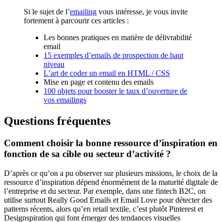
Si le sujet de l’
emailing
vous intéresse, je vous invite
fortement à parcourir ces articles :
Les bonnes pratiques en matière de délivrabilité
email
15 exemples d’emails de prospection de haut
niveau
L’art de coder un email en HTML / CSS
Mise en page et contenu des emails
100 objets pour booster le taux d’ouverture de
vos emailings
Questions fréquentes
Comment choisir la bonne ressource d’inspiration en
fonction de sa cible ou secteur d’activité ?
D’après ce qu’on a pu observer sur plusieurs missions, le choix de la
ressource d’inspiration dépend énormément de la maturité digitale de
l’entreprise et du secteur. Par exemple, dans une fintech B2C, on
utilise surtout Really Good Emails et Email Love pour détecter des
patterns récents, alors qu’en retail textile, c’est plutôt Pinterest et
Designspiration qui font émerger des tendances visuelles