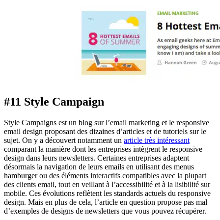
#11 Style Campaign
Style Campaigns est un blog sur l’email marketing et le responsive
email design proposant des dizaines d’articles et de tutoriels sur le
sujet. On y a découvert notamment un
article très intéressant
comparant la manière dont les entreprises intègrent le responsive
design dans leurs newsletters. Certaines entreprises adaptent
désormais la navigation de leurs emails en utilisant des menus
hamburger ou des éléments interactifs compatibles avec la plupart
des clients email, tout en veillant à l’accessibilité et à la lisibilité sur
mobile. Ces évolutions reflètent les standards actuels du responsive
design. Mais en plus de cela, l’article en question propose pas mal
d’exemples de designs de newsletters que vous pouvez récupérer.