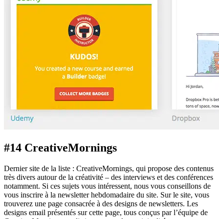
#14 CreativeMornings
Dernier site de la liste : CreativeMornings, qui propose des contenus
très divers autour de la créativité – des interviews et des conférences
notamment. Si ces sujets vous intéressent, nous vous conseillons de
vous inscrire à la newsletter hebdomadaire du site. Sur le site, vous
trouverez une page consacrée à des designs de newsletters. Les
designs email présentés sur cette page, tous conçus par l’équipe de