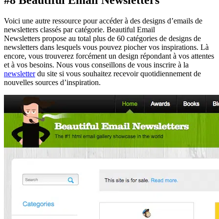
#8 Beautiful Email Newsletters
Voici une autre ressource pour accéder à des designs d’emails de
newsletters classés par catégorie. Beautiful Email
Newsletters propose au total plus de 60 catégories de designs de
newsletters dans lesquels vous pouvez piocher vos inspirations. Là
encore, vous trouverez forcément un design répondant à vos attentes
et à vos besoins. Nous vous conseillons de vous inscrire à la
newsletter
du site si vous souhaitez recevoir quotidiennement de
nouvelles sources d’inspiration.