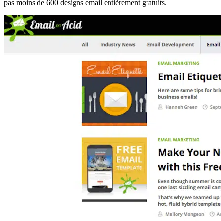
pas moins de 600 designs email entièrement gratuits.