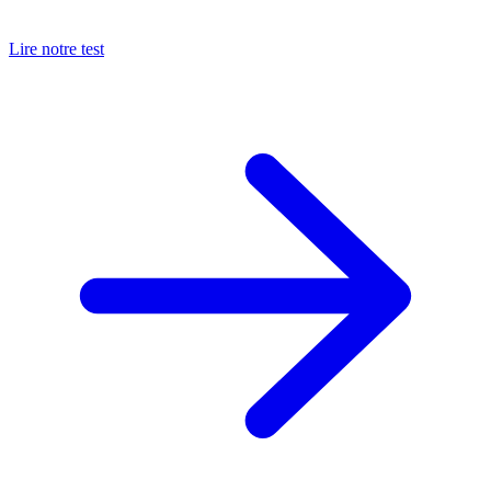
Lire notre test