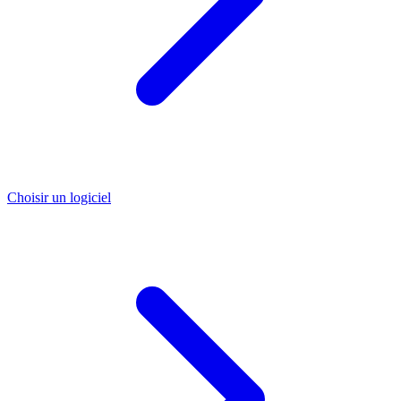
Choisir un logiciel