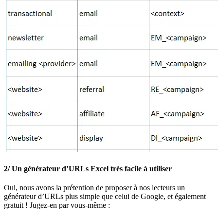
2/ Un générateur d’URLs Excel très facile à utiliser
Oui, nous avons la prétention de proposer à nos lecteurs un
générateur d’URLs plus simple que celui de Google, et également
gratuit ! Jugez-en par vous-même :