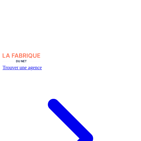
Trouver une agence