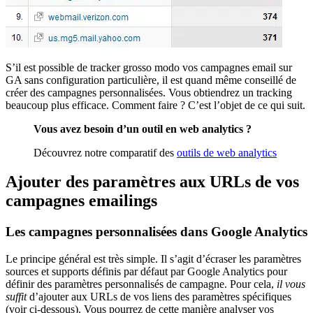
S’il est possible de tracker grosso modo vos campagnes email sur
GA sans configuration particulière, il est quand même conseillé de
créer des campagnes personnalisées. Vous obtiendrez un tracking
beaucoup plus efficace. Comment faire ? C’est l’objet de ce qui suit.
Vous avez besoin d’un outil en web analytics ?
Découvrez notre comparatif des
outils de web analytics
Ajouter des paramètres aux URLs de vos
campagnes emailings
Les campagnes personnalisées dans Google Analytics
Le principe général est très simple. Il s’agit d’écraser les paramètres
sources et supports définis par défaut par Google Analytics pour
définir des paramètres personnalisés de campagne. Pour cela,
il vous
suffit
d’ajouter aux URLs de vos liens des paramètres spécifiques
(voir ci-dessous). Vous pourrez de cette manière analyser vos