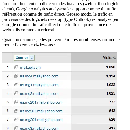
fonction du client email de vos destinataires (webmail ou logiciel
client), Google Analytics analysera le support comme du trafic
référent ou comme du trafic direct. Grosso modo, le trafic en
provenance des logiciels desktop (type Outlook) est analysé par
Google comme du trafic direct et le trafic en provenance des
webmails comme du referral.
Quant aux sources, elles peuvent être très nombreuses comme le
monte l’exemple ci-dessous :