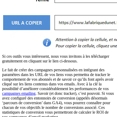
Si ces outils vous intéressent, nous vous invitons à les télécharger
gratuitement en cliquant sur le lien ci-dessous.
Le fait de créer des campagnes personnalisées en intégrant des
paramètres dans les URL de vos liens vous permettra de tracker le
comportement de vos abonnés et de savoir ce qu’ils font après avoir
cliqué sur les liens contenus dans vos emails. Avec à la clé la
possibilité d’améliorer considérablement les performances de vos
campagnes emailing
. Savoir (et donc tracker), c’est pouvoir. Si vous
avez configuré des entonnoirs de conversion (appelés désormais
‘parcours de conversion’ dans GA4), vous pourrez connaître pour
chacun de vos objectifs le nombre de conversions associé. Ces
statistiques de conversion vous permettront de calculer le ROI de
vos campagnes d’email marketing.