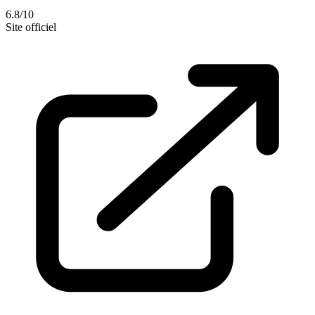
6.8/10
Site officiel