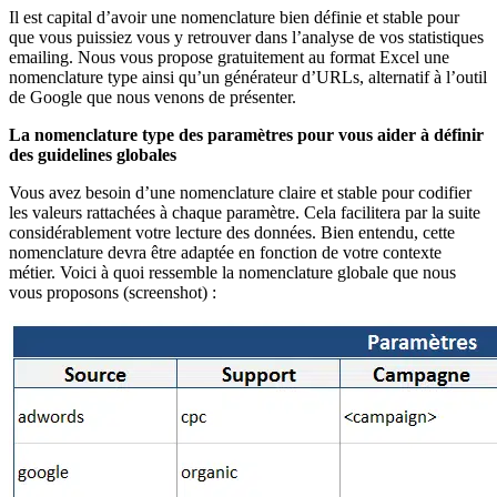
Il est capital d’avoir une nomenclature bien définie et stable pour
que vous puissiez vous y retrouver dans l’analyse de vos statistiques
emailing. Nous vous propose gratuitement au format Excel une
nomenclature type ainsi qu’un générateur d’URLs, alternatif à l’outil
de Google que nous venons de présenter.
La nomenclature type des paramètres pour vous aider à définir
des guidelines globales
Vous avez besoin d’une nomenclature claire et stable pour codifier
les valeurs rattachées à chaque paramètre. Cela facilitera par la suite
considérablement votre lecture des données. Bien entendu, cette
nomenclature devra être adaptée en fonction de votre contexte
métier. Voici à quoi ressemble la nomenclature globale que nous
vous proposons (screenshot) :