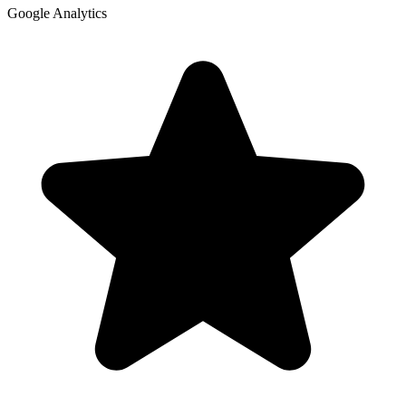
Google Analytics