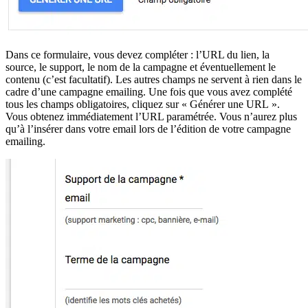
Dans ce formulaire, vous devez compléter : l’URL du lien, la
source, le support, le nom de la campagne et éventuellement le
contenu (c’est facultatif). Les autres champs ne servent à rien dans le
cadre d’une campagne emailing. Une fois que vous avez complété
tous les champs obligatoires, cliquez sur « Générer une URL ».
Vous obtenez immédiatement l’URL paramétrée. Vous n’aurez plus
qu’à l’insérer dans votre email lors de l’édition de votre campagne
emailing.