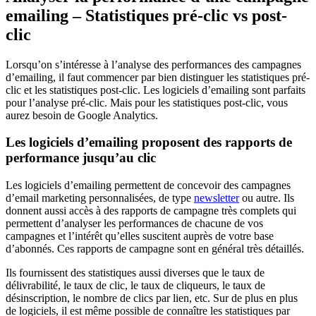
emailing – Statistiques pré-clic vs post-
clic
Lorsqu’on s’intéresse à l’analyse des performances des campagnes
d’emailing, il faut commencer par bien distinguer les statistiques pré-
clic et les statistiques post-clic. Les logiciels d’emailing sont parfaits
pour l’analyse pré-clic. Mais pour les statistiques post-clic, vous
aurez besoin de Google Analytics.
Les logiciels d’emailing proposent des rapports de
performance jusqu’au clic
Les logiciels d’emailing permettent de concevoir des campagnes
d’email marketing personnalisées, de type
newsletter
ou autre. Ils
donnent aussi accès à des rapports de campagne très complets qui
permettent d’analyser les performances de chacune de vos
campagnes et l’intérêt qu’elles suscitent auprès de votre base
d’abonnés. Ces rapports de campagne sont en général très détaillés.
Ils fournissent des statistiques aussi diverses que le taux de
délivrabilité, le taux de clic, le taux de cliqueurs, le taux de
désinscription, le nombre de clics par lien, etc. Sur de plus en plus
de logiciels, il est même possible de connaître les statistiques par