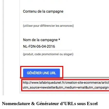
Nomenclature & Générateur d’URLs sous Excel