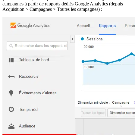
campagnes à partir de rapports dédiés Google Analytics (depuis
Acquisition > Campagnes > Toutes les campagnes) :