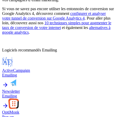
Si vous ne savez pas encore utiliser les entonnoirs de conversion sur
Google Analytics 4, découvrez comment
configurer et analyser
votre tunnel de conversion sur Google Analytics 4
. Pour aller plus
loin, découvrez aussi nos
10 techniques simples pour augmenter le
taux de conversion de votre internet
et également les
alternatives à
google analytics
.
Logiciels recommandés
Emailing
ActiveCampaign
Emailing
Newsletter
Emailing
OptiMonk
Pop up