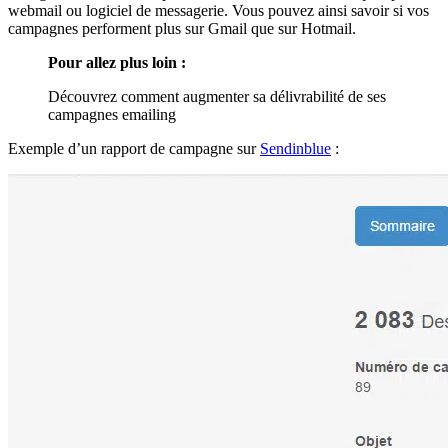
webmail ou logiciel de messagerie. Vous pouvez ainsi savoir si vos
campagnes performent plus sur Gmail que sur Hotmail.
Pour allez plus loin :
Découvrez comment augmenter sa délivrabilité de ses
campagnes emailing
Exemple d’un rapport de campagne sur
Sendinblue
: