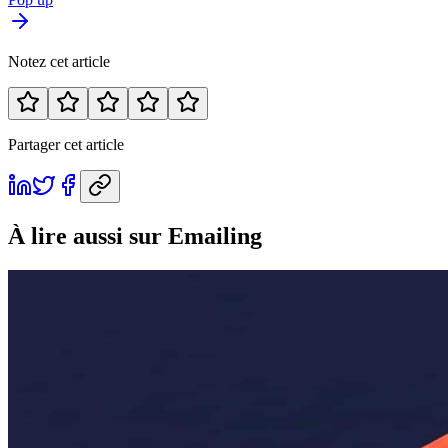
Notez cet article
Partager cet article
À lire aussi
sur Emailing