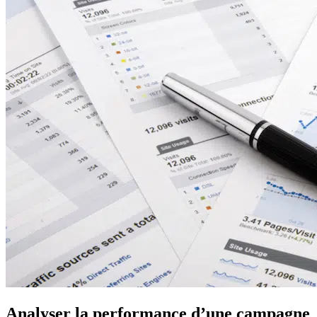
Analyser la performance d’une campagne