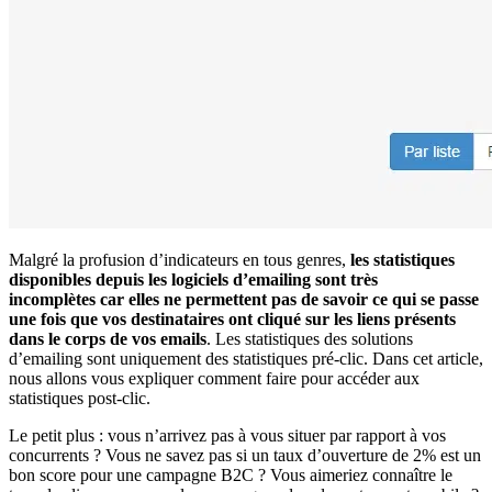
Malgré la profusion d’indicateurs en tous genres,
les statistiques
disponibles depuis les logiciels d’emailing sont très
incomplètes car elles ne permettent pas de savoir ce qui se passe
une fois que vos destinataires ont cliqué sur les liens présents
dans le corps de vos emails
. Les statistiques des solutions
d’emailing sont uniquement des statistiques pré-clic. Dans cet article,
nous allons vous expliquer comment faire pour accéder aux
statistiques post-clic.
Le petit plus : vous n’arrivez pas à vous situer par rapport à vos
concurrents ? Vous ne savez pas si un taux d’ouverture de 2% est un
bon score pour une campagne B2C ? Vous aimeriez connaître le