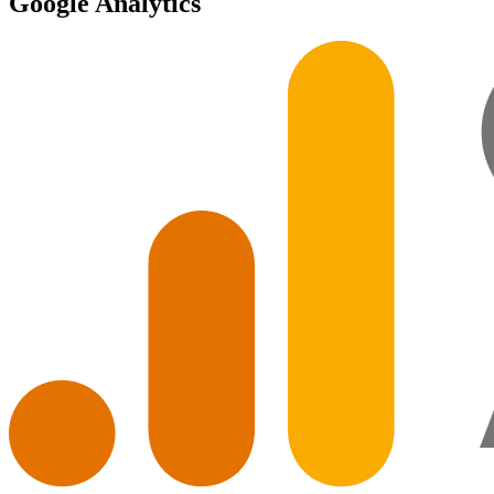
Google Analytics