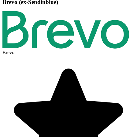
Brevo (ex-Sendinblue)
Brevo