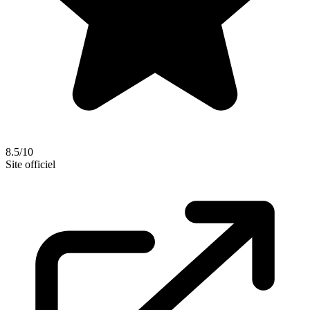
8.5/10
Site officiel