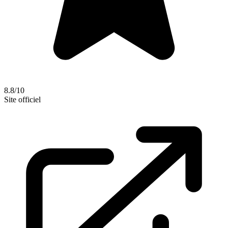
8.8/10
Site officiel