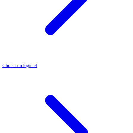
Choisir un logiciel