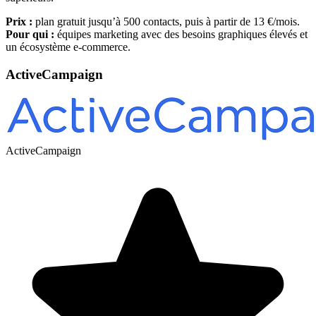
Prix :
plan gratuit jusqu’à 500 contacts, puis à partir de 13 €/mois.
Pour qui :
équipes marketing avec des besoins graphiques élevés et
un écosystème e-commerce.
ActiveCampaign
ActiveCampaign