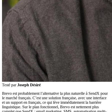
Testé par
Joseph Désiré
Brevo est probablement l’alternative la plus naturelle à SendX pour
le marché français. C’est une solution française, avec une interface
et un support en français, ce qui lève immédiatement la barrière
linguistique. Sur le plan fonctionnel, Brevo est nettement plus
complet que SendX : email marketing, SMS, automatisation multi-