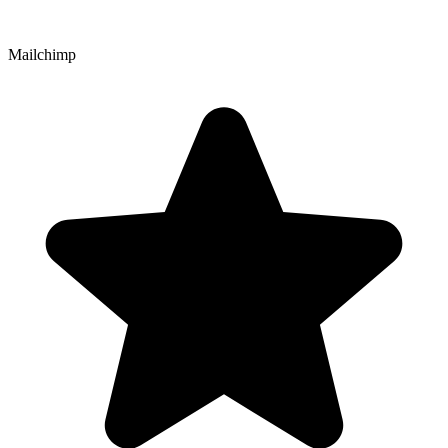
Mailchimp