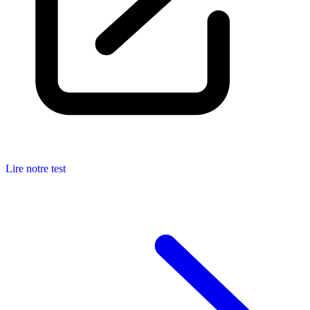
Lire notre test