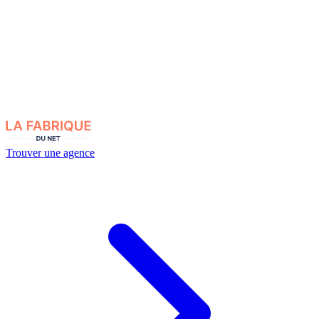
Trouver une agence