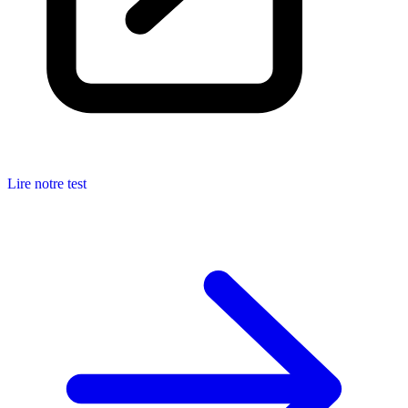
Lire notre test