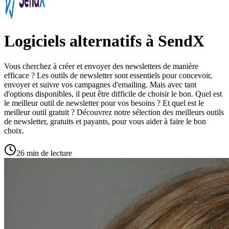
Logiciels alternatifs à SendX
Vous cherchez à créer et envoyer des newsletters de manière
efficace ? Les outils de newsletter sont essentiels pour concevoir,
envoyer et suivre vos campagnes d'emailing. Mais avec tant
d'options disponibles, il peut être difficile de choisir le bon. Quel est
le meilleur outil de newsletter pour vos besoins ? Et quel est le
meilleur outil gratuit ? Découvrez notre sélection des meilleurs outils
de newsletter, gratuits et payants, pour vous aider à faire le bon
choix.
26 min de lecture