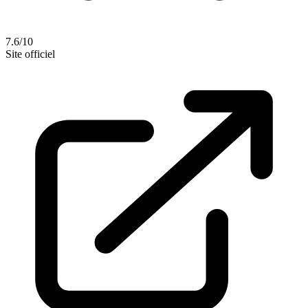
7.6/10
Site officiel