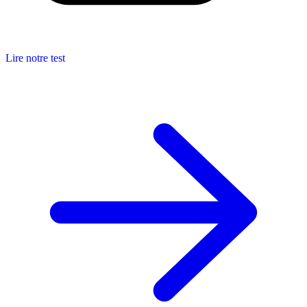
Lire notre test