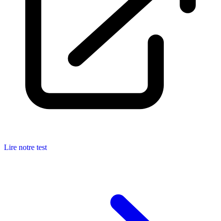
Lire notre test