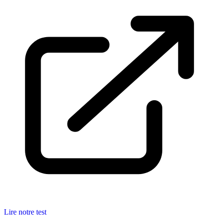
Lire notre test