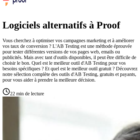
Logiciels alternatifs à Proof
Vous cherchez à optimiser vos campagnes marketing et à améliorer
vos taux de conversion ? L'AB Testing est une méthode éprouvée
pour tester différentes versions de vos pages web, emails ou
publicités. Mais avec tant d'outils disponibles, il peut être difficile de
choisir le bon. Quel est le meilleur outil d'AB Testing pour vos
besoins spécifiques ? Et quel est le meilleur outil gratuit ? Découvrez
notre sélection complète des outils d'AB Testing, gratuits et payants,
pour vous aider à prendre la meilleure décision.
22 min de lecture