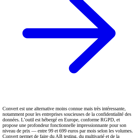
Convert est une alternative moins connue mais très intéressante,
notamment pour les entreprises soucieuses de la confidentialité des
données. L’outil est hébergé en Europe, conforme RGPD, et
propose une profondeur fonctionnelle impressionnante pour son
niveau de prix — entre 99 et 699 euros par mois selon les volumes.
Convert permet de faire du AB testing, du multivarié et de la