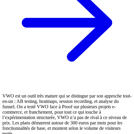
VWO est un outil très mature qui se distingue par son approche tout-
en-un : AB testing, heatmaps, session recording, et analyse du
funnel. On a testé VWO face à Proof sur plusieurs projets e-
commerce, et franchement, pour tout ce qui touche à
l’expérimentation structurée, VWO n’a pas de rival à ce niveau de
prix. Les plans démarrent autour de 300 euros par mois pour les
fonctionnalités de base, et montent selon le volume de visiteurs
testés.