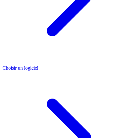
Choisir un logiciel