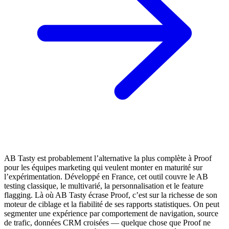
AB Tasty est probablement l’alternative la plus complète à Proof
pour les équipes marketing qui veulent monter en maturité sur
l’expérimentation. Développé en France, cet outil couvre le AB
testing classique, le multivarié, la personnalisation et le feature
flagging. Là où AB Tasty écrase Proof, c’est sur la richesse de son
moteur de ciblage et la fiabilité de ses rapports statistiques. On peut
segmenter une expérience par comportement de navigation, source
de trafic, données CRM croisées — quelque chose que Proof ne