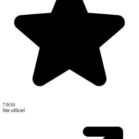
7.9/10
Site officiel