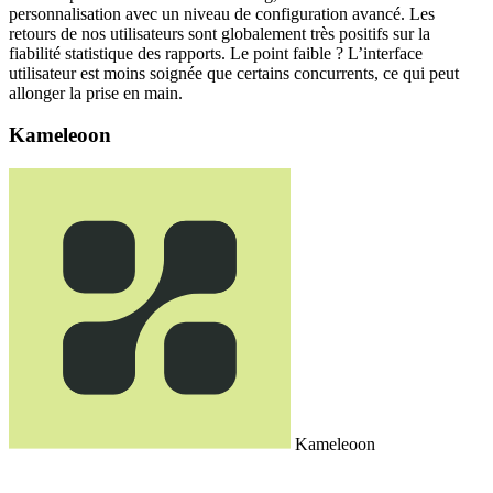
personnalisation avec un niveau de configuration avancé. Les
retours de nos utilisateurs sont globalement très positifs sur la
fiabilité statistique des rapports. Le point faible ? L’interface
utilisateur est moins soignée que certains concurrents, ce qui peut
allonger la prise en main.
Kameleoon
Kameleoon