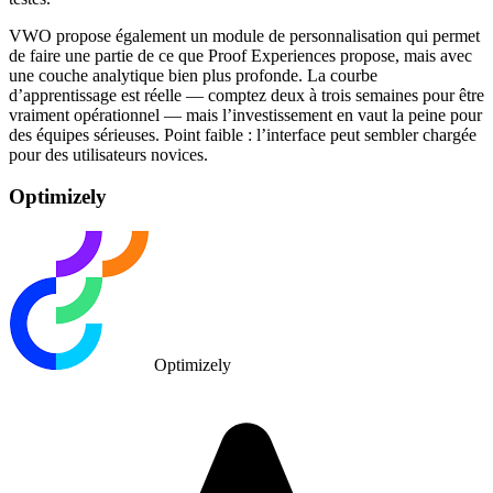
VWO propose également un module de personnalisation qui permet
de faire une partie de ce que Proof Experiences propose, mais avec
une couche analytique bien plus profonde. La courbe
d’apprentissage est réelle — comptez deux à trois semaines pour être
vraiment opérationnel — mais l’investissement en vaut la peine pour
des équipes sérieuses. Point faible : l’interface peut sembler chargée
pour des utilisateurs novices.
Optimizely
Optimizely