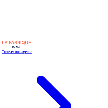
Trouver une agence