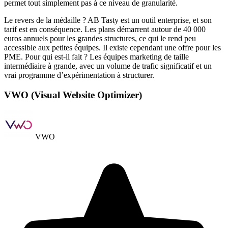
permet tout simplement pas à ce niveau de granularité.
Le revers de la médaille ? AB Tasty est un outil enterprise, et son
tarif est en conséquence. Les plans démarrent autour de 40 000
euros annuels pour les grandes structures, ce qui le rend peu
accessible aux petites équipes. Il existe cependant une offre pour les
PME. Pour qui est-il fait ? Les équipes marketing de taille
intermédiaire à grande, avec un volume de trafic significatif et un
vrai programme d’expérimentation à structurer.
VWO (Visual Website Optimizer)
VWO