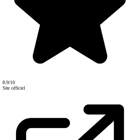
8.9/10
Site officiel