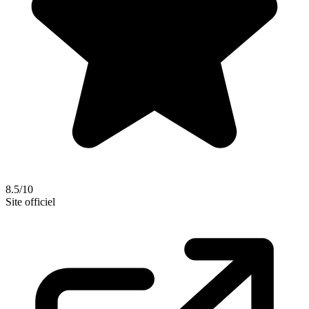
8.5/10
Site officiel