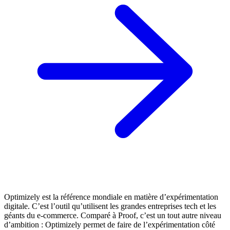
Optimizely est la référence mondiale en matière d’expérimentation
digitale. C’est l’outil qu’utilisent les grandes entreprises tech et les
géants du e-commerce. Comparé à Proof, c’est un tout autre niveau
d’ambition : Optimizely permet de faire de l’expérimentation côté