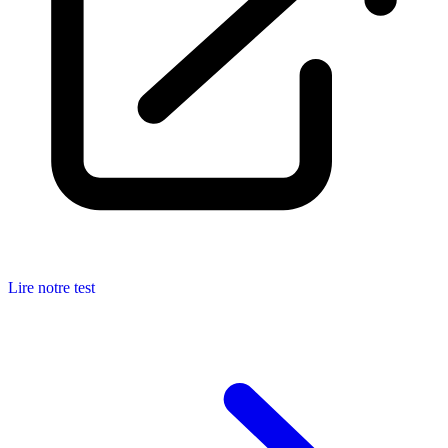
Lire notre test