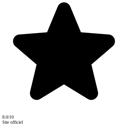
8.0/10
Site officiel