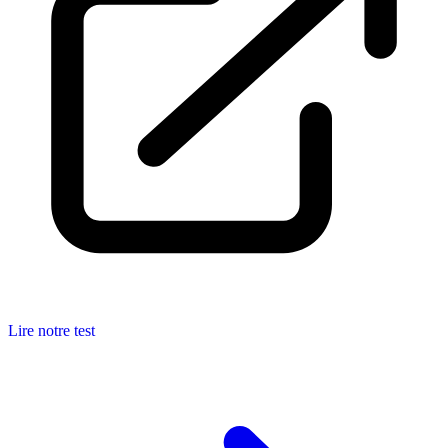
Lire notre test