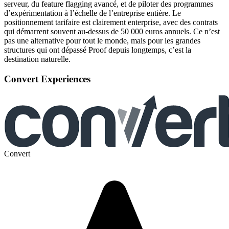
serveur, du feature flagging avancé, et de piloter des programmes
d’expérimentation à l’échelle de l’entreprise entière. Le
positionnement tarifaire est clairement enterprise, avec des contrats
qui démarrent souvent au-dessus de 50 000 euros annuels. Ce n’est
pas une alternative pour tout le monde, mais pour les grandes
structures qui ont dépassé Proof depuis longtemps, c’est la
destination naturelle.
Convert Experiences
Convert