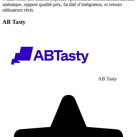
statistique, rapport qualité-prix, facilité d’intégration, et retours
utilisateurs réels.
AB Tasty
AB Tasty