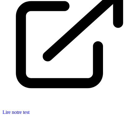
Lire notre test