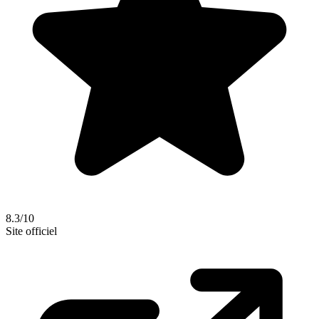
8.3/10
Site officiel