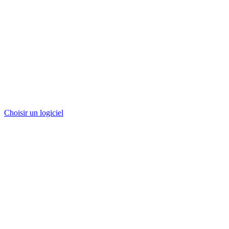
Choisir un logiciel