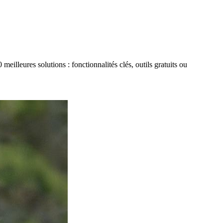
meilleures solutions : fonctionnalités clés, outils gratuits ou