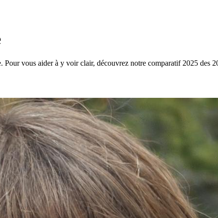
e
e. Pour vous aider à y voir clair, découvrez notre comparatif 2025 des 20 