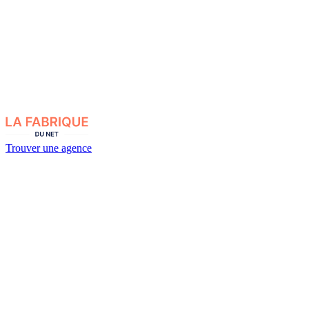
Trouver une agence