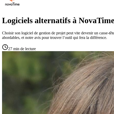
Logiciels alternatifs à NovaTim
Choisir son logiciel de gestion de projet peut vite devenir un casse-têt
abordables, et notre avis pour trouver l’outil qui fera la différence.
27 min de lecture