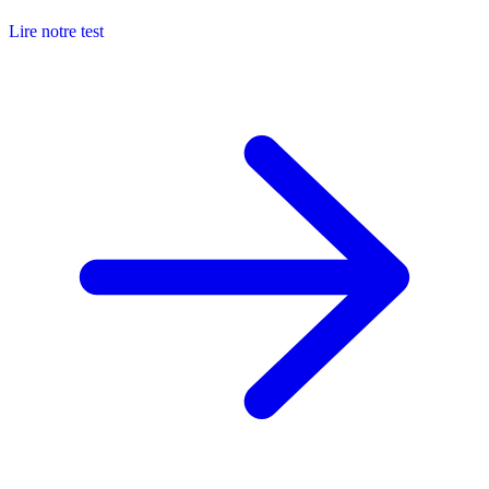
Lire notre test