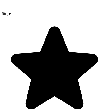
Stripe