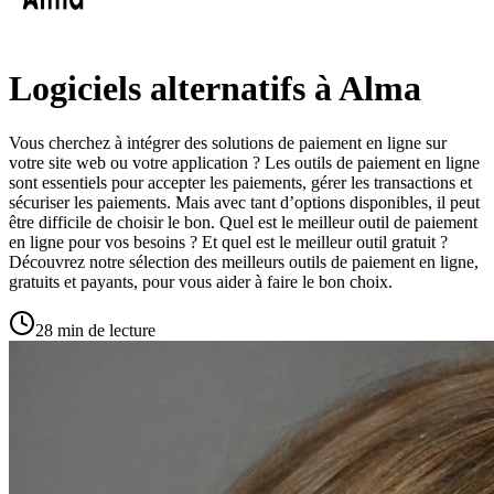
Logiciels alternatifs à Alma
Vous cherchez à intégrer des solutions de paiement en ligne sur
votre site web ou votre application ? Les outils de paiement en ligne
sont essentiels pour accepter les paiements, gérer les transactions et
sécuriser les paiements. Mais avec tant d’options disponibles, il peut
être difficile de choisir le bon. Quel est le meilleur outil de paiement
en ligne pour vos besoins ? Et quel est le meilleur outil gratuit ?
Découvrez notre sélection des meilleurs outils de paiement en ligne,
gratuits et payants, pour vous aider à faire le bon choix.
28 min de lecture