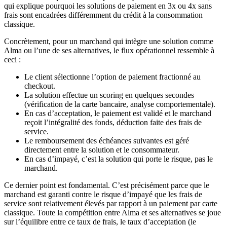
qui explique pourquoi les solutions de paiement en 3x ou 4x sans
frais sont encadrées différemment du crédit à la consommation
classique.
Concrètement, pour un marchand qui intègre une solution comme
Alma ou l’une de ses alternatives, le flux opérationnel ressemble à
ceci :
Le client sélectionne l’option de paiement fractionné au
checkout.
La solution effectue un scoring en quelques secondes
(vérification de la carte bancaire, analyse comportementale).
En cas d’acceptation, le paiement est validé et le marchand
reçoit l’intégralité des fonds, déduction faite des frais de
service.
Le remboursement des échéances suivantes est géré
directement entre la solution et le consommateur.
En cas d’impayé, c’est la solution qui porte le risque, pas le
marchand.
Ce dernier point est fondamental. C’est précisément parce que le
marchand est garanti contre le risque d’impayé que les frais de
service sont relativement élevés par rapport à un paiement par carte
classique. Toute la compétition entre Alma et ses alternatives se joue
sur l’équilibre entre ce taux de frais, le taux d’acceptation (le