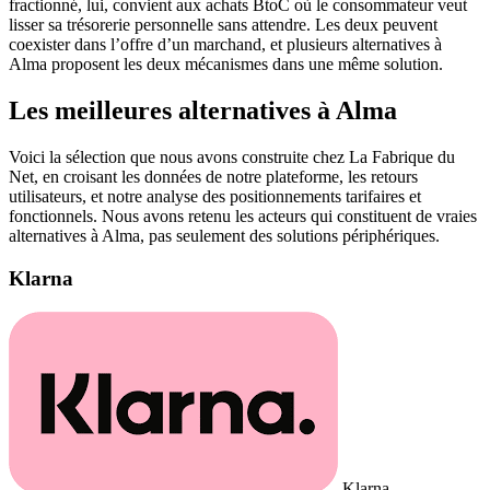
fractionné, lui, convient aux achats BtoC où le consommateur veut
lisser sa trésorerie personnelle sans attendre. Les deux peuvent
coexister dans l’offre d’un marchand, et plusieurs alternatives à
Alma proposent les deux mécanismes dans une même solution.
Les meilleures alternatives à Alma
Voici la sélection que nous avons construite chez La Fabrique du
Net, en croisant les données de notre plateforme, les retours
utilisateurs, et notre analyse des positionnements tarifaires et
fonctionnels. Nous avons retenu les acteurs qui constituent de vraies
alternatives à Alma, pas seulement des solutions périphériques.
Klarna
Klarna