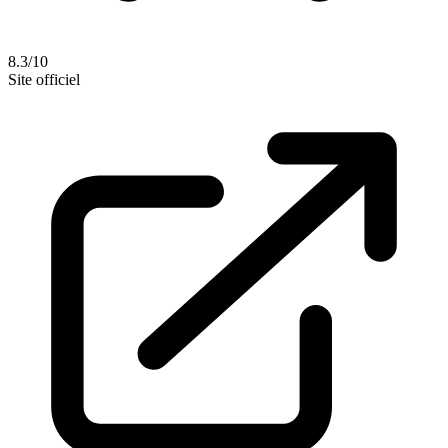
8.3/10
Site officiel