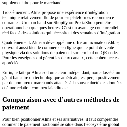
supplémentaire pour le marchand.
Troisièmement, Alma propose une expérience d’intégration
technique relativement fluide pour les plateformes e-commerce
courantes. Un marchand sur Shopify ou PrestaShop peut être
opérationnel en quelques heures. C’est un avantage concurrentiel
réel face à des solutions qui nécessitent des semaines d’intégration.
Quatrièmement, Alma a développé une offre omnicanale crédible,
couvrant aussi bien le commerce en ligne que le point de vente
physique via des solutions de paiement sur terminal ou QR code.
Pour les enseignes qui gèrent les deux canaux, cette cohérence est
appréciée.
Enfin, le fait qu’Alma soit un acteur indépendant, non adossé à un
géant bancaire ou technologique américain, est perçu positivement
par de nombreux marchands attachés à la souveraineté des données
et à une relation commerciale directe.
Comparaison avec d’autres méthodes de
paiement
Pour bien positionner Alma et ses alternatives, il faut comprendre
comment le paiement fractionné se situe dans l’écosystème global