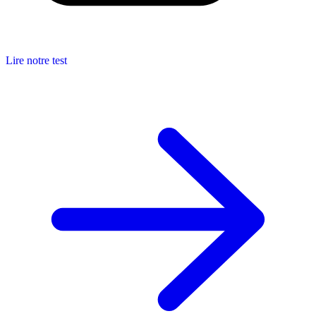
Lire notre test