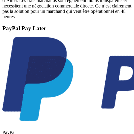
d’Alma. Les frais marchands sont également moins transparents et
nécessitent une négociation commerciale directe. Ce n’est clairement
pas la solution pour un marchand qui veut être opérationnel en 48
heures.
PayPal Pay Later
PayPal