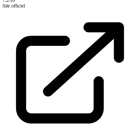
7.2/10
Site officiel