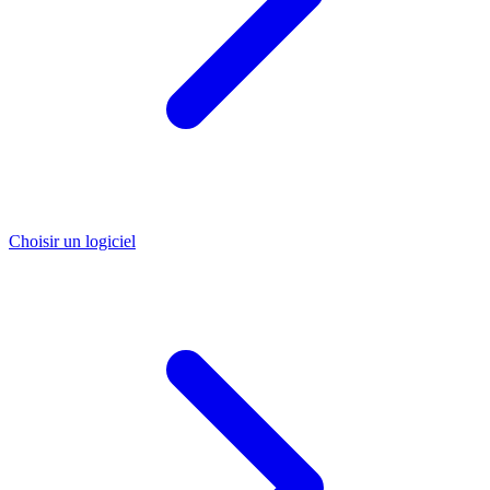
Choisir un logiciel