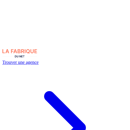
Trouver une agence