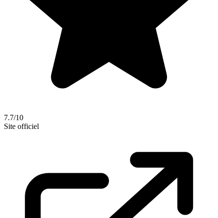
7.7/10
Site officiel