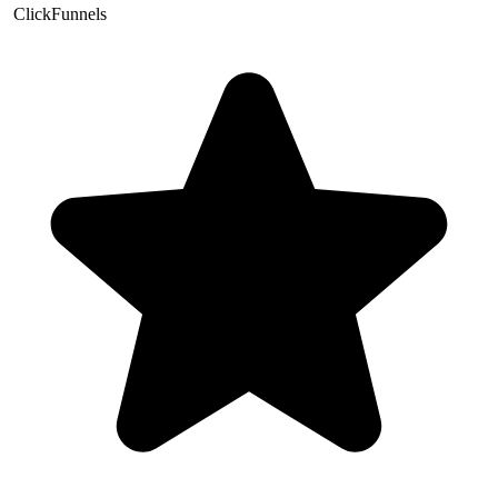
ClickFunnels