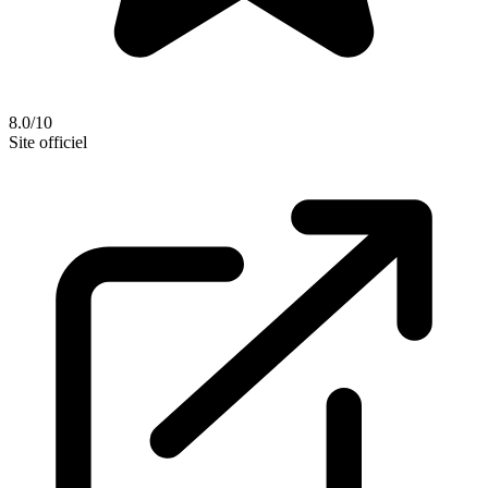
8.0/10
Site officiel