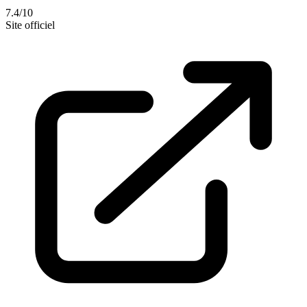
7.4/10
Site officiel