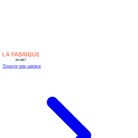
Trouver une agence