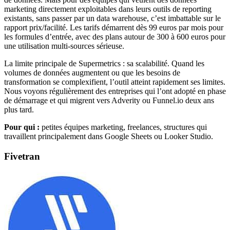
marketing directement exploitables dans leurs outils de reporting
existants, sans passer par un data warehouse, c’est imbattable sur le
rapport prix/facilité. Les tarifs démarrent dès 99 euros par mois pour
les formules d’entrée, avec des plans autour de 300 à 600 euros pour
une utilisation multi-sources sérieuse.
La limite principale de Supermetrics : sa scalabilité. Quand les
volumes de données augmentent ou que les besoins de
transformation se complexifient, l’outil atteint rapidement ses limites.
Nous voyons régulièrement des entreprises qui l’ont adopté en phase
de démarrage et qui migrent vers Adverity ou Funnel.io deux ans
plus tard.
Pour qui :
petites équipes marketing, freelances, structures qui
travaillent principalement dans Google Sheets ou Looker Studio.
Fivetran