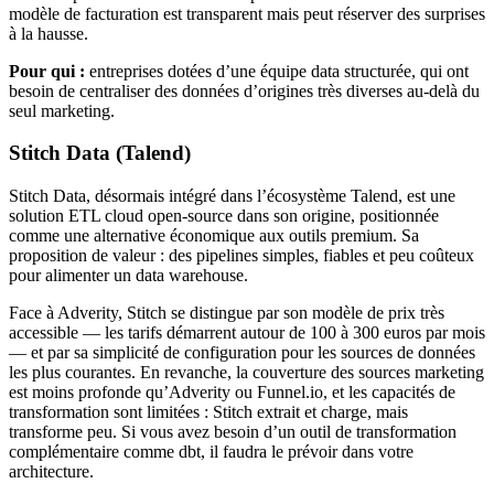
modèle de facturation est transparent mais peut réserver des surprises
à la hausse.
Pour qui :
entreprises dotées d’une équipe data structurée, qui ont
besoin de centraliser des données d’origines très diverses au-delà du
seul marketing.
Stitch Data (Talend)
Stitch Data, désormais intégré dans l’écosystème Talend, est une
solution ETL cloud open-source dans son origine, positionnée
comme une alternative économique aux outils premium. Sa
proposition de valeur : des pipelines simples, fiables et peu coûteux
pour alimenter un data warehouse.
Face à Adverity, Stitch se distingue par son modèle de prix très
accessible — les tarifs démarrent autour de 100 à 300 euros par mois
— et par sa simplicité de configuration pour les sources de données
les plus courantes. En revanche, la couverture des sources marketing
est moins profonde qu’Adverity ou Funnel.io, et les capacités de
transformation sont limitées : Stitch extrait et charge, mais
transforme peu. Si vous avez besoin d’un outil de transformation
complémentaire comme dbt, il faudra le prévoir dans votre
architecture.