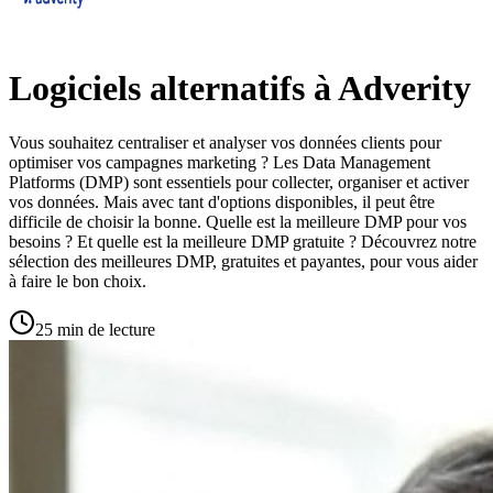
Logiciels alternatifs à Adverity
Vous souhaitez centraliser et analyser vos données clients pour
optimiser vos campagnes marketing ? Les Data Management
Platforms (DMP) sont essentiels pour collecter, organiser et activer
vos données. Mais avec tant d'options disponibles, il peut être
difficile de choisir la bonne. Quelle est la meilleure DMP pour vos
besoins ? Et quelle est la meilleure DMP gratuite ? Découvrez notre
sélection des meilleures DMP, gratuites et payantes, pour vous aider
à faire le bon choix.
25 min de lecture