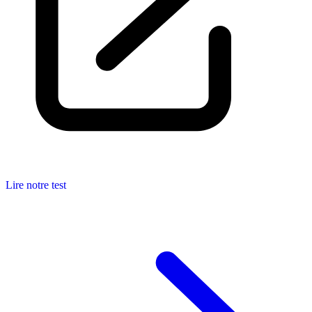
Lire notre test