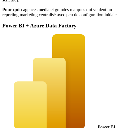
Pour qui :
agences media et grandes marques qui veulent un
reporting marketing centralisé avec peu de configuration initiale.
Power BI + Azure Data Factory
Power BI