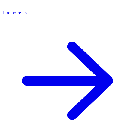
Lire notre test