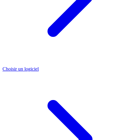
Choisir un logiciel