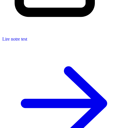
Lire notre test