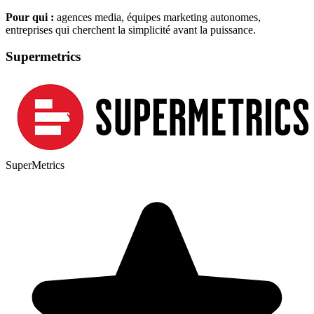
Pour qui :
agences media, équipes marketing autonomes,
entreprises qui cherchent la simplicité avant la puissance.
Supermetrics
SuperMetrics