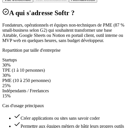
A qui s'adresse Softr ?
Fondateurs, opérationnels et équipes non-techniques de PME (87 %
small-business selon G2) qui souhaitent transformer une base
Airtable, Google Sheets ou Notion en portail client, outil interne ou
MVP web en quelques heures, sans budget développeur.
Repartition par taille d'entreprise
Startups
30
%
TPE (1 à 10 personnes)
30
%
PME (10 à 250 personnes)
25
%
Indépendants / Freelances
15
%
Cas d'usage principaux
Créer applications ou sites sans savoir coder
Permettre aux équipes métiers de bâtir leurs propres outils