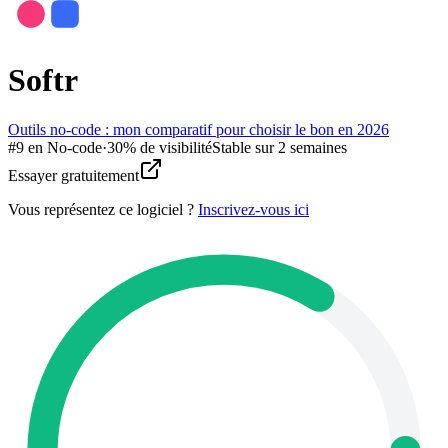
Softr
Outils no-code : mon comparatif pour choisir le bon en 2026
#
9
en
No-code
·
30% de visibilité
Stable sur 2 semaines
Essayer gratuitement
Vous représentez ce logiciel ?
Inscrivez-vous ici