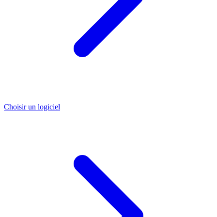
Choisir un logiciel