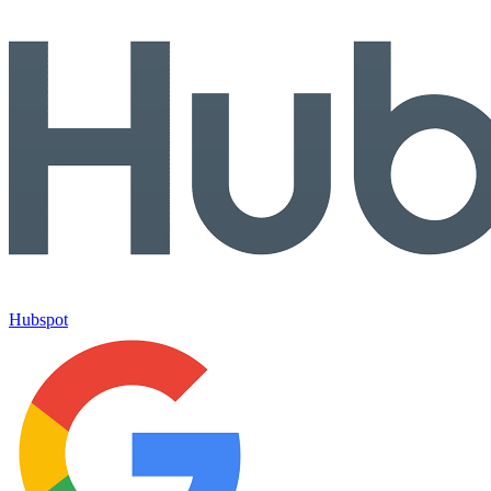
Hubspot