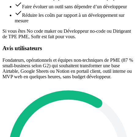
Faire évoluer un outil sans dépendre d’un développeur
Réduire les coûts par rapport à un développement sur
mesure
Si vous êtes No code maker ou Développeur no-code ou Dirigeant
de TPE PME, Softr est fait pour vous.
Avis utilisateurs
Fondateurs, opérationnels et équipes non-techniques de PME (87 %
small-business selon G2) qui souhaitent transformer une base
Airtable, Google Sheets ou Notion en portail client, outil interne ou
MVP web en quelques heures, sans budget développeur.