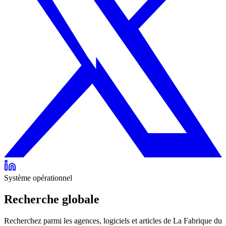
Système opérationnel
Recherche globale
Recherchez parmi les agences, logiciels et articles de La Fabrique du