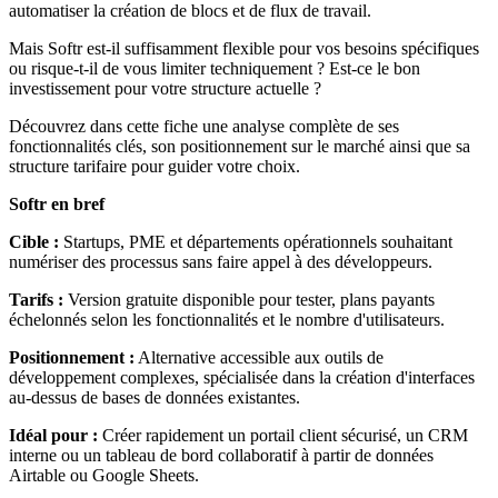
automatiser la création de blocs et de flux de travail.
Mais Softr est-il suffisamment flexible pour vos besoins spécifiques
ou risque-t-il de vous limiter techniquement ? Est-ce le bon
investissement pour votre structure actuelle ?
Découvrez dans cette fiche une analyse complète de ses
fonctionnalités clés, son positionnement sur le marché ainsi que sa
structure tarifaire pour guider votre choix.
Softr en bref
Cible :
Startups, PME et départements opérationnels souhaitant
numériser des processus sans faire appel à des développeurs.
Tarifs :
Version gratuite disponible pour tester, plans payants
échelonnés selon les fonctionnalités et le nombre d'utilisateurs.
Positionnement :
Alternative accessible aux outils de
développement complexes, spécialisée dans la création d'interfaces
au-dessus de bases de données existantes.
Idéal pour :
Créer rapidement un portail client sécurisé, un CRM
interne ou un tableau de bord collaboratif à partir de données
Airtable ou Google Sheets.