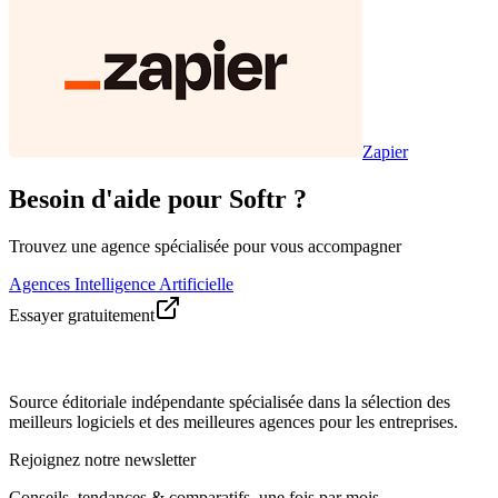
Zapier
Besoin d'aide pour Softr ?
Trouvez une agence spécialisée pour vous accompagner
Agences Intelligence Artificielle
Essayer gratuitement
Source éditoriale indépendante spécialisée dans la sélection des
meilleurs logiciels et des meilleures agences pour les entreprises.
Rejoignez notre newsletter
Conseils, tendances & comparatifs, une fois par mois.