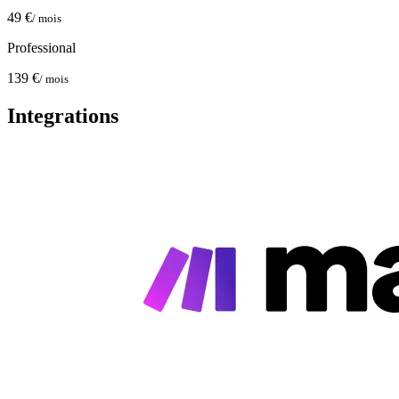
49 €
/ mois
Professional
139 €
/ mois
Integrations