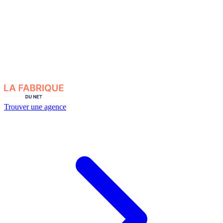
Trouver une agence