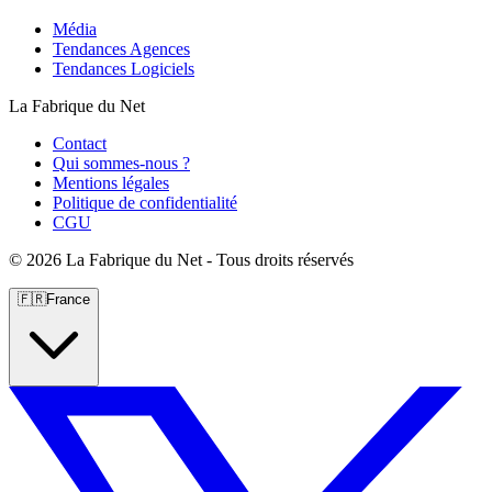
Média
Tendances Agences
Tendances Logiciels
La Fabrique du Net
Contact
Qui sommes-nous ?
Mentions légales
Politique de confidentialité
CGU
©
2026 La Fabrique du Net - Tous droits réservés
🇫🇷
France