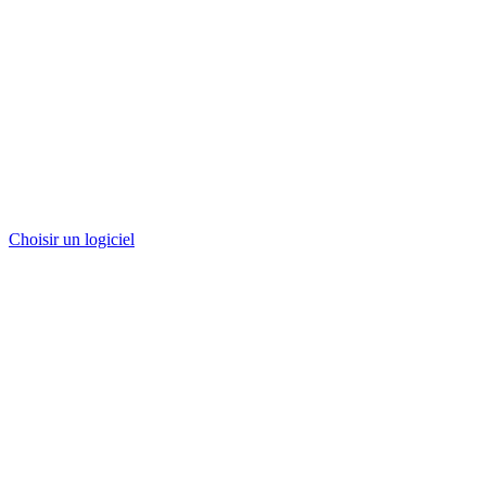
Choisir un logiciel