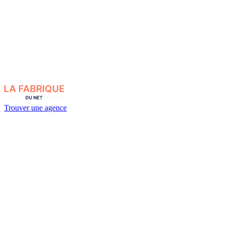
Trouver une agence