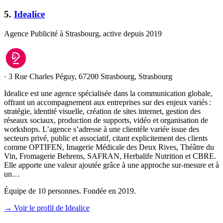
5
.
Idealice
Agence Publicité à Strasbourg, active depuis 2019
·
3 Rue Charles Péguy, 67200 Strasbourg, Strasbourg
Idealice est une agence spécialisée dans la communication globale,
offrant un accompagnement aux entreprises sur des enjeux variés :
stratégie, identité visuelle, création de sites internet, gestion des
réseaux sociaux, production de supports, vidéo et organisation de
workshops. L’agence s’adresse à une clientèle variée issue des
secteurs privé, public et associatif, citant explicitement des clients
comme OPTIFEN, Imagerie Médicale des Deux Rives, Théâtre du
Vin, Fromagerie Behrens, SAFRAN, Herbalife Nutrition et CBRE.
Elle apporte une valeur ajoutée grâce à une approche sur-mesure et à
un…
Équipe de 10 personnes. Fondée en 2019.
→ Voir le profil de Idealice