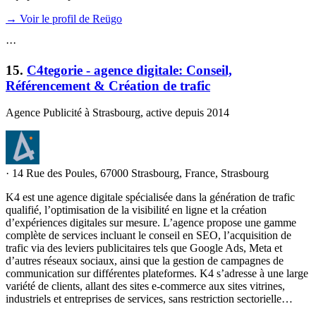
→ Voir le profil de Reügo
·
·
·
15
.
C4tegorie - agence digitale: Conseil,
Référencement & Création de trafic
Agence Publicité à Strasbourg, active depuis 2014
·
14 Rue des Poules, 67000 Strasbourg, France, Strasbourg
K4 est une agence digitale spécialisée dans la génération de trafic
qualifié, l’optimisation de la visibilité en ligne et la création
d’expériences digitales sur mesure. L’agence propose une gamme
complète de services incluant le conseil en SEO, l’acquisition de
trafic via des leviers publicitaires tels que Google Ads, Meta et
d’autres réseaux sociaux, ainsi que la gestion de campagnes de
communication sur différentes plateformes. K4 s’adresse à une large
variété de clients, allant des sites e-commerce aux sites vitrines,
industriels et entreprises de services, sans restriction sectorielle…