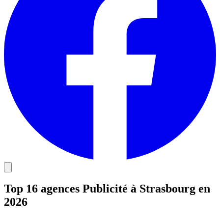
Top 16 agences Publicité à Strasbourg en
2026