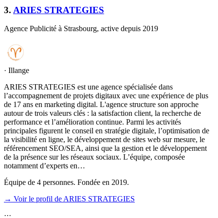
3
.
ARIES STRATEGIES
Agence Publicité à Strasbourg, active depuis 2019
·
Illange
ARIES STRATEGIES est une agence spécialisée dans
l’accompagnement de projets digitaux avec une expérience de plus
de 17 ans en marketing digital. L'agence structure son approche
autour de trois valeurs clés : la satisfaction client, la recherche de
performance et l’amélioration continue. Parmi les activités
principales figurent le conseil en stratégie digitale, l’optimisation de
la visibilité en ligne, le développement de sites web sur mesure, le
référencement SEO/SEA, ainsi que la gestion et le développement
de la présence sur les réseaux sociaux. L’équipe, composée
notamment d’experts en…
Équipe de 4 personnes. Fondée en 2019.
→ Voir le profil de ARIES STRATEGIES
·
·
·