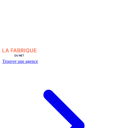
Trouver une agence