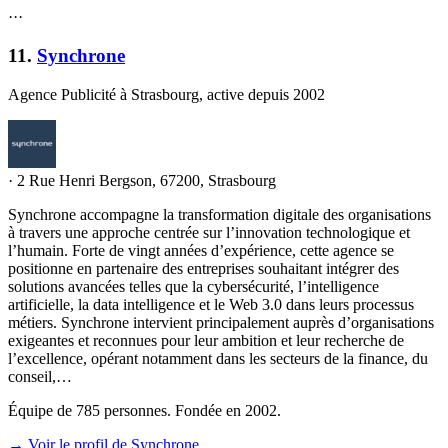
·
·
·
11
.
Synchrone
Agence Publicité à Strasbourg, active depuis 2002
·
2 Rue Henri Bergson, 67200, Strasbourg
Synchrone accompagne la transformation digitale des organisations
à travers une approche centrée sur l’innovation technologique et
l’humain. Forte de vingt années d’expérience, cette agence se
positionne en partenaire des entreprises souhaitant intégrer des
solutions avancées telles que la cybersécurité, l’intelligence
artificielle, la data intelligence et le Web 3.0 dans leurs processus
métiers. Synchrone intervient principalement auprès d’organisations
exigeantes et reconnues pour leur ambition et leur recherche de
l’excellence, opérant notamment dans les secteurs de la finance, du
conseil,…
Équipe de 785 personnes. Fondée en 2002.
→ Voir le profil de Synchrone