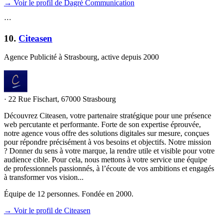
→ Voir le profil de Dagré Communication
·
·
·
10
.
Citeasen
Agence Publicité à Strasbourg, active depuis 2000
·
22 Rue Fischart, 67000 Strasbourg
Découvrez Citeasen, votre partenaire stratégique pour une présence
web percutante et performante. Forte de son expertise éprouvée,
notre agence vous offre des solutions digitales sur mesure, conçues
pour répondre précisément à vos besoins et objectifs. Notre mission
? Donner du sens à votre marque, la rendre utile et visible pour votre
audience cible. Pour cela, nous mettons à votre service une équipe
de professionnels passionnés, à l’écoute de vos ambitions et engagés
à transformer vos vision...
Équipe de 12 personnes. Fondée en 2000.
→ Voir le profil de Citeasen