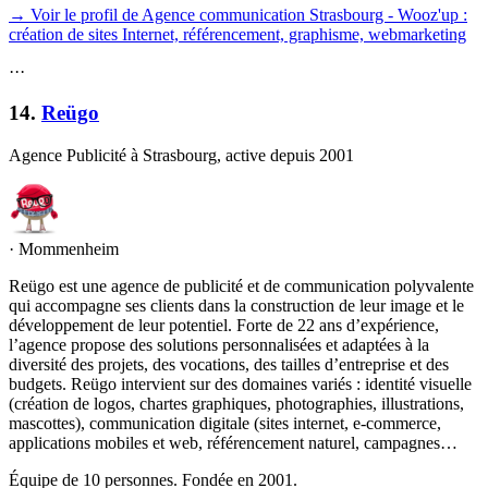
→ Voir le profil de Agence communication Strasbourg - Wooz'up :
création de sites Internet, référencement, graphisme, webmarketing
·
·
·
14
.
Reügo
Agence Publicité à Strasbourg, active depuis 2001
·
Mommenheim
Reügo est une agence de publicité et de communication polyvalente
qui accompagne ses clients dans la construction de leur image et le
développement de leur potentiel. Forte de 22 ans d’expérience,
l’agence propose des solutions personnalisées et adaptées à la
diversité des projets, des vocations, des tailles d’entreprise et des
budgets. Reügo intervient sur des domaines variés : identité visuelle
(création de logos, chartes graphiques, photographies, illustrations,
mascottes), communication digitale (sites internet, e-commerce,
applications mobiles et web, référencement naturel, campagnes…
Équipe de 10 personnes. Fondée en 2001.