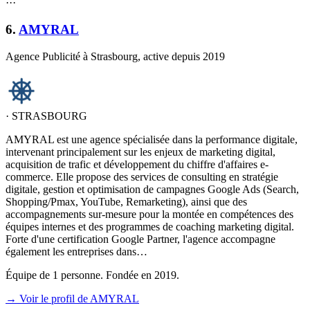
·
·
·
6
.
AMYRAL
Agence Publicité à Strasbourg, active depuis 2019
·
STRASBOURG
AMYRAL est une agence spécialisée dans la performance digitale,
intervenant principalement sur les enjeux de marketing digital,
acquisition de trafic et développement du chiffre d'affaires e-
commerce. Elle propose des services de consulting en stratégie
digitale, gestion et optimisation de campagnes Google Ads (Search,
Shopping/Pmax, YouTube, Remarketing), ainsi que des
accompagnements sur-mesure pour la montée en compétences des
équipes internes et des programmes de coaching marketing digital.
Forte d'une certification Google Partner, l'agence accompagne
également les entreprises dans…
Équipe de 1 personne. Fondée en 2019.
→ Voir le profil de AMYRAL