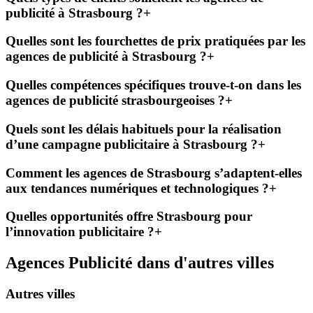
publicité à Strasbourg ?
+
Quelles sont les fourchettes de prix pratiquées par les
agences de publicité à Strasbourg ?
+
Quelles compétences spécifiques trouve-t-on dans les
agences de publicité strasbourgeoises ?
+
Quels sont les délais habituels pour la réalisation
d’une campagne publicitaire à Strasbourg ?
+
Comment les agences de Strasbourg s’adaptent-elles
aux tendances numériques et technologiques ?
+
Quelles opportunités offre Strasbourg pour
l’innovation publicitaire ?
+
Agences Publicité dans d'autres villes
Autres villes