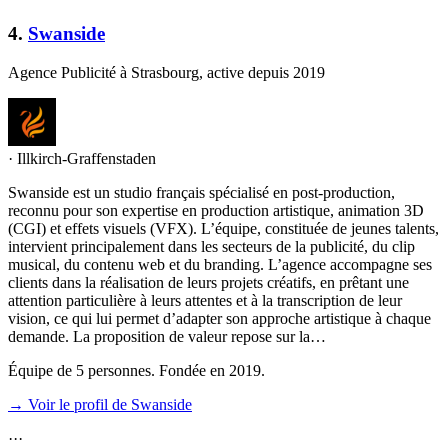
4
.
Swanside
Agence Publicité à Strasbourg, active depuis 2019
·
Illkirch-Graffenstaden
Swanside est un studio français spécialisé en post-production,
reconnu pour son expertise en production artistique, animation 3D
(CGI) et effets visuels (VFX). L’équipe, constituée de jeunes talents,
intervient principalement dans les secteurs de la publicité, du clip
musical, du contenu web et du branding. L’agence accompagne ses
clients dans la réalisation de leurs projets créatifs, en prêtant une
attention particulière à leurs attentes et à la transcription de leur
vision, ce qui lui permet d’adapter son approche artistique à chaque
demande. La proposition de valeur repose sur la…
Équipe de 5 personnes. Fondée en 2019.
→ Voir le profil de Swanside
·
·
·