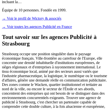
incluant la…
Équipe de 10 personnes. Fondée en 1999.
→ Voir le profil de Wictory & associés
→
Voir toutes les agences Publicité en France
Tout savoir sur les agences Publicité à
Strasbourg
Strasbourg occupe une position singulière dans le paysage
économique français. Ville-frontière au carrefour de l'Europe, elle
concentre une densité inhabituelle d'institutions européennes, de
sièges régionaux et d'entreprises à rayonnement international. Le
tissu économique local, animé par des secteurs aussi variés que
l'industrie pharmaceutique, la logistique, le numérique ou le tourisme
d'affaires, génère une demande réelle en communication publicitaire.
Des zones comme le Wacken, quartier institutionnel et tertiaire au
nord de la ville, ou encore le secteur de l'Étoile et ses abords,
concentrent des entreprises qui ont besoin de se distinguer dans des
environnements concurrentiels exigeants. Trouver une agence de
publicité à Strasbourg, c'est chercher un partenaire capable de
comprendre cette double culture, à la fois alsacienne et européenne,