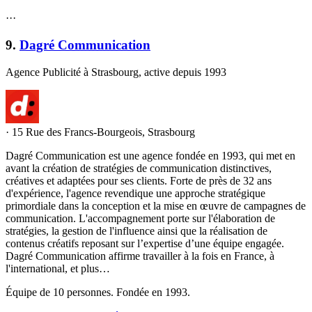
·
·
·
9
.
Dagré Communication
Agence Publicité à Strasbourg, active depuis 1993
·
15 Rue des Francs-Bourgeois, Strasbourg
Dagré Communication est une agence fondée en 1993, qui met en
avant la création de stratégies de communication distinctives,
créatives et adaptées pour ses clients. Forte de près de 32 ans
d'expérience, l'agence revendique une approche stratégique
primordiale dans la conception et la mise en œuvre de campagnes de
communication. L'accompagnement porte sur l'élaboration de
stratégies, la gestion de l'influence ainsi que la réalisation de
contenus créatifs reposant sur l’expertise d’une équipe engagée.
Dagré Communication affirme travailler à la fois en France, à
l'international, et plus…
Équipe de 10 personnes. Fondée en 1993.