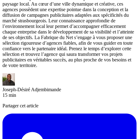
paysage local. Au cœur d’une ville dynamique et créative, ces
agences possèdent une expertise pointue dans la conception et la
diffusion de campagnes publicitaires adaptées aux spécificités du
marché strasbourgeois. Leur connaissance approfondie de
l’environnement local leur permet d’accompagner efficacement
chaque entreprise dans le développement de sa visibilité et l’atteinte
de ses objectifs. La Fabrique du Net s’engage à vous proposer une
sélection rigoureuse d’agences fiables, afin de vous guider en toute
confiance vers le partenaire idéal. Prenez le temps d’explorer cette
sélection et trouvez l’agence qui saura transformer vos projets
publicitaires en véritables succès, au plus proche de vos besoins et
de votre territoire.
Joseph-Désiré Adjembimande
15
min
Partager cet article