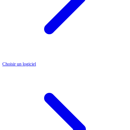
Choisir un logiciel