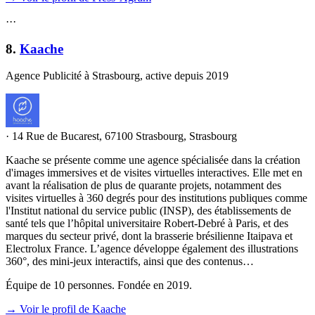
·
·
·
8
.
Kaache
Agence Publicité à Strasbourg, active depuis 2019
·
14 Rue de Bucarest, 67100 Strasbourg, Strasbourg
Kaache se présente comme une agence spécialisée dans la création
d'images immersives et de visites virtuelles interactives. Elle met en
avant la réalisation de plus de quarante projets, notamment des
visites virtuelles à 360 degrés pour des institutions publiques comme
l'Institut national du service public (INSP), des établissements de
santé tels que l’hôpital universitaire Robert-Debré à Paris, et des
marques du secteur privé, dont la brasserie brésilienne Itaipava et
Electrolux France. L’agence développe également des illustrations
360°, des mini-jeux interactifs, ainsi que des contenus…
Équipe de 10 personnes. Fondée en 2019.
→ Voir le profil de Kaache