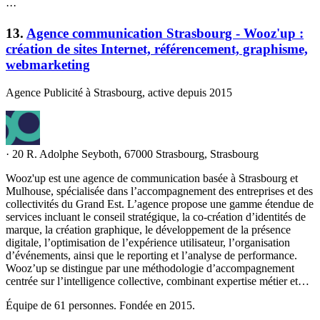
·
·
·
13
.
Agence communication Strasbourg - Wooz'up :
création de sites Internet, référencement, graphisme,
webmarketing
Agence Publicité à Strasbourg, active depuis 2015
·
20 R. Adolphe Seyboth, 67000 Strasbourg, Strasbourg
Wooz'up est une agence de communication basée à Strasbourg et
Mulhouse, spécialisée dans l’accompagnement des entreprises et des
collectivités du Grand Est. L’agence propose une gamme étendue de
services incluant le conseil stratégique, la co-création d’identités de
marque, la création graphique, le développement de la présence
digitale, l’optimisation de l’expérience utilisateur, l’organisation
d’événements, ainsi que le reporting et l’analyse de performance.
Wooz’up se distingue par une méthodologie d’accompagnement
centrée sur l’intelligence collective, combinant expertise métier et…
Équipe de 61 personnes. Fondée en 2015.