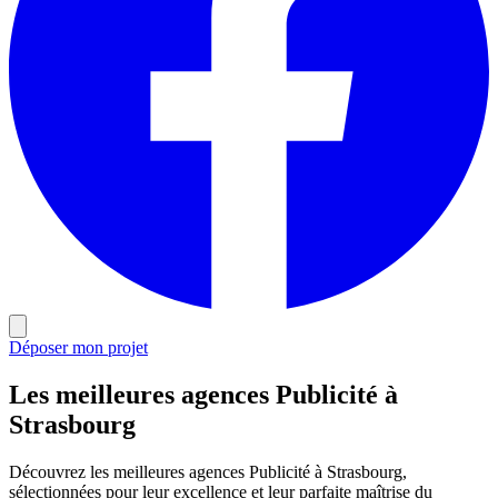
Déposer mon projet
Les meilleures agences Publicité à
Strasbourg
Découvrez les meilleures agences Publicité à Strasbourg,
sélectionnées pour leur excellence et leur parfaite maîtrise du