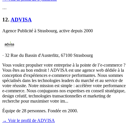
·
·
·
12
.
ADVISA
Agence Publicité à Strasbourg, active depuis 2000
·
32 Rue du Bassin d'Austerlitz, 67100 Strasbourg
Vous voulez propulser votre entreprise à la pointe de l’e-commerce ?
Vous êtes au bon endroit ! ADVISA est une agence web dédiée à la
conception d'expériences e-commerce performantes. Nous sommes
spécialisés dans les technologies leaders du marché et au service de
votre réussite. Notre mission est simple : accélérer votre performance
e-commerce. Nous conjuguons nos expertises en conseil stratégique,
design créatif, technologies transactionnelles et marketing de
recherche pour maximiser votre im...
Équipe de 28 personnes. Fondée en 2000.
→ Voir le profil de ADVISA