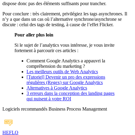
dispose donc pas des éléments suffisants pour trancher.
Pour conclure : très clairement, privilégiez les tags asynchrones. Il
n’y a que dans un cas où l’alternative synchrone/asynchrone se
discute : celui des tags de testing, à cause de l’effet Flicker.
Pour aller plus loin
Si le sujet de l’analytics vous intéresse, je vous invite
fortement à parcourir ces articles :
Comment Google Analytics a appauvri la
compréhension du marketing ?
Les meilleurs outils de Web Analytics
[Tutoriel] Devenir un pro des expressions
régulières (Regex) sur Google Analytics
Alternatives à Google Analytics
3 erreurs dans la conception des landing pages
qui nuisent à votre ROI
Logiciels recommandés
Business Process Management
HEFLO