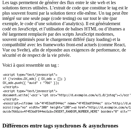
Les tags permettent de générer des flux entre le site web et les
solutions tierces utilisées. L’extrait de code que constitue le tag est le
plus souvent fourni par la solution tierce elle-même. Un tag peut être
intégré sur une seule page (code testing) ou sur tout le site (par
exemple, le code d’une solution d’analytics). Il est généralement
codé en JavaScript, et l’utilisation de balises HTML ou d’iframes a
été largement remplacée par des scripts JavaScript modernes,
souvent optimisés pour le chargement différé (lazy loading) et la
compatibilité avec les frameworks front-end actuels (comme React,
Vue ou Svelte), afin de répondre aux exigences de performance, de
sécurité et de respect de la vie privée.
Voici à quoi ressemble un tag :
Différences entre tags synchrones & asynchrones