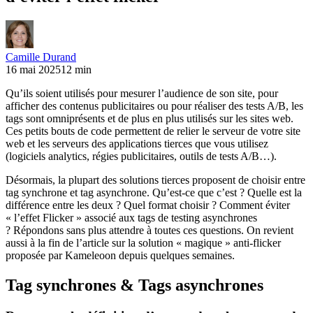
Camille Durand
16 mai 2025
12 min
Qu’ils soient utilisés pour mesurer l’audience de son site, pour
afficher des contenus publicitaires ou pour réaliser des tests A/B, les
tags sont omniprésents et de plus en plus utilisés sur les sites web.
Ces petits bouts de code permettent de relier le serveur de votre site
web et les serveurs des applications tierces que vous utilisez
(logiciels analytics, régies publicitaires, outils de tests A/B…).
Désormais, la plupart des solutions tierces proposent de choisir entre
tag synchrone et tag asynchrone. Qu’est-ce que c’est ? Quelle est la
différence entre les deux ? Quel format choisir ? Comment éviter
« l’effet Flicker » associé aux tags de testing asynchrones
? Répondons sans plus attendre à toutes ces questions. On revient
aussi à la fin de l’article sur la solution « magique » anti-flicker
proposée par Kameleoon depuis quelques semaines.
Tag synchrones & Tags asynchrones