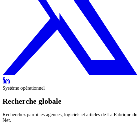
Système opérationnel
Recherche globale
Recherchez parmi les agences, logiciels et articles de La Fabrique du
Net.