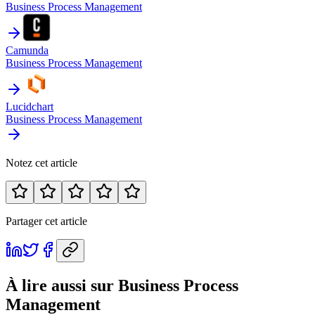
Business Process Management
Camunda
Business Process Management
Lucidchart
Business Process Management
Notez cet article
Partager cet article
À lire aussi
sur Business Process
Management