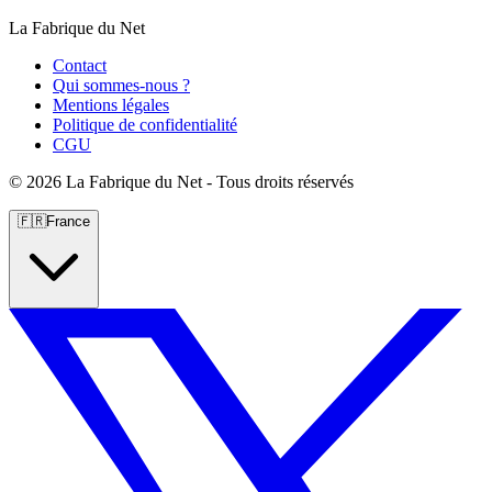
La Fabrique du Net
Contact
Qui sommes-nous ?
Mentions légales
Politique de confidentialité
CGU
©
2026 La Fabrique du Net - Tous droits réservés
🇫🇷
France