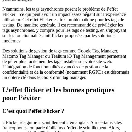
Néanmoins, les tags asynchrones posent le problème de l’effet
Flicker – ce qui peut avoir un impact assez négatif sur l’expérience
utilisateur. Cet effet Flicker est très problématique pour les tags de
testing. De manière générale, il est recommandé de privilégier les
tags asynchrones, y compris pour les tags de testing, en s’appuyant
sur les fonctionnalités anti-flicker proposées par les solutions
modernes.
Des solutions de gestion de tags comme Google Tag Manager,
Matomo Tag Manager ou Tealium iQ Tag Management permettent
de gérer plus facilement les tags installés sur votre site web.
L’intégration de fonctionnalités avancées de gestion de la
confidentialité et de la conformité (notamment RGPD) est désormais
un critère clé dans le choix d’un tag manager.
L’effet flicker et les bonnes pratiques
pour l’éviter
C’est quoi l’effet Flicker ?
« Flicker » signifie « scintillement » en anglais. Sur certains sites
francophones, on parle d’ailleurs d’effet de scintillement. Alors,