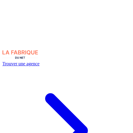
Trouver une agence