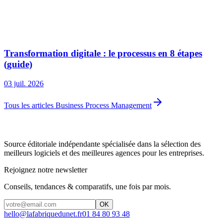
Transformation digitale : le processus en 8 étapes
(guide)
03 juil. 2026
Tous les articles Business Process Management
Source éditoriale indépendante spécialisée dans la sélection des
meilleurs logiciels et des meilleures agences pour les entreprises.
Rejoignez notre newsletter
Conseils, tendances & comparatifs, une fois par mois.
OK
hello@lafabriquedunet.fr
01 84 80 93 48