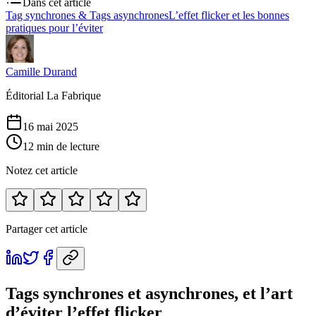
Dans cet article
Tag synchrones & Tags asynchrones
L’effet flicker et les bonnes
pratiques pour l’éviter
Camille Durand
Éditorial La Fabrique
16 mai 2025
12 min de lecture
Notez cet article
Partager cet article
Tags synchrones et asynchrones, et l’art
d’éviter l’effet flicker