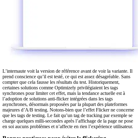
L’internaute voit la version de référence avant de voir la variante. Il
prend conscience qu’il est testé, ce qui est assez désagréable. Sans
compter que cela fausse les résultats du test. Historiquement,
certaines solutions comme Optimizely privilégiaient les tags
synchrones pour limiter cet effet, mais la tendance actuelle est à
l’adoption de solutions anti-flicker intégrées dans les tags
asynchrones, désormais proposées par la plupart des plateformes
majeures d’A/B testing. Notons-bien que l’effet Flicker ne concerne
que les tags de testing. Le fait qu’un tag de tracking par exemple se
charge quelques milli-secondes après l’affichage de la page ne pose
en soi aucuns problèmes et n’affecte en rien l’expérience utilisateur.