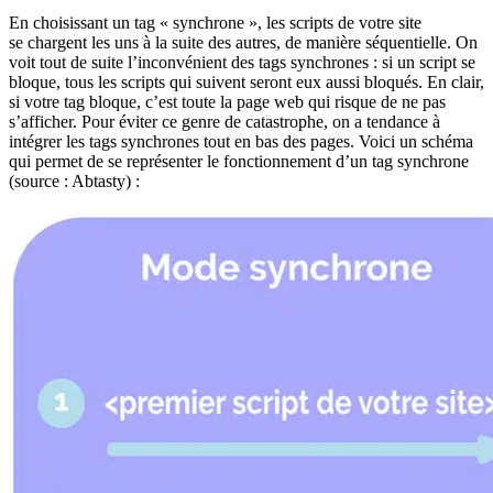
En choisissant un tag « synchrone », les scripts de votre site
se chargent les uns à la suite des autres, de manière séquentielle. On
voit tout de suite l’inconvénient des tags synchrones : si un script se
bloque, tous les scripts qui suivent seront eux aussi bloqués. En clair,
si votre tag bloque, c’est toute la page web qui risque de ne pas
s’afficher. Pour éviter ce genre de catastrophe, on a tendance à
intégrer les tags synchrones tout en bas des pages. Voici un schéma
qui permet de se représenter le fonctionnement d’un tag synchrone
(source : Abtasty) :