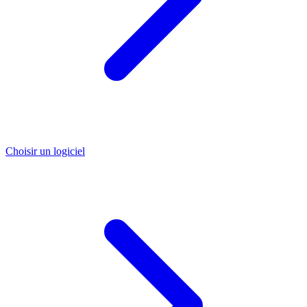
Choisir un logiciel