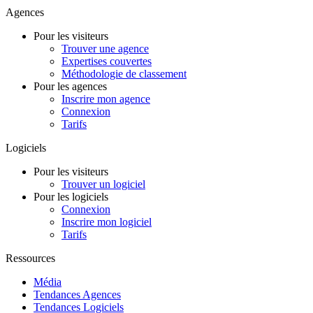
Agences
Pour les visiteurs
Trouver une agence
Expertises couvertes
Méthodologie de classement
Pour les agences
Inscrire mon agence
Connexion
Tarifs
Logiciels
Pour les visiteurs
Trouver un logiciel
Pour les logiciels
Connexion
Inscrire mon logiciel
Tarifs
Ressources
Média
Tendances Agences
Tendances Logiciels