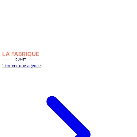
Trouver une agence