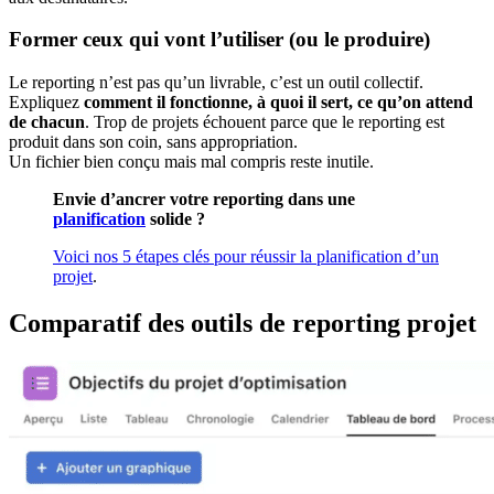
Former ceux qui vont l’utiliser (ou le produire)
Le reporting n’est pas qu’un livrable, c’est un outil collectif.
Expliquez
comment il fonctionne, à quoi il sert, ce qu’on attend
de chacun
. Trop de projets échouent parce que le reporting est
produit dans son coin, sans appropriation.
Un fichier bien conçu mais mal compris reste inutile.
Envie d’ancrer votre reporting dans une
planification
solide ?
Voici nos 5 étapes clés pour réussir la planification d’un
projet
.
Comparatif des outils de reporting projet