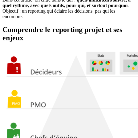
quel rythme, avec quels outils, pour qui, et surtout pourquoi
.
Objectif : un reporting qui éclaire les décisions, pas qui les
encombre.
Comprendre le reporting projet et ses
enjeux