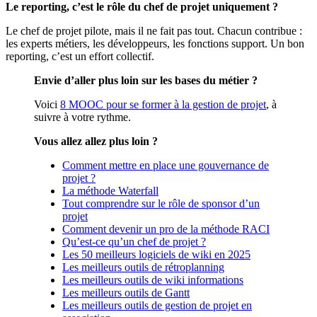
Le reporting, c’est le rôle du chef de projet uniquement ?
Le chef de projet pilote, mais il ne fait pas tout. Chacun contribue :
les experts métiers, les développeurs, les fonctions support. Un bon
reporting, c’est un effort collectif.
Envie d’aller plus loin sur les bases du métier ?
Voici
8 MOOC pour se former à la gestion de projet
, à
suivre à votre rythme.
Vous allez allez plus loin ?
Comment mettre en place une gouvernance de
projet ?
La méthode Waterfall
Tout comprendre sur le rôle de sponsor d’un
projet
Comment devenir un pro de la méthode RACI
Qu’est-ce qu’un chef de projet ?
Les 50 meilleurs logiciels de wiki en 2025
Les meilleurs outils de rétroplanning
Les meilleurs outils de wiki informations
Les meilleurs outils de Gantt
Les meilleurs outils de gestion de projet en