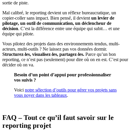
sortie de piste.
Mal calibré, le reporting devient un réflexe bureaucratique, un
copier-coller sans impact. Bien pensé, il devient
un levier de
pilotage, un outil de communication, un déclencheur de
décision
. C’est la différence entre une équipe qui subit… et une
équipe qui pilote.
Vous pilotez des projets dans des environnements tendus, multi-
acteurs, multi-outils ? Ne laissez pas vos données dormir.
Structurez-les, visualisez-les, partagez-les.
Parce qu’un bon
reporting, ce n’est pas (seulement) pour dire où on en est. C’est pour
décider où on va.
Besoin d’un point d’appui pour professionnaliser
vos suivis ?
Voici
notre sélection d’outils pour gérer vos projets sans
vous noyer dans les tableaux
.
FAQ – Tout ce qu’il faut savoir sur le
reporting projet