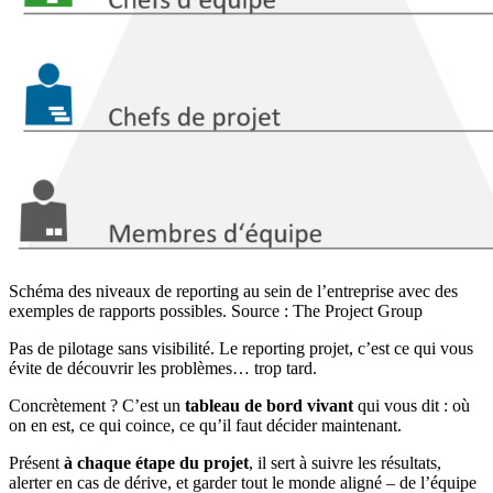
Schéma des niveaux de reporting au sein de l’entreprise avec des
exemples de rapports possibles. Source : The Project Group
Pas de pilotage sans visibilité. Le reporting projet, c’est ce qui vous
évite de découvrir les problèmes… trop tard.
Concrètement ? C’est un
tableau de bord vivant
qui vous dit : où
on en est, ce qui coince, ce qu’il faut décider maintenant.
Présent
à chaque étape du projet
, il sert à suivre les résultats,
alerter en cas de dérive, et garder tout le monde aligné – de l’équipe