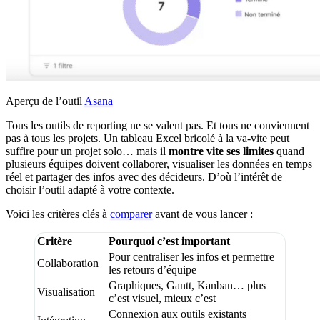
Aperçu de l’outil
Asana
Tous les outils de reporting ne se valent pas. Et tous ne conviennent
pas à tous les projets. Un tableau Excel bricolé à la va-vite peut
suffire pour un projet solo… mais il
montre vite ses limites
quand
plusieurs équipes doivent collaborer, visualiser les données en temps
réel et partager des infos avec des décideurs. D’où l’intérêt de
choisir l’outil adapté à votre contexte.
Voici les critères clés à
comparer
avant de vous lancer :
Critère
Pourquoi c’est important
Pour centraliser les infos et permettre
Collaboration
les retours d’équipe
Graphiques, Gantt, Kanban… plus
Visualisation
c’est visuel, mieux c’est
Connexion aux outils existants