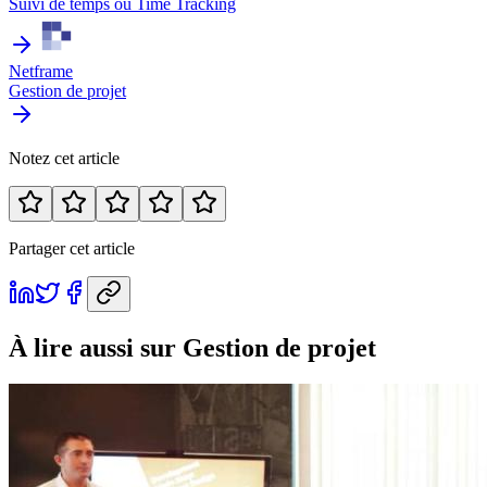
Suivi de temps ou Time Tracking
Netframe
Gestion de projet
Notez cet article
Partager cet article
À lire aussi
sur Gestion de projet