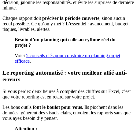
décision, jalonne les responsabilités, et évite les surprises de dernière
minute.
Chaque rapport doit
préciser la période couverte
, sinon aucun
recul possible. Ce qu’on y met ? L’essentiel : avancement, budget,
risques, livrables, alertes.
Besoin d’un planning qui colle au rythme réel du
projet ?
Voici
5 conseils clés pour construire un planning projet
efficace
.
Le reporting automatisé : votre meilleur allié anti-
erreurs
Si vous perdez deux heures à compiler des chiffres sur Excel, c’est
que votre reporting est en retard sur votre projet.
Les bons outils
font le boulot pour vous
. Ils piochent dans les
données, génèrent des visuels clairs, envoient les rapports sans que
vous ayez besoin d’y penser.
Attention :