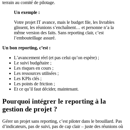
terrain au comité de pilotage.
Un exemple :
Votre projet IT avance, mais le budget file, les livrables
glissent, les réunions s’enchaînent… et personne n’a la
même version des faits. Sans reporting clair, c’est
l’embouteillage assuré.
Un bon reporting, c’est :
L’avancement réel (et pas celui qu’on espère) ;
Le suivi budgétaire ;
Les risques en cours ;
Les ressources utilisées ;
Les KPIs clés ;
Les points de friction ;
Et ce qu’il faut décider, maintenant.
Pourquoi intégrer le reporting à la
gestion de projet ?
Gérer un projet sans reporting, c’est piloter dans le brouillard. Pas
d’indicateurs, pas de suivi, pas de cap clair – juste des réunions où