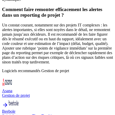
Comment faire remonter efficacement les alertes
dans un reporting de projet ?
Un constat courant, notamment sur des projets IT complexes : les
alertes importantes, si elles sont noyées dans le détail, ne remontent
jamais jusqu’aux décideurs. Il est recommandé de les faire figurer
dès le résumé exécutif ou en haut du rapport, idéalement avec un
code couleur et une estimation de l’impact (délai, budget, qualité).
Ajouter une rubrique ‘points de vigilance immédiats’ sur la première
page du reporting permet par exemple de déclencher rapidement des
plans d’action sur des risques critiques, là où ces signaux faibles sont
sinon traités trop tardivement.
Logiciels recommandés
Gestion de projet
Asana
Gestion de projet
Beebole