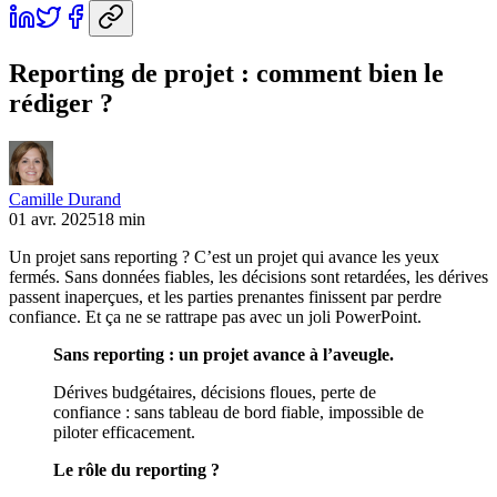
Reporting de projet : comment bien le
rédiger ?
Camille Durand
01 avr. 2025
18 min
Un projet sans reporting ? C’est un projet qui avance les yeux
fermés. Sans données fiables, les décisions sont retardées, les dérives
passent inaperçues, et les parties prenantes finissent par perdre
confiance. Et ça ne se rattrape pas avec un joli PowerPoint.
Sans reporting : un projet avance à l’aveugle.
Dérives budgétaires, décisions floues, perte de
confiance : sans tableau de bord fiable, impossible de
piloter efficacement.
Le rôle du reporting ?