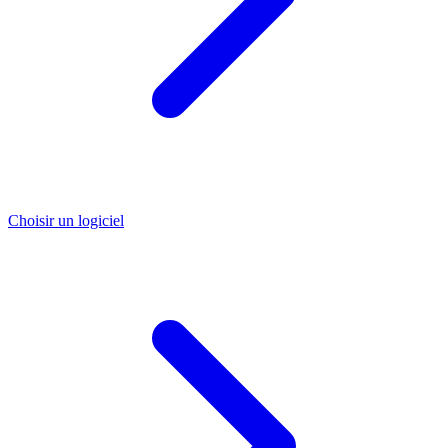
Choisir un logiciel