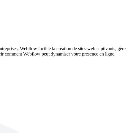
treprises, Webflow facilite la création de sites web captivants, gère
uvrir comment Webflow peut dynamiser votre présence en ligne.