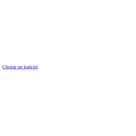
Choisir un logiciel