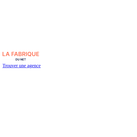
Trouver une agence