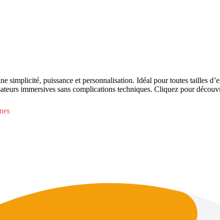
implicité, puissance et personnalisation. Idéal pour toutes tailles d’en
ilisateurs immersives sans complications techniques. Cliquez pour déco
nes