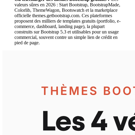
valeurs sûres en 2026 : Start Bootstrap, BootstrapMade,
Colorlib, ThemeWagon, Bootswatch et la marketplace
officielle themes.getbootstrap.com. Ces plateformes
proposent des milliers de templates gratuits (portfolio, e-
commerce, dashboard, landing page), la plupart
construits sur Bootstrap 5.3 et utilisables pour un usage
commercial, souvent contre un simple lien de crédit en
pied de page.