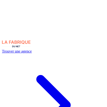
Trouver une agence