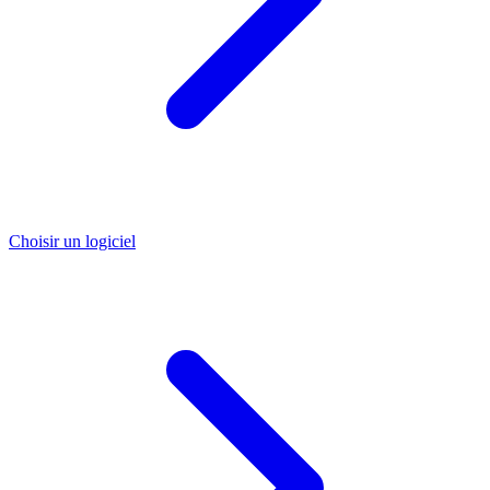
Choisir un logiciel