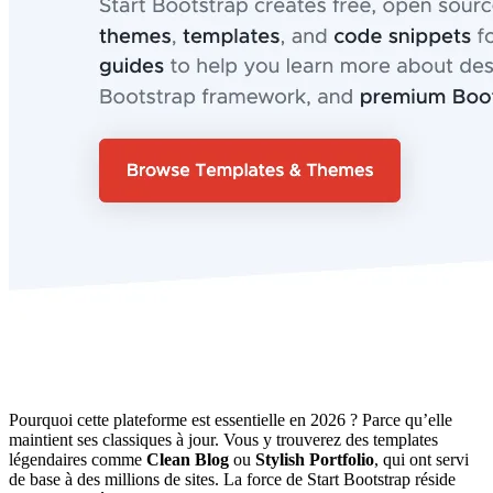
Pourquoi cette plateforme est essentielle en 2026 ? Parce qu’elle
maintient ses classiques à jour. Vous y trouverez des templates
légendaires comme
Clean Blog
ou
Stylish Portfolio
, qui ont servi
de base à des millions de sites. La force de Start Bootstrap réside