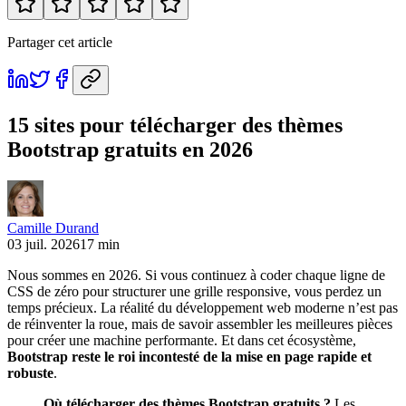
Partager cet article
15 sites pour télécharger des thèmes
Bootstrap gratuits en 2026
Camille Durand
03 juil. 2026
17 min
Nous sommes en 2026. Si vous continuez à coder chaque ligne de
CSS de zéro pour structurer une grille responsive, vous perdez un
temps précieux. La réalité du développement web moderne n’est pas
de réinventer la roue, mais de savoir assembler les meilleures pièces
pour créer une machine performante. Et dans cet écosystème,
Bootstrap reste le roi incontesté de la mise en page rapide et
robuste
.
Où télécharger des thèmes Bootstrap gratuits ?
Les