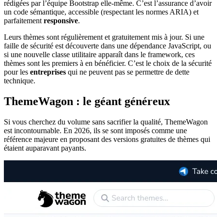
rédigées par l’équipe Bootstrap elle-même. C’est l’assurance d’avoir
un code sémantique, accessible (respectant les normes ARIA) et
parfaitement
responsive
.
Leurs thèmes sont régulièrement et gratuitement mis à jour. Si une
faille de sécurité est découverte dans une dépendance JavaScript, ou
si une nouvelle classe utilitaire apparaît dans le framework, ces
thèmes sont les premiers à en bénéficier. C’est le choix de la sécurité
pour les
entreprises
qui ne peuvent pas se permettre de dette
technique.
ThemeWagon : le géant généreux
Si vous cherchez du volume sans sacrifier la qualité, ThemeWagon
est incontournable. En 2026, ils se sont imposés comme une
référence majeure en proposant des versions gratuites de thèmes qui
étaient auparavant payants.