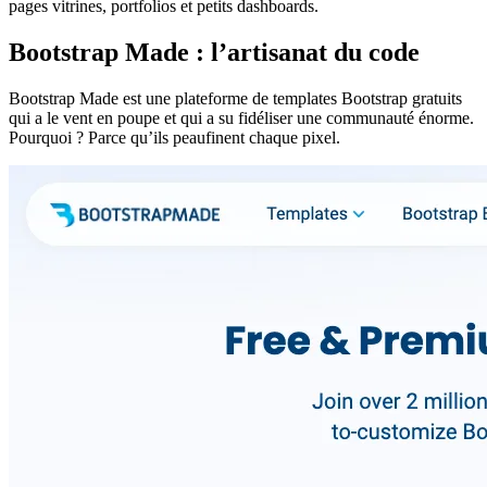
pages vitrines, portfolios et petits dashboards.
Bootstrap Made : l’artisanat du code
Bootstrap Made est une plateforme de templates Bootstrap gratuits
qui a le vent en poupe et qui a su fidéliser une communauté énorme.
Pourquoi ? Parce qu’ils peaufinent chaque pixel.