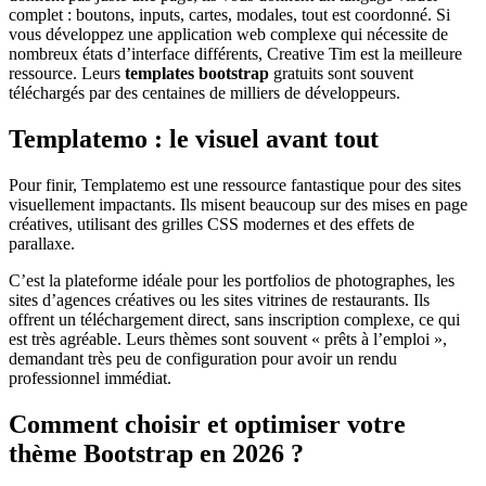
complet : boutons, inputs, cartes, modales, tout est coordonné. Si
vous développez une application web complexe qui nécessite de
nombreux états d’interface différents, Creative Tim est la meilleure
ressource. Leurs
templates bootstrap
gratuits sont souvent
téléchargés par des centaines de milliers de développeurs.
Templatemo : le visuel avant tout
Pour finir, Templatemo est une ressource fantastique pour des sites
visuellement impactants. Ils misent beaucoup sur des mises en page
créatives, utilisant des grilles CSS modernes et des effets de
parallaxe.
C’est la plateforme idéale pour les portfolios de photographes, les
sites d’agences créatives ou les sites vitrines de restaurants. Ils
offrent un téléchargement direct, sans inscription complexe, ce qui
est très agréable. Leurs thèmes sont souvent « prêts à l’emploi »,
demandant très peu de configuration pour avoir un rendu
professionnel immédiat.
Comment choisir et optimiser votre
thème Bootstrap en 2026 ?