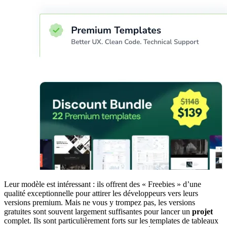
Leur modèle est intéressant : ils offrent des « Freebies » d’une
qualité exceptionnelle pour attirer les développeurs vers leurs
versions premium. Mais ne vous y trompez pas, les versions
gratuites sont souvent largement suffisantes pour lancer un
projet
complet. Ils sont particulièrement forts sur les templates de tableaux