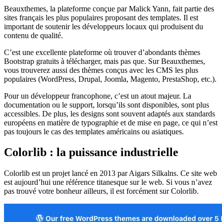
Beauxthemes, la plateforme conçue par Malick Yann, fait partie des
sites français les plus populaires proposant des templates. Il est
important de soutenir les développeurs locaux qui produisent du
contenu de qualité.
C’est une excellente plateforme où trouver d’abondants thèmes
Bootstrap gratuits à télécharger, mais pas que. Sur Beauxthemes,
vous trouverez aussi des thèmes conçus avec les CMS les plus
populaires (WordPress, Drupal, Joomla, Magento, PrestaShop, etc.).
Pour un développeur francophone, c’est un atout majeur. La
documentation ou le support, lorsqu’ils sont disponibles, sont plus
accessibles. De plus, les designs sont souvent adaptés aux standards
européens en matière de typographie et de mise en page, ce qui n’est
pas toujours le cas des templates américains ou asiatiques.
Colorlib : la puissance industrielle
Colorlib est un projet lancé en 2013 par Aigars Silkalns. Ce site web
est aujourd’hui une référence titanesque sur le web. Si vous n’avez
pas trouvé votre bonheur ailleurs, il est forcément sur Colorlib.