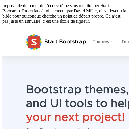
Impossible de parler de l’écosystème sans mentionner Start
Bootstrap. Projet lancé initialement par David Miller, c’est devenu la
bible pour quiconque cherche un point de départ propre. Ce n’est
pas juste un annuaire, c’est une école de rigueur.