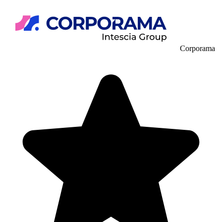
Corporama