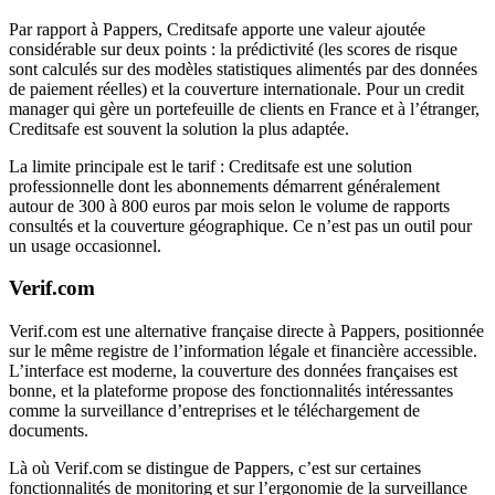
Par rapport à Pappers, Creditsafe apporte une valeur ajoutée
considérable sur deux points : la prédictivité (les scores de risque
sont calculés sur des modèles statistiques alimentés par des données
de paiement réelles) et la couverture internationale. Pour un credit
manager qui gère un portefeuille de clients en France et à l’étranger,
Creditsafe est souvent la solution la plus adaptée.
La limite principale est le tarif : Creditsafe est une solution
professionnelle dont les abonnements démarrent généralement
autour de 300 à 800 euros par mois selon le volume de rapports
consultés et la couverture géographique. Ce n’est pas un outil pour
un usage occasionnel.
Verif.com
Verif.com est une alternative française directe à Pappers, positionnée
sur le même registre de l’information légale et financière accessible.
L’interface est moderne, la couverture des données françaises est
bonne, et la plateforme propose des fonctionnalités intéressantes
comme la surveillance d’entreprises et le téléchargement de
documents.
Là où Verif.com se distingue de Pappers, c’est sur certaines
fonctionnalités de monitoring et sur l’ergonomie de la surveillance