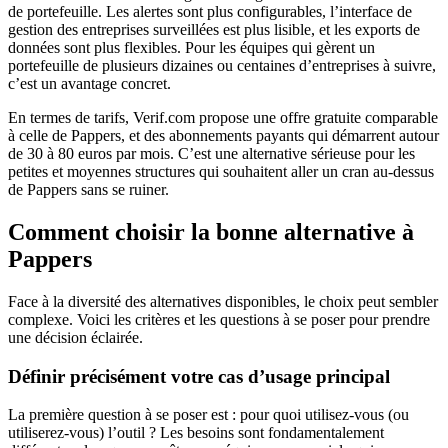
de portefeuille. Les alertes sont plus configurables, l’interface de
gestion des entreprises surveillées est plus lisible, et les exports de
données sont plus flexibles. Pour les équipes qui gèrent un
portefeuille de plusieurs dizaines ou centaines d’entreprises à suivre,
c’est un avantage concret.
En termes de tarifs, Verif.com propose une offre gratuite comparable
à celle de Pappers, et des abonnements payants qui démarrent autour
de 30 à 80 euros par mois. C’est une alternative sérieuse pour les
petites et moyennes structures qui souhaitent aller un cran au-dessus
de Pappers sans se ruiner.
Comment choisir la bonne alternative à
Pappers
Face à la diversité des alternatives disponibles, le choix peut sembler
complexe. Voici les critères et les questions à se poser pour prendre
une décision éclairée.
Définir précisément votre cas d’usage principal
La première question à se poser est : pour quoi utilisez-vous (ou
utiliserez-vous) l’outil ? Les besoins sont fondamentalement