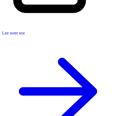
Lire notre test