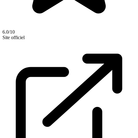
6.0/10
Site officiel