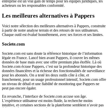
entreprise est un vrai gain de temps pour les équipes juridiques, les
acheteurs ou les responsables conformité.
Les meilleures alternatives à Pappers
Voici notre sélection des meilleures alternatives à Pappers, construite
à partir de notre analyse terrain et des retours de nos utilisateurs.
Chaque outil est évalué honnêtement, avec ses forces et ses limites.
Societe.com
Societe.com est sans doute la référence historique de l’information
légale en France. Lancé bien avant Pappers, il couvre les mêmes
données de base mais avec une offre premium plus étoffée. Là où
Societe.com écrase Pappers, c’est sur la profondeur historique des
données financières et la richesse des fonctionnalités de surveillance
pour les abonnés. On a testé les deux outils côte à côte, et
franchement, pour un usage professionnel intensif, Societe.com offre
un niveau de détail et une fiabilité de monitoring que Pappers ne
peut pas encore égaler.
En revanche, l’interface de Societe.com accuse son âge.
L’expérience utilisateur est moins fluide, la recherche moins
intuitive, et certaines sections de la plateforme semblent n’avoir pas