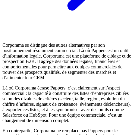
Corporama se distingue des autres alternatives par son
positionnement résolument commercial. Là où Pappers est un outil
d’information légale, Corporama est une plateforme de ciblage et de
prospection B2B. Il agrège des données légales, financières et
comportementales pour permettre aux équipes commerciales de
trouver des prospects qualifiés, de segmenter des marchés et
d’alimenter leur CRM.
Là où Corporama écrase Pappers, c’est clairement sur l’aspect
commercial : la capacité à construire des listes d’entreprises ciblées
selon des dizaines de critères (secteur, taille, région, évolution du
chiffre d’affaires, signaux de croissance, événements déclencheurs),
à exporter ces listes, et à les synchroniser avec des outils comme
Salesforce ou HubSpot. Pour une équipe commerciale, c’est un
changement de dimension complet.
En contrepartie, Corporama ne remplace pas Pappers pour les