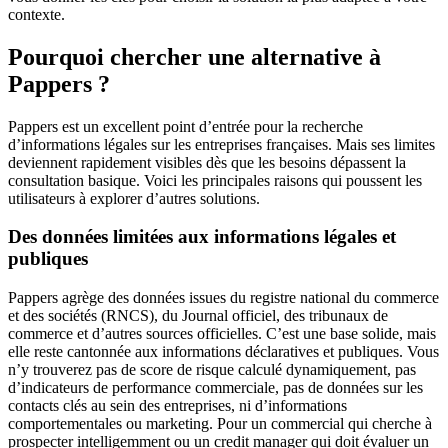
contexte.
Pourquoi chercher une alternative à
Pappers ?
Pappers est un excellent point d’entrée pour la recherche
d’informations légales sur les entreprises françaises. Mais ses limites
deviennent rapidement visibles dès que les besoins dépassent la
consultation basique. Voici les principales raisons qui poussent les
utilisateurs à explorer d’autres solutions.
Des données limitées aux informations légales et
publiques
Pappers agrège des données issues du registre national du commerce
et des sociétés (RNCS), du Journal officiel, des tribunaux de
commerce et d’autres sources officielles. C’est une base solide, mais
elle reste cantonnée aux informations déclaratives et publiques. Vous
n’y trouverez pas de score de risque calculé dynamiquement, pas
d’indicateurs de performance commerciale, pas de données sur les
contacts clés au sein des entreprises, ni d’informations
comportementales ou marketing. Pour un commercial qui cherche à
prospecter intelligemment ou un credit manager qui doit évaluer un