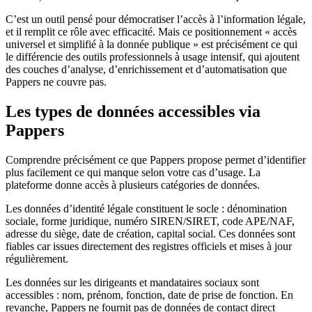
C’est un outil pensé pour démocratiser l’accès à l’information légale,
et il remplit ce rôle avec efficacité. Mais ce positionnement « accès
universel et simplifié à la donnée publique » est précisément ce qui
le différencie des outils professionnels à usage intensif, qui ajoutent
des couches d’analyse, d’enrichissement et d’automatisation que
Pappers ne couvre pas.
Les types de données accessibles via
Pappers
Comprendre précisément ce que Pappers propose permet d’identifier
plus facilement ce qui manque selon votre cas d’usage. La
plateforme donne accès à plusieurs catégories de données.
Les données d’identité légale constituent le socle : dénomination
sociale, forme juridique, numéro SIREN/SIRET, code APE/NAF,
adresse du siège, date de création, capital social. Ces données sont
fiables car issues directement des registres officiels et mises à jour
régulièrement.
Les données sur les dirigeants et mandataires sociaux sont
accessibles : nom, prénom, fonction, date de prise de fonction. En
revanche, Pappers ne fournit pas de données de contact direct