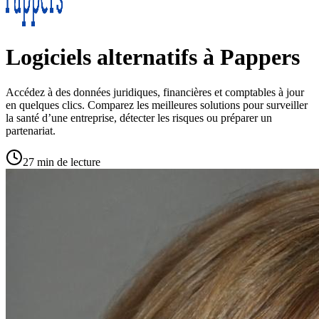
Logiciels alternatifs à Pappers
Accédez à des données juridiques, financières et comptables à jour
en quelques clics. Comparez les meilleures solutions pour surveiller
la santé d’une entreprise, détecter les risques ou préparer un
partenariat.
27 min de lecture