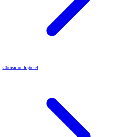
Choisir un logiciel