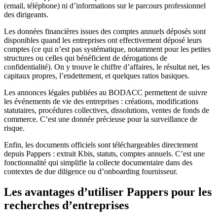
(email, téléphone) ni d’informations sur le parcours professionnel
des dirigeants.
Les données financières issues des comptes annuels déposés sont
disponibles quand les entreprises ont effectivement déposé leurs
comptes (ce qui n’est pas systématique, notamment pour les petites
structures ou celles qui bénéficient de dérogations de
confidentialité). On y trouve le chiffre d’affaires, le résultat net, les
capitaux propres, l’endettement, et quelques ratios basiques.
Les annonces légales publiées au BODACC permettent de suivre
les événements de vie des entreprises : créations, modifications
statutaires, procédures collectives, dissolutions, ventes de fonds de
commerce. C’est une donnée précieuse pour la surveillance de
risque.
Enfin, les documents officiels sont téléchargeables directement
depuis Pappers : extrait Kbis, statuts, comptes annuels. C’est une
fonctionnalité qui simplifie la collecte documentaire dans des
contextes de due diligence ou d’onboarding fournisseur.
Les avantages d’utiliser Pappers pour les
recherches d’entreprises