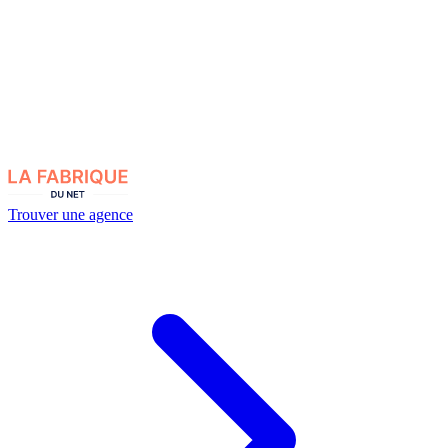
Trouver une agence