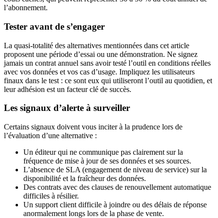
l’abonnement.
Tester avant de s’engager
La quasi-totalité des alternatives mentionnées dans cet article
proposent une période d’essai ou une démonstration. Ne signez
jamais un contrat annuel sans avoir testé l’outil en conditions réelles
avec vos données et vos cas d’usage. Impliquez les utilisateurs
finaux dans le test : ce sont eux qui utiliseront l’outil au quotidien, et
leur adhésion est un facteur clé de succès.
Les signaux d’alerte à surveiller
Certains signaux doivent vous inciter à la prudence lors de
l’évaluation d’une alternative :
Un éditeur qui ne communique pas clairement sur la
fréquence de mise à jour de ses données et ses sources.
L’absence de SLA (engagement de niveau de service) sur la
disponibilité et la fraîcheur des données.
Des contrats avec des clauses de renouvellement automatique
difficiles à résilier.
Un support client difficile à joindre ou des délais de réponse
anormalement longs lors de la phase de vente.