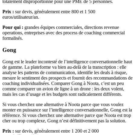
totalement disproportionné pour une PME de 5 personnes.
Prix :
sur devis, généralement entre 800 et 1 500
euros/utilisateur/an.
Pour qui :
grandes équipes commerciales, directions revenue
operations, entreprises avec des process de coaching commercial
formalisés.
Gong
Gong est le leader incontesté de l’intelligence conversationnelle haut
de gamme. La plateforme va bien au-delà de la transcription : elle
analyse les patterns de communication, identifie les deals à risque,
mesure le sentiment des prospects et fournit des recommandations de
coaching individualisées. Comparer Gong à Noota, c’est un peu
comme comparer un avion de ligne à un drone : les deux volent,
mais les cas d’usage et les budgets sont radicalement différents.
Si vous cherchez une alternative à Noota parce que vous voulez
monter en puissance sur l’intelligence conversationnelle, Gong est la
référence. Si vous cherchez une alternative parce que Noota est trop
cher ou trop complexe, Gong n’est définitivement pas la solution.
Prix :
sur devis, généralement entre 1 200 et 2 000