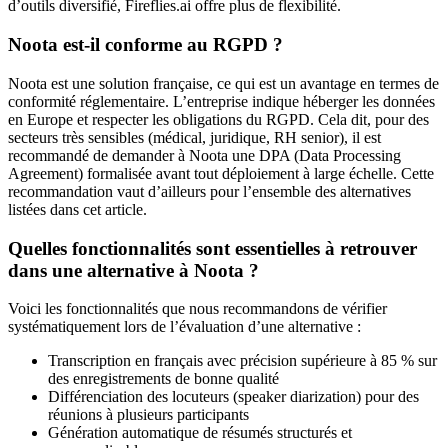
d’outils diversifié, Fireflies.ai offre plus de flexibilité.
Noota est-il conforme au RGPD ?
Noota est une solution française, ce qui est un avantage en termes de
conformité réglementaire. L’entreprise indique héberger les données
en Europe et respecter les obligations du RGPD. Cela dit, pour des
secteurs très sensibles (médical, juridique, RH senior), il est
recommandé de demander à Noota une DPA (Data Processing
Agreement) formalisée avant tout déploiement à large échelle. Cette
recommandation vaut d’ailleurs pour l’ensemble des alternatives
listées dans cet article.
Quelles fonctionnalités sont essentielles à retrouver
dans une alternative à Noota ?
Voici les fonctionnalités que nous recommandons de vérifier
systématiquement lors de l’évaluation d’une alternative :
Transcription en français avec précision supérieure à 85 % sur
des enregistrements de bonne qualité
Différenciation des locuteurs (speaker diarization) pour des
réunions à plusieurs participants
Génération automatique de résumés structurés et