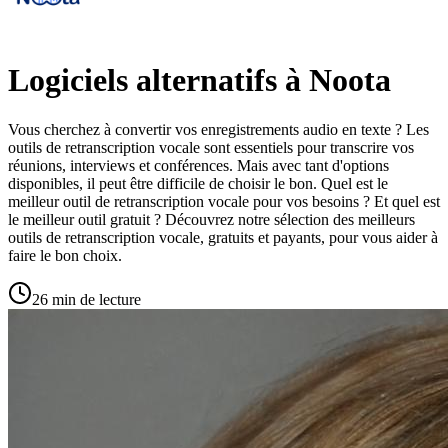
Logiciels alternatifs à Noota
Vous cherchez à convertir vos enregistrements audio en texte ? Les
outils de retranscription vocale sont essentiels pour transcrire vos
réunions, interviews et conférences. Mais avec tant d'options
disponibles, il peut être difficile de choisir le bon. Quel est le
meilleur outil de retranscription vocale pour vos besoins ? Et quel est
le meilleur outil gratuit ? Découvrez notre sélection des meilleurs
outils de retranscription vocale, gratuits et payants, pour vous aider à
faire le bon choix.
26 min de lecture