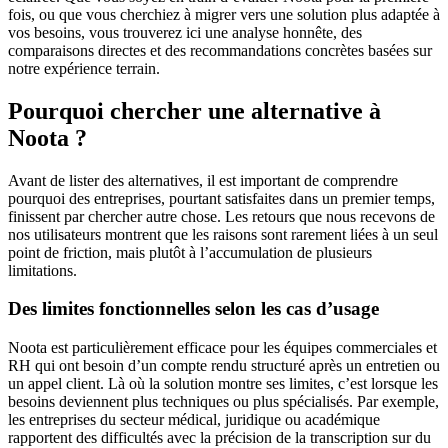
fois, ou que vous cherchiez à migrer vers une solution plus adaptée à
vos besoins, vous trouverez ici une analyse honnête, des
comparaisons directes et des recommandations concrètes basées sur
notre expérience terrain.
Pourquoi chercher une alternative à
Noota ?
Avant de lister des alternatives, il est important de comprendre
pourquoi des entreprises, pourtant satisfaites dans un premier temps,
finissent par chercher autre chose. Les retours que nous recevons de
nos utilisateurs montrent que les raisons sont rarement liées à un seul
point de friction, mais plutôt à l’accumulation de plusieurs
limitations.
Des limites fonctionnelles selon les cas d’usage
Noota est particulièrement efficace pour les équipes commerciales et
RH qui ont besoin d’un compte rendu structuré après un entretien ou
un appel client. Là où la solution montre ses limites, c’est lorsque les
besoins deviennent plus techniques ou plus spécialisés. Par exemple,
les entreprises du secteur médical, juridique ou académique
rapportent des difficultés avec la précision de la transcription sur du