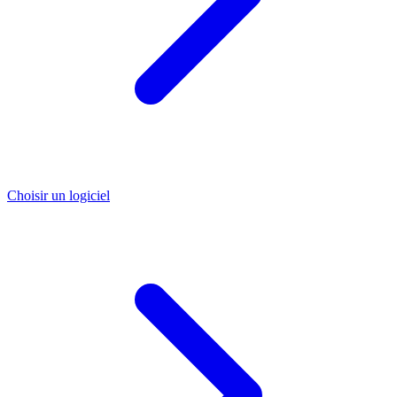
Choisir un logiciel