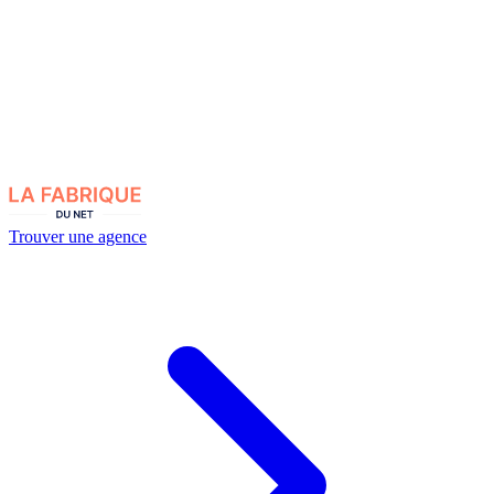
Trouver une agence