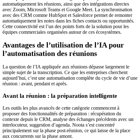
automatiquement les réunions, ainsi que des intégrations directes
avec Zoom, Microsoft Teams et Google Meet. La synchronisation
avec des CRM comme HubSpot et Salesforce permet de remonter
automatiquement les notes dans les fiches contacts ou opportunités.
Cette connectivité est l’un des points forts de la solution pour les
équipes commerciales organisées autour de ces écosystèmes.
Avantages de l’utilisation de l’IA pour
l’automatisation des réunions
La question de l’IA appliquée aux réunions dépasse largement le
simple sujet de la transcription. Ce que les entreprises cherchent
aujourd’hui, c’est une automatisation complète du cycle de vie d’une
réunion : avant, pendant et après.
Avant la réunion : la préparation intelligente
Les outils les plus avancés de cette catégorie commencent à
proposer des fonctionnalités de préparation : récupération du
contexte depuis le CRM, analyse des échanges précédents avec un
interlocuteur, suggestion d’agenda. Noota s’est concentré
principalement sur la phase post-réunion, ce qui laisse de la place
aux concurrents sur la phase amont.