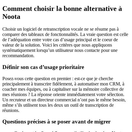
Comment choisir la bonne alternative à
Noota
Choisir un logiciel de retranscription vocale ne se résume pas à
comparer des tableaux de fonctionnalités. La vraie question est celle
de l’adéquation entre votre cas d’usage principal et le coeur de
valeur de la solution. Voici les critères que nous appliquons
systématiquement lorsqu’un utilisateur nous contacte pour une
recommandation.
Définir son cas d’usage prioritaire
Posez-vous cette question en premier : est-ce que je cherche
principalement à transcrire fidèlement, à automatiser mon CRM, à
coacher mes équipes, ou à capitaliser sur la mémoire collective de
mes réunions ? La réponse oriente immédiatement votre sélection.
Un recruteur et un directeur commercial n’ont pas le même besoin,
même s’ils utilisent tous les deux un outil de transcription de
réunions.
Questions précises à se poser avant de migrer