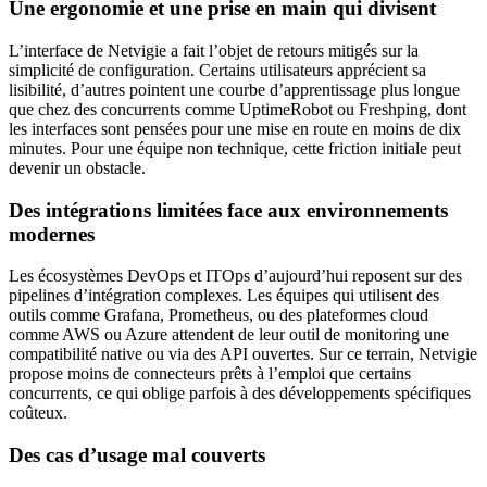
Une ergonomie et une prise en main qui divisent
L’interface de Netvigie a fait l’objet de retours mitigés sur la
simplicité de configuration. Certains utilisateurs apprécient sa
lisibilité, d’autres pointent une courbe d’apprentissage plus longue
que chez des concurrents comme UptimeRobot ou Freshping, dont
les interfaces sont pensées pour une mise en route en moins de dix
minutes. Pour une équipe non technique, cette friction initiale peut
devenir un obstacle.
Des intégrations limitées face aux environnements
modernes
Les écosystèmes DevOps et ITOps d’aujourd’hui reposent sur des
pipelines d’intégration complexes. Les équipes qui utilisent des
outils comme Grafana, Prometheus, ou des plateformes cloud
comme AWS ou Azure attendent de leur outil de monitoring une
compatibilité native ou via des API ouvertes. Sur ce terrain, Netvigie
propose moins de connecteurs prêts à l’emploi que certains
concurrents, ce qui oblige parfois à des développements spécifiques
coûteux.
Des cas d’usage mal couverts