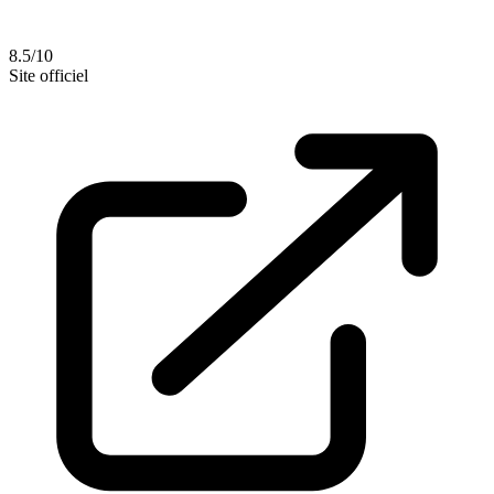
8.5/10
Site officiel