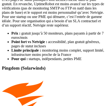
gratuit. En revanche, UptimeRobot est moins avancé sur les types de
vérifications (pas de monitoring SMTP ou FTP en natif dans les
plans de base) et le support est moins personnalisé qu’avec Netvigie.
Pour une startup ou une PME qui démarre, c’est l’entrée de gamme
idéale. Pour une organisation qui a besoin d’un SLA contractuel et
d’un support réactif, Netvigie reste supérieur.
Prix :
gratuit jusqu’à 50 moniteurs, plans payants à partir de 7
euros/mois
Point fort vs Netvigie :
accessibilité, plan gratuit généreux,
pages de statut incluses
Limite principale :
monitoring moins complet, support limité,
infrastructure moins proche de la France
Pour qui :
startups, indépendants, petites PME
Pingdom (Solarwinds)