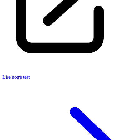
Lire notre test