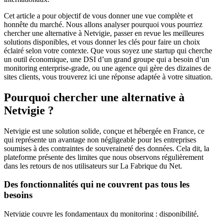
Cet article a pour objectif de vous donner une vue complète et
honnête du marché. Nous allons analyser pourquoi vous pourriez
chercher une alternative à Netvigie, passer en revue les meilleures
solutions disponibles, et vous donner les clés pour faire un choix
éclairé selon votre contexte. Que vous soyez une startup qui cherche
un outil économique, une DSI d’un grand groupe qui a besoin d’un
monitoring enterprise-grade, ou une agence qui gère des dizaines de
sites clients, vous trouverez ici une réponse adaptée à votre situation.
Pourquoi chercher une alternative à
Netvigie ?
Netvigie est une solution solide, conçue et hébergée en France, ce
qui représente un avantage non négligeable pour les entreprises
soumises à des contraintes de souveraineté des données. Cela dit, la
plateforme présente des limites que nous observons régulièrement
dans les retours de nos utilisateurs sur La Fabrique du Net.
Des fonctionnalités qui ne couvrent pas tous les
besoins
Netvigie couvre les fondamentaux du monitoring : disponibilité,