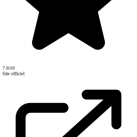
7.9/10
Site officiel