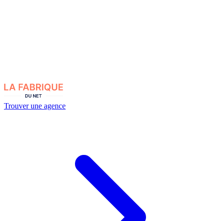
Trouver une agence