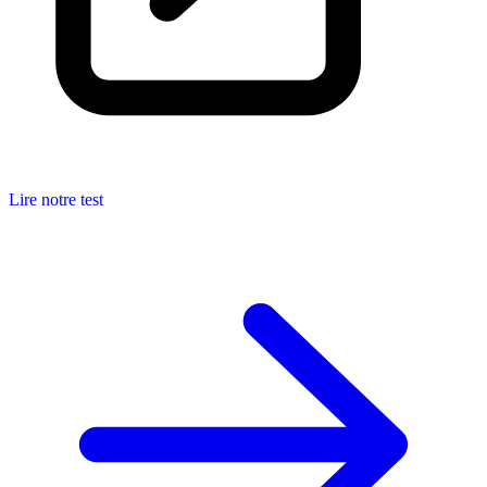
Lire notre test