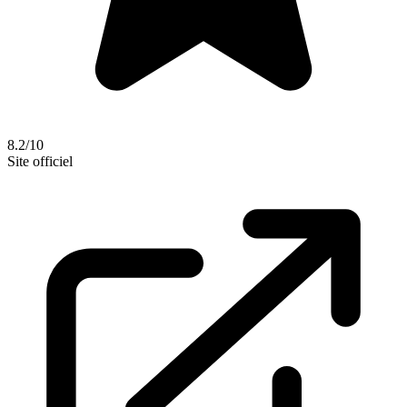
8.2/10
Site officiel