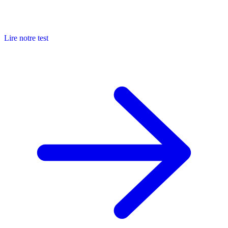
Lire notre test