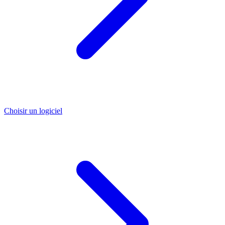
Choisir un logiciel