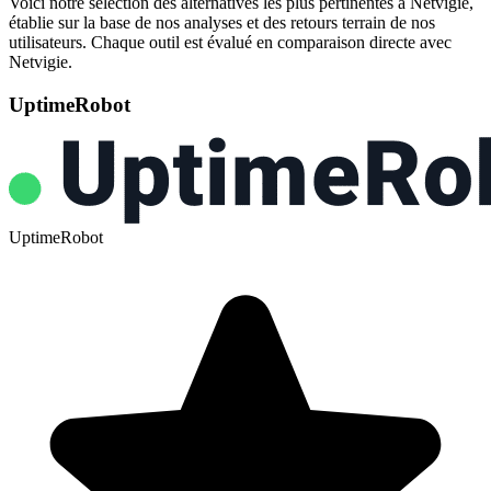
Voici notre sélection des alternatives les plus pertinentes à Netvigie,
établie sur la base de nos analyses et des retours terrain de nos
utilisateurs. Chaque outil est évalué en comparaison directe avec
Netvigie.
UptimeRobot
UptimeRobot