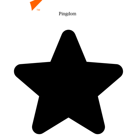
Pingdom