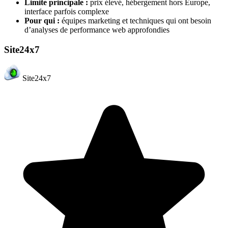
Limite principale :
prix élevé, hébergement hors Europe,
interface parfois complexe
Pour qui :
équipes marketing et techniques qui ont besoin
d’analyses de performance web approfondies
Site24x7
Site24x7