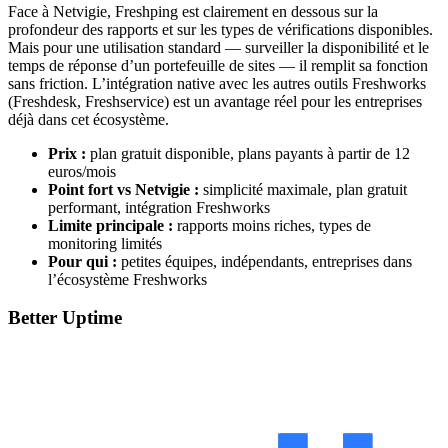
Face à Netvigie, Freshping est clairement en dessous sur la
profondeur des rapports et sur les types de vérifications disponibles.
Mais pour une utilisation standard — surveiller la disponibilité et le
temps de réponse d’un portefeuille de sites — il remplit sa fonction
sans friction. L’intégration native avec les autres outils Freshworks
(Freshdesk, Freshservice) est un avantage réel pour les entreprises
déjà dans cet écosystème.
Prix :
plan gratuit disponible, plans payants à partir de 12
euros/mois
Point fort vs Netvigie :
simplicité maximale, plan gratuit
performant, intégration Freshworks
Limite principale :
rapports moins riches, types de
monitoring limités
Pour qui :
petites équipes, indépendants, entreprises dans
l’écosystème Freshworks
Better Uptime