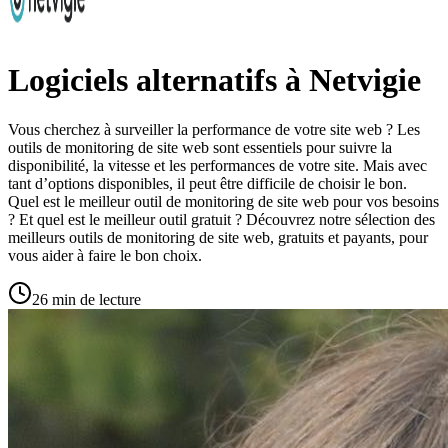
Logiciels alternatifs à Netvigie
Vous cherchez à surveiller la performance de votre site web ? Les
outils de monitoring de site web sont essentiels pour suivre la
disponibilité, la vitesse et les performances de votre site. Mais avec
tant d’options disponibles, il peut être difficile de choisir le bon.
Quel est le meilleur outil de monitoring de site web pour vos besoins
? Et quel est le meilleur outil gratuit ? Découvrez notre sélection des
meilleurs outils de monitoring de site web, gratuits et payants, pour
vous aider à faire le bon choix.
26 min de lecture