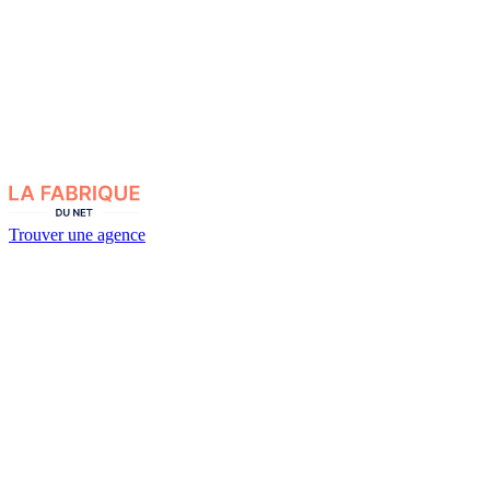
Trouver une agence