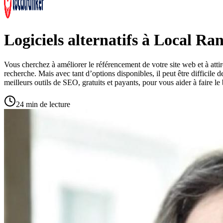
Logiciels alternatifs à Local Ra
Vous cherchez à améliorer le référencement de votre site web et à atti
recherche. Mais avec tant d’options disponibles, il peut être difficile 
meilleurs outils de SEO, gratuits et payants, pour vous aider à faire l
24 min de lecture