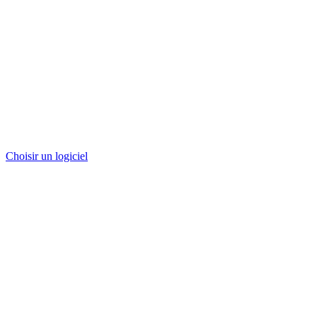
Choisir un logiciel