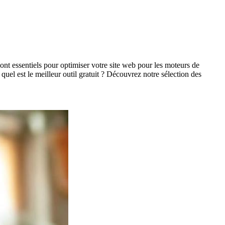
ont essentiels pour optimiser votre site web pour les moteurs de
 quel est le meilleur outil gratuit ? Découvrez notre sélection des