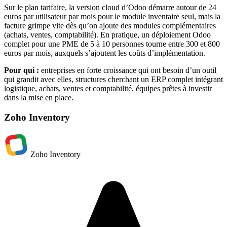
Sur le plan tarifaire, la version cloud d’Odoo démarre autour de 24
euros par utilisateur par mois pour le module inventaire seul, mais la
facture grimpe vite dès qu’on ajoute des modules complémentaires
(achats, ventes, comptabilité). En pratique, un déploiement Odoo
complet pour une PME de 5 à 10 personnes tourne entre 300 et 800
euros par mois, auxquels s’ajoutent les coûts d’implémentation.
Pour qui :
entreprises en forte croissance qui ont besoin d’un outil
qui grandit avec elles, structures cherchant un ERP complet intégrant
logistique, achats, ventes et comptabilité, équipes prêtes à investir
dans la mise en place.
Zoho Inventory
Zoho Inventory