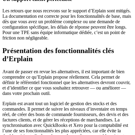
Les retours que nous recevons sur le support d’Erplain sont mitigés.
La documentation est correcte pour les fonctionnalités de base, mais
dès que vous avez un problème complexe ou une demande de
configuration spécifique, les délais de réponse peuvent être longs.
Pour une TPE sans équipe informatique dédiée, c’est un point de
friction non négligeable.
Présentation des fonctionnalités clés
d’Erplain
Avant de passer en revue les alternatives, il est important de bien
comprendre ce qu’Erplain propose réellement. Cela permet de
définir le référentiel fonctionnel que les alternatives devront couvrir,
et d’identifier ce que vous souhaitez retrouver — ou améliorer —
dans votre prochain outil.
Erplain est avant tout un logiciel de gestion des stocks et des
commandes. Il permet de suivre les niveaux d’inventaire en temps
réel, de créer des bons de commande fournisseurs, des devis et des
factures clients, et de gérer les réceptions de marchandises. La
synchronisation avec QuickBooks et Xero pour la comptabilité est
l’une de ses fonctionnalités les plus appréciées, car elle évite la