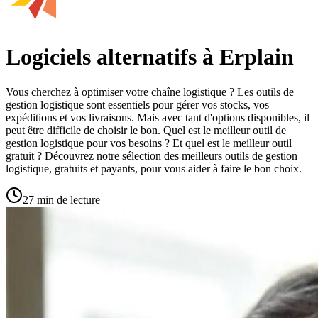
Logiciels alternatifs à Erplain
Vous cherchez à optimiser votre chaîne logistique ? Les outils de
gestion logistique sont essentiels pour gérer vos stocks, vos
expéditions et vos livraisons. Mais avec tant d'options disponibles, il
peut être difficile de choisir le bon. Quel est le meilleur outil de
gestion logistique pour vos besoins ? Et quel est le meilleur outil
gratuit ? Découvrez notre sélection des meilleurs outils de gestion
logistique, gratuits et payants, pour vous aider à faire le bon choix.
27 min de lecture