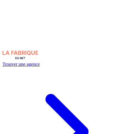
Trouver une agence