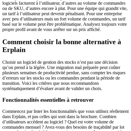
logiciels facturent à l’utilisateur, d’autres au volume de commandes
ou de SKU, d’autres encore à plat. Pour une équipe qui grandit vite,
un tarif à l’utilisateur peut devenir pénalisant. Pour une entreprise
avec peu d’utilisateurs mais un fort volume de commandes, un tarif
basé sur le volume peut être problématique. Analysez toujours votre
propre profil avant de vous arrêter sur un prix affiché.
Comment choisir la bonne alternative à
Erplain
Choisir un logiciel de gestion des stocks n’est pas une décision
qu’on prend à la légère. Une migration mal préparée peut coûter
plusieurs semaines de productivité perdue, sans compter les risques
d’erreurs sur les stocks ou les commandes pendant la période de
transition. Voici les critères que nous recommandons
systématiquement d’évaluer avant de valider un choix.
Fonctionnalités essentielles à retrouver
Commencez par lister les fonctionnalités que vous utilisez réellement
dans Erplain, et pas celles qui sont dans la brochure. Combien
d’utilisateurs accèdent au logiciel ? Quel est votre volume de
commandes mensuel ? Avez-vous des besoins de traçabilité par lot