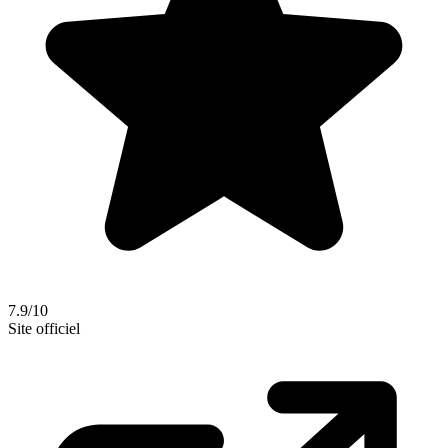
7.9/10
Site officiel