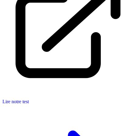
Lire notre test