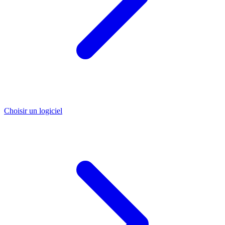
Choisir un logiciel