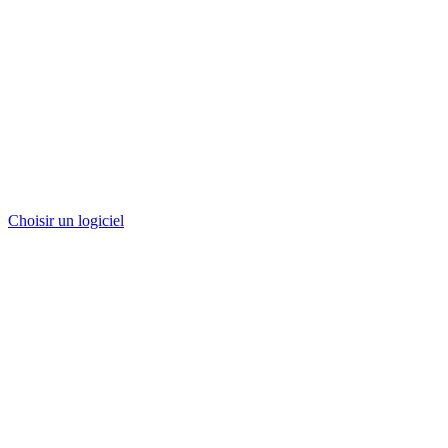
Choisir un logiciel