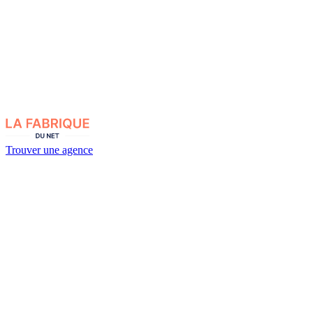
Trouver une agence