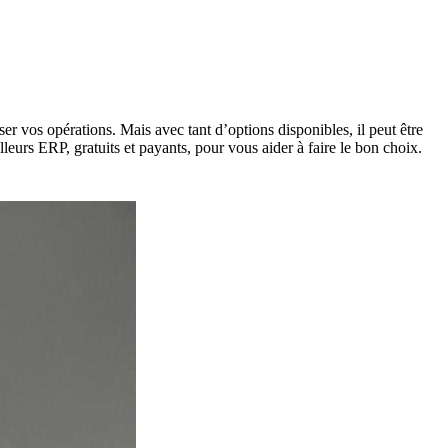
r vos opérations. Mais avec tant d’options disponibles, il peut être
leurs ERP, gratuits et payants, pour vous aider à faire le bon choix.