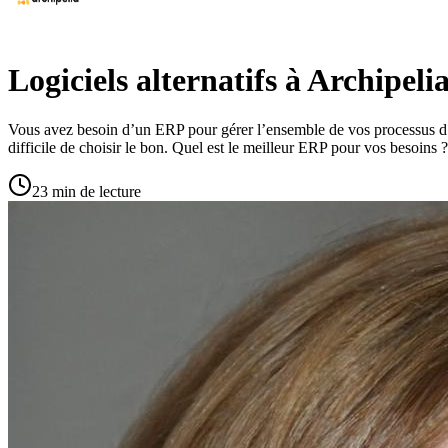
Logiciels alternatifs à Archipeli
Vous avez besoin d’un ERP pour gérer l’ensemble de vos processus d’en
difficile de choisir le bon. Quel est le meilleur ERP pour vos besoins 
23 min de lecture