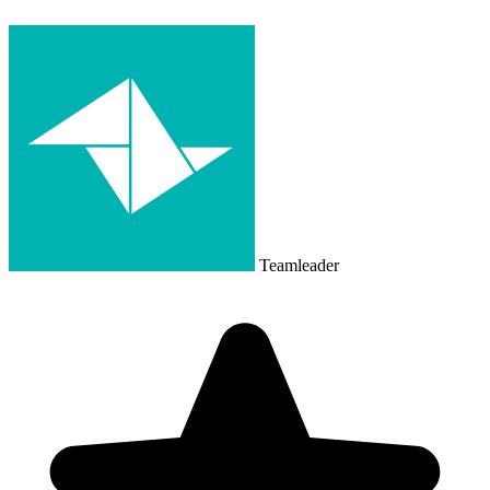
Teamleader