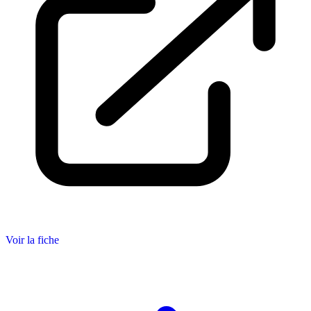
Voir la fiche