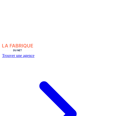
Trouver une agence