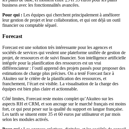
business avec les fonctionnalités avancées.
Pour qui :
Les équipes qui cherchent principalement à améliorer
leur gestion de projet et leur collaboration, et qui ont déjà un outil
financier ou comptable séparé.
Forecast
Forecast est une solution très intéressante pour les agences et
sociétés de services qui veulent une plateforme unifiée de gestion de
projet, de ressources et de suivi financier. Son intelligence artificielle
intégrée pour la planification des ressources est un vrai
différenciateur : l’outil apprend des projets passés pour proposer des
estimations de charge plus précises. On a testé Forecast face à
Akuiteo sur le critère de la planification des ressources, et
franchement, l’écart est visible. La visualisation de la charge des
équipes est bien plus claire et actionnable.
Côté limites, Forecast reste moins complet qu’Akuiteo sur les
aspects RH et CRM, et son ancrage sur le marché français est moins
fort, ce qui peut peser sur la qualité du support en langue française.
Les tarifs se situent entre 35 et 60 euros par utilisateur et par mois
selon les modules activés.