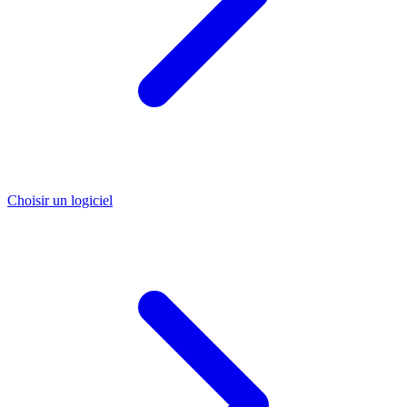
Choisir un logiciel