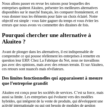
Nous allons passer en revue les raisons pour lesquelles des
entreprises quittent Akuiteo, présenter les meilleures alternatives
disponibles sur le marché français, les comparer frontalement, et
vous donner tous les éléments pour faire un choix éclairé. Notre
objectif est simple : vous faire gagner du temps et vous éviter les
erreurs que nous avons vu commettre des dizaines de fois.
Pourquoi chercher une alternative à
Akuiteo ?
Avant de plonger dans les alternatives, il est indispensable de
comprendre ce qui pousse réellement les entreprises à remettre en
question leur ERP. Chez La Fabrique du Net, nous ne travaillons
pas avec des opinions, mais avec des retours terrain. Et sur Akuiteo,
ces retours sont nuancés mais révélateurs.
Des limites fonctionnelles qui apparaissent à mesure
que l’entreprise grandit
Akuiteo est conçu pour les sociétés de services. C’est sa force, mais
aussi sa limite. Les entreprises qui évoluent vers des modèles
hybrides, qui intègrent de la vente de produits, qui développent une
activité internationale ou qui ont besoin de modules de gestion