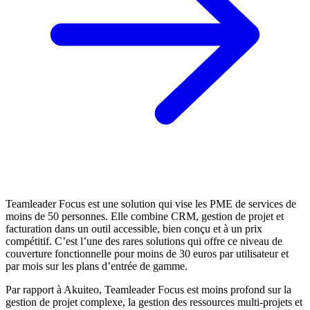
Teamleader Focus est une solution qui vise les PME de services de
moins de 50 personnes. Elle combine CRM, gestion de projet et
facturation dans un outil accessible, bien conçu et à un prix
compétitif. C’est l’une des rares solutions qui offre ce niveau de
couverture fonctionnelle pour moins de 30 euros par utilisateur et
par mois sur les plans d’entrée de gamme.
Par rapport à Akuiteo, Teamleader Focus est moins profond sur la
gestion de projet complexe, la gestion des ressources multi-projets et