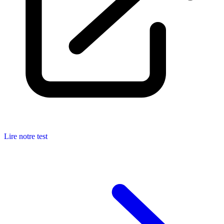
Lire notre test