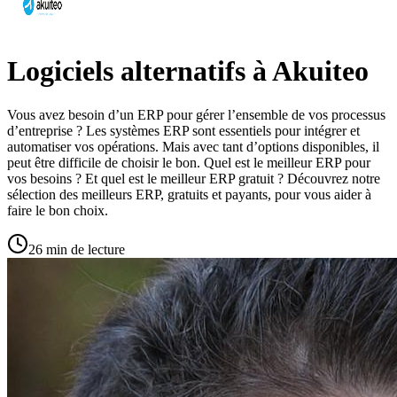
Logiciels alternatifs à Akuiteo
Vous avez besoin d’un ERP pour gérer l’ensemble de vos processus
d’entreprise ? Les systèmes ERP sont essentiels pour intégrer et
automatiser vos opérations. Mais avec tant d’options disponibles, il
peut être difficile de choisir le bon. Quel est le meilleur ERP pour
vos besoins ? Et quel est le meilleur ERP gratuit ? Découvrez notre
sélection des meilleurs ERP, gratuits et payants, pour vous aider à
faire le bon choix.
26 min de lecture