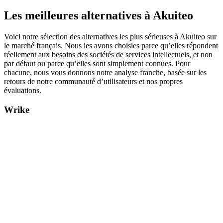
Les meilleures alternatives à Akuiteo
Voici notre sélection des alternatives les plus sérieuses à Akuiteo sur
le marché français. Nous les avons choisies parce qu’elles répondent
réellement aux besoins des sociétés de services intellectuels, et non
par défaut ou parce qu’elles sont simplement connues. Pour
chacune, nous vous donnons notre analyse franche, basée sur les
retours de notre communauté d’utilisateurs et nos propres
évaluations.
Wrike