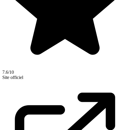
7.6/10
Site officiel