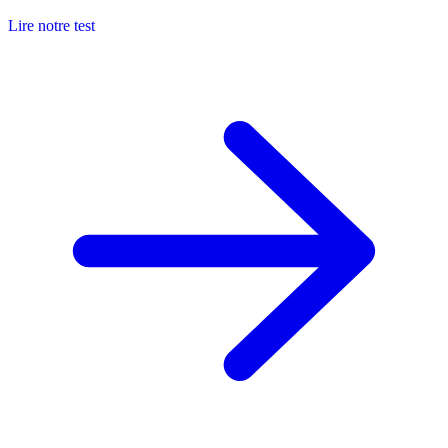
Lire notre test