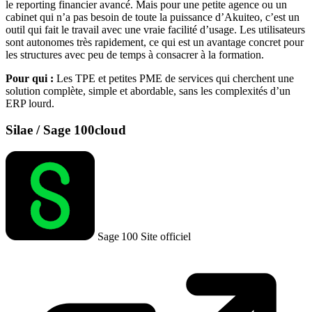
le reporting financier avancé. Mais pour une petite agence ou un
cabinet qui n’a pas besoin de toute la puissance d’Akuiteo, c’est un
outil qui fait le travail avec une vraie facilité d’usage. Les utilisateurs
sont autonomes très rapidement, ce qui est un avantage concret pour
les structures avec peu de temps à consacrer à la formation.
Pour qui :
Les TPE et petites PME de services qui cherchent une
solution complète, simple et abordable, sans les complexités d’un
ERP lourd.
Silae / Sage 100cloud
Sage 100
Site officiel