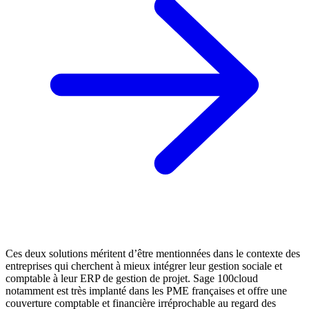
Ces deux solutions méritent d’être mentionnées dans le contexte des
entreprises qui cherchent à mieux intégrer leur gestion sociale et
comptable à leur ERP de gestion de projet. Sage 100cloud
notamment est très implanté dans les PME françaises et offre une
couverture comptable et financière irréprochable au regard des