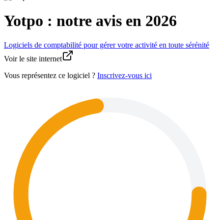
Yotpo : notre avis en 2026
Logiciels de comptabilité pour gérer votre activité en toute sérénité
Voir le site internet
Vous représentez ce logiciel ?
Inscrivez-vous ici