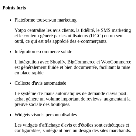
Points forts
Plateforme tout-en-un marketing
Yotpo centralise les avis clients, la fidélité, le SMS marketing
et le contenu généré par les utilisateurs (UGC) en un seul
outil, ce qui est très apprécié des e-commerçants.
Intégration e-commerce solide
L'intégration avec Shopify, BigCommerce et WooCommerce
est généralement fluide et bien documentée, facilitant la mise
en place rapide.
Collecte d'avis automatisée
Le système d'e-mails automatiques de demande d'avis post-
achat génère un volume important de reviews, augmentant la
preuve sociale des boutiques.
Widgets visuels personnalisables
Les widgets d'affichage d'avis et d'étoiles sont esthétiques et
configurables, s'intégrant bien au design des sites marchands.