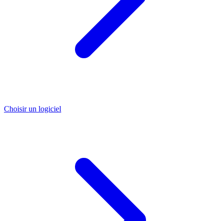
Choisir un logiciel