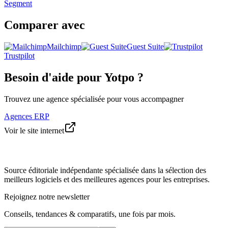
Segment
Comparer avec
Mailchimp
Guest Suite
Trustpilot
Besoin d'aide pour Yotpo ?
Trouvez une agence spécialisée pour vous accompagner
Agences ERP
Voir le site internet
Source éditoriale indépendante spécialisée dans la sélection des
meilleurs logiciels et des meilleures agences pour les entreprises.
Rejoignez notre newsletter
Conseils, tendances & comparatifs, une fois par mois.