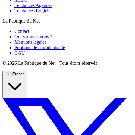
Tendances Agences
Tendances Logiciels
La Fabrique du Net
Contact
Qui sommes-nous ?
Mentions légales
Politique de confidentialité
CGU
©
2026 La Fabrique du Net - Tous droits réservés
🇫🇷
France