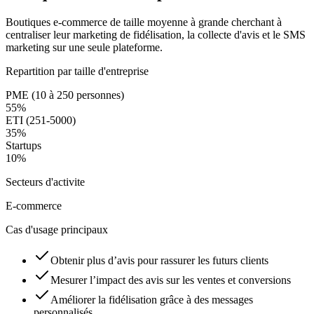
Boutiques e-commerce de taille moyenne à grande cherchant à
centraliser leur marketing de fidélisation, la collecte d'avis et le SMS
marketing sur une seule plateforme.
Repartition par taille d'entreprise
PME (10 à 250 personnes)
55
%
ETI (251-5000)
35
%
Startups
10
%
Secteurs d'activite
E-commerce
Cas d'usage principaux
Obtenir plus d’avis pour rassurer les futurs clients
Mesurer l’impact des avis sur les ventes et conversions
Améliorer la fidélisation grâce à des messages
personnalisés