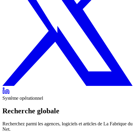
Système opérationnel
Recherche globale
Recherchez parmi les agences, logiciels et articles de La Fabrique du
Net.