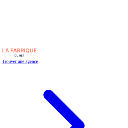
Trouver une agence