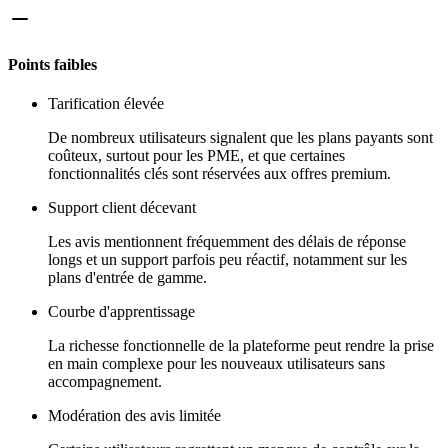
Points faibles
Tarification élevée
De nombreux utilisateurs signalent que les plans payants sont
coûteux, surtout pour les PME, et que certaines
fonctionnalités clés sont réservées aux offres premium.
Support client décevant
Les avis mentionnent fréquemment des délais de réponse
longs et un support parfois peu réactif, notamment sur les
plans d'entrée de gamme.
Courbe d'apprentissage
La richesse fonctionnelle de la plateforme peut rendre la prise
en main complexe pour les nouveaux utilisateurs sans
accompagnement.
Modération des avis limitée