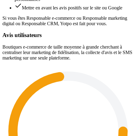
Mettre en avant les avis positifs sur le site ou Google
Si vous êtes Responsable e-commerce ou Responsable marketing
digital ou Responsable CRM, Yotpo est fait pour vous.
Avis utilisateurs
Boutiques e-commerce de taille moyenne à grande cherchant à
centraliser leur marketing de fidélisation, la collecte d'avis et le SMS
marketing sur une seule plateforme.