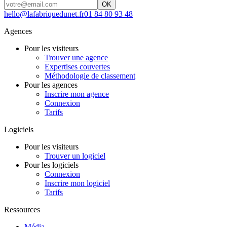
OK
hello@lafabriquedunet.fr
01 84 80 93 48
Agences
Pour les visiteurs
Trouver une agence
Expertises couvertes
Méthodologie de classement
Pour les agences
Inscrire mon agence
Connexion
Tarifs
Logiciels
Pour les visiteurs
Trouver un logiciel
Pour les logiciels
Connexion
Inscrire mon logiciel
Tarifs
Ressources
Média