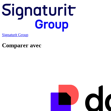
Signaturit Group
Comparer avec