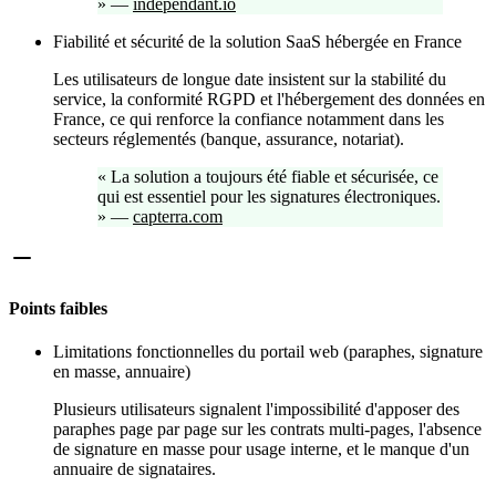
»
—
independant.io
Fiabilité et sécurité de la solution SaaS hébergée en France
Les utilisateurs de longue date insistent sur la stabilité du
service, la conformité RGPD et l'hébergement des données en
France, ce qui renforce la confiance notamment dans les
secteurs réglementés (banque, assurance, notariat).
«
La solution a toujours été fiable et sécurisée, ce
qui est essentiel pour les signatures électroniques.
»
—
capterra.com
Points faibles
Limitations fonctionnelles du portail web (paraphes, signature
en masse, annuaire)
Plusieurs utilisateurs signalent l'impossibilité d'apposer des
paraphes page par page sur les contrats multi-pages, l'absence
de signature en masse pour usage interne, et le manque d'un
annuaire de signataires.