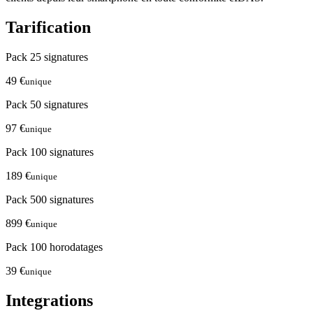
Tarification
Pack 25 signatures
49 €
unique
Pack 50 signatures
97 €
unique
Pack 100 signatures
189 €
unique
Pack 500 signatures
899 €
unique
Pack 100 horodatages
39 €
unique
Integrations