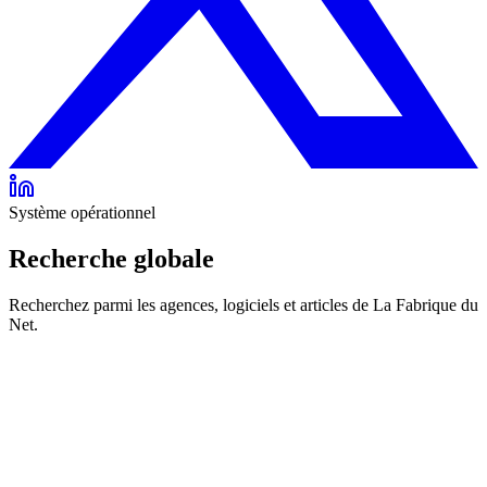
Système opérationnel
Recherche globale
Recherchez parmi les agences, logiciels et articles de La Fabrique du
Net.