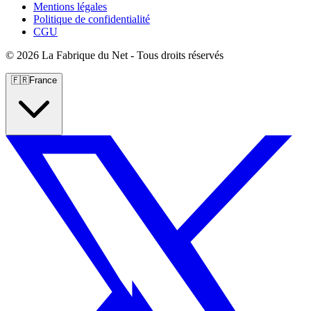
Mentions légales
Politique de confidentialité
CGU
©
2026 La Fabrique du Net - Tous droits réservés
🇫🇷
France