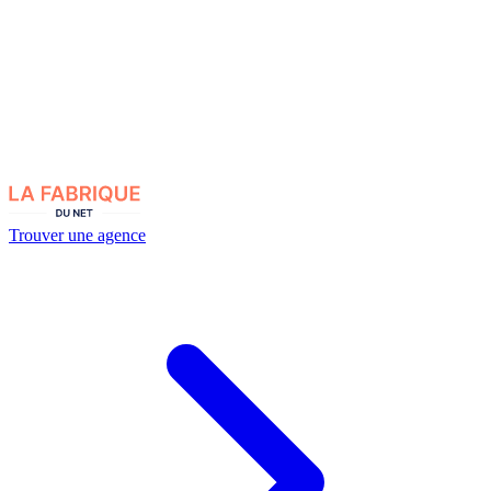
Trouver une agence