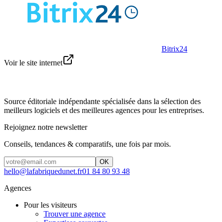
Bitrix24
Voir le site internet
Source éditoriale indépendante spécialisée dans la sélection des
meilleurs logiciels et des meilleures agences pour les entreprises.
Rejoignez notre newsletter
Conseils, tendances & comparatifs, une fois par mois.
OK
hello@lafabriquedunet.fr
01 84 80 93 48
Agences
Pour les visiteurs
Trouver une agence