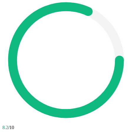
8.2
/10