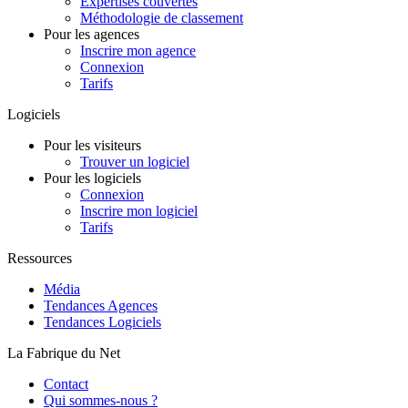
Expertises couvertes
Méthodologie de classement
Pour les agences
Inscrire mon agence
Connexion
Tarifs
Logiciels
Pour les visiteurs
Trouver un logiciel
Pour les logiciels
Connexion
Inscrire mon logiciel
Tarifs
Ressources
Média
Tendances Agences
Tendances Logiciels
La Fabrique du Net
Contact
Qui sommes-nous ?