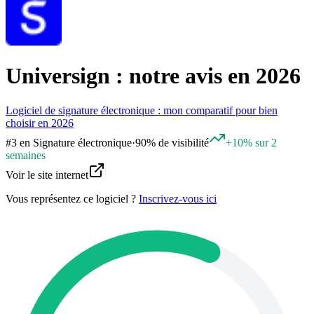
Universign : notre avis en 2026
Logiciel de signature électronique : mon comparatif pour bien
choisir en 2026
#
3
en
Signature électronique
·
90% de visibilité
+10% sur 2
semaines
Voir le site internet
Vous représentez ce logiciel ?
Inscrivez-vous ici