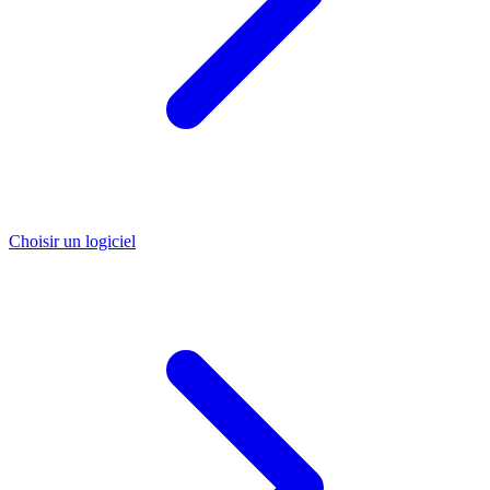
Choisir un logiciel