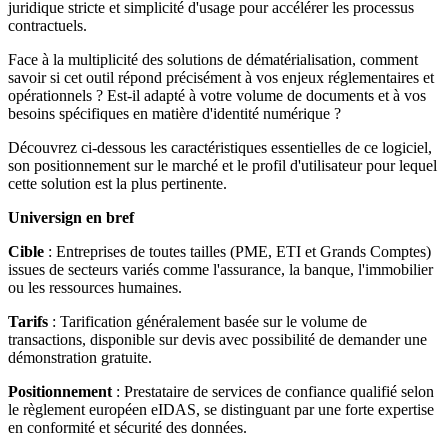
juridique stricte et simplicité d'usage pour accélérer les processus
contractuels.
Face à la multiplicité des solutions de dématérialisation, comment
savoir si cet outil répond précisément à vos enjeux réglementaires et
opérationnels ? Est-il adapté à votre volume de documents et à vos
besoins spécifiques en matière d'identité numérique ?
Découvrez ci-dessous les caractéristiques essentielles de ce logiciel,
son positionnement sur le marché et le profil d'utilisateur pour lequel
cette solution est la plus pertinente.
Universign en bref
Cible
: Entreprises de toutes tailles (PME, ETI et Grands Comptes)
issues de secteurs variés comme l'assurance, la banque, l'immobilier
ou les ressources humaines.
Tarifs
: Tarification généralement basée sur le volume de
transactions, disponible sur devis avec possibilité de demander une
démonstration gratuite.
Positionnement
: Prestataire de services de confiance qualifié selon
le règlement européen eIDAS, se distinguant par une forte expertise
en conformité et sécurité des données.