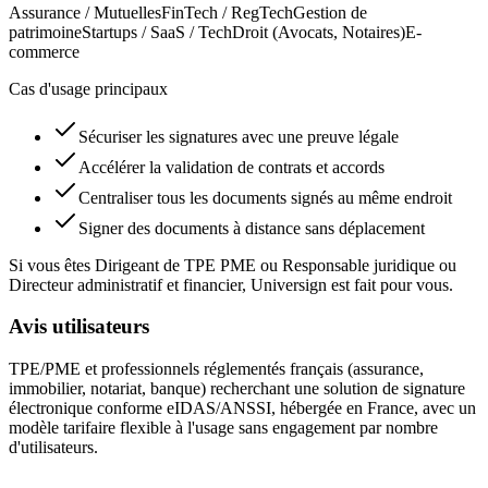
Assurance / Mutuelles
FinTech / RegTech
Gestion de
patrimoine
Startups / SaaS / Tech
Droit (Avocats, Notaires)
E-
commerce
Cas d'usage principaux
Sécuriser les signatures avec une preuve légale
Accélérer la validation de contrats et accords
Centraliser tous les documents signés au même endroit
Signer des documents à distance sans déplacement
Si vous êtes Dirigeant de TPE PME ou Responsable juridique ou
Directeur administratif et financier, Universign est fait pour vous.
Avis utilisateurs
TPE/PME et professionnels réglementés français (assurance,
immobilier, notariat, banque) recherchant une solution de signature
électronique conforme eIDAS/ANSSI, hébergée en France, avec un
modèle tarifaire flexible à l'usage sans engagement par nombre
d'utilisateurs.