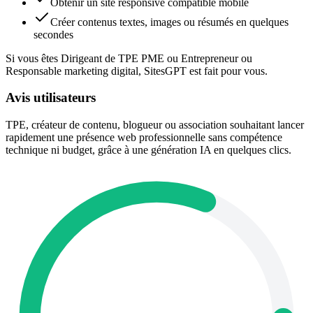
Obtenir un site responsive compatible mobile
Créer contenus textes, images ou résumés en quelques
secondes
Si vous êtes Dirigeant de TPE PME ou Entrepreneur ou
Responsable marketing digital, SitesGPT est fait pour vous.
Avis utilisateurs
TPE, créateur de contenu, blogueur ou association souhaitant lancer
rapidement une présence web professionnelle sans compétence
technique ni budget, grâce à une génération IA en quelques clics.