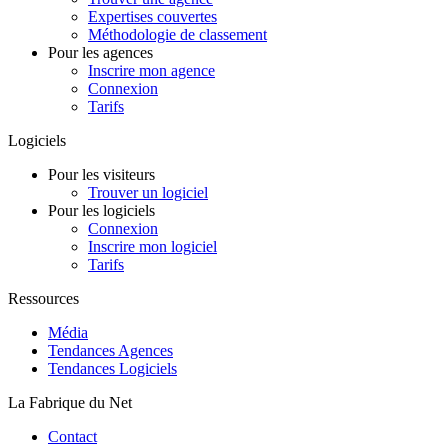
Expertises couvertes
Méthodologie de classement
Pour les agences
Inscrire mon agence
Connexion
Tarifs
Logiciels
Pour les visiteurs
Trouver un logiciel
Pour les logiciels
Connexion
Inscrire mon logiciel
Tarifs
Ressources
Média
Tendances Agences
Tendances Logiciels
La Fabrique du Net
Contact