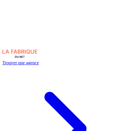
Trouver une agence