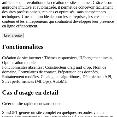
artificielle qui révolutionne la création de sites internet. Grâce à son
approche intuitive et automatisée, il permet de concevoir facilement
des sites professionnels, rapides et optimisés, sans compétences
techniques. Une solution idéale pour les entreprises, les créateurs de
contenu et les entrepreneurs qui souhaitent développer leur présence
en ligne efficacement.
Lire la suite
Fonctionnalites
Création de site internet
:
Thèmes responsives, Hébergement inclus,
Optimisation mobile
Fonctionnalites absentes :
Constructeur drag-and-drop, Nom de
domaine, Formulaires de contact, Préparation des données,
Entraînement modèles, Catalogue d'algorithmes, Déploiement API,
Suivi performances (MLOps), AutoML
Cas d'usage en detail
Créer un site rapidement sans coder
SitesGPT génère un site complet en quelques secondes via un