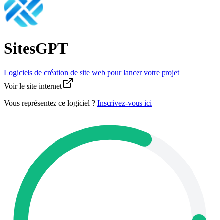
SitesGPT
Logiciels de création de site web pour lancer votre projet
Voir le site internet
Vous représentez ce logiciel ?
Inscrivez-vous ici