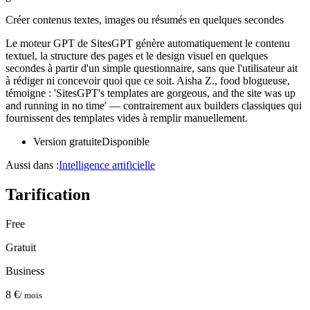
Créer contenus textes, images ou résumés en quelques secondes
Le moteur GPT de SitesGPT génère automatiquement le contenu
textuel, la structure des pages et le design visuel en quelques
secondes à partir d'un simple questionnaire, sans que l'utilisateur ait
à rédiger ni concevoir quoi que ce soit. Aisha Z., food blogueuse,
témoigne : 'SitesGPT's templates are gorgeous, and the site was up
and running in no time' — contrairement aux builders classiques qui
fournissent des templates vides à remplir manuellement.
Version gratuite
Disponible
Aussi dans :
Intelligence artificielle
Tarification
Free
Gratuit
Business
8 €
/ mois