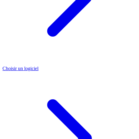
Choisir un logiciel