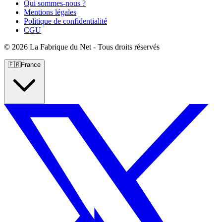
Qui sommes-nous ?
Mentions légales
Politique de confidentialité
CGU
©
2026 La Fabrique du Net - Tous droits réservés
🇫🇷
France