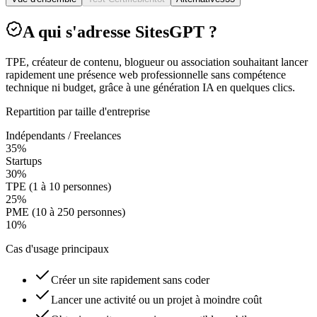
A qui s'adresse SitesGPT ?
TPE, créateur de contenu, blogueur ou association souhaitant lancer
rapidement une présence web professionnelle sans compétence
technique ni budget, grâce à une génération IA en quelques clics.
Repartition par taille d'entreprise
Indépendants / Freelances
35
%
Startups
30
%
TPE (1 à 10 personnes)
25
%
PME (10 à 250 personnes)
10
%
Cas d'usage principaux
Créer un site rapidement sans coder
Lancer une activité ou un projet à moindre coût