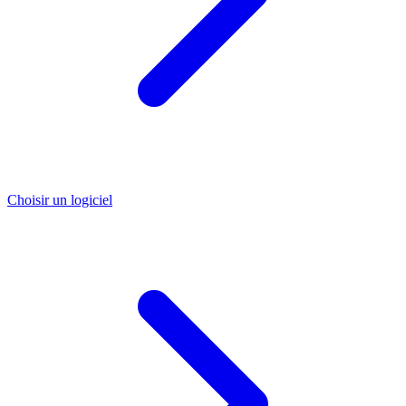
Choisir un logiciel