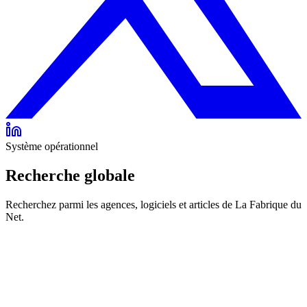
Système opérationnel
Recherche globale
Recherchez parmi les agences, logiciels et articles de La Fabrique du
Net.