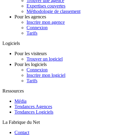
Trouver une agence
Expertises couvertes
Méthodologie de classement
Pour les agences
Inscrire mon agence
Connexion
Tarifs
Logiciels
Pour les visiteurs
Trouver un logiciel
Pour les logiciels
Connexion
Inscrire mon logiciel
Tarifs
Ressources
Média
Tendances Agences
Tendances Logiciels
La Fabrique du Net
Contact