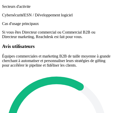
Secteurs d'activite
Cybersécurité
ESN / Développement logiciel
Cas d'usage principaux
Si vous êtes Directeur commercial ou Commercial B2B ou
Directeur marketing, Reachdesk est fait pour vous.
Avis utilisateurs
Équipes commerciales et marketing B2B de taille moyenne à grande
cherchant à automatiser et personnaliser leurs stratégies de gifting
pour accélérer le pipeline et fidéliser les clients.