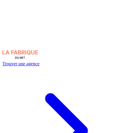
Trouver une agence