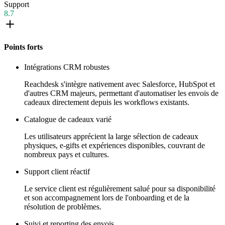
Support
8.7
Points forts
Intégrations CRM robustes
Reachdesk s'intègre nativement avec Salesforce, HubSpot et
d'autres CRM majeurs, permettant d'automatiser les envois de
cadeaux directement depuis les workflows existants.
Catalogue de cadeaux varié
Les utilisateurs apprécient la large sélection de cadeaux
physiques, e-gifts et expériences disponibles, couvrant de
nombreux pays et cultures.
Support client réactif
Le service client est régulièrement salué pour sa disponibilité
et son accompagnement lors de l'onboarding et de la
résolution de problèmes.
Suivi et reporting des envois