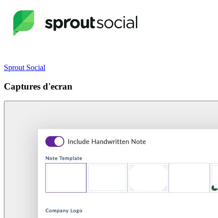
Sprout Social
Captures d'ecran