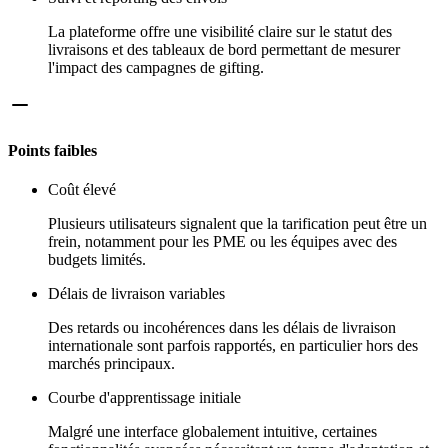
La plateforme offre une visibilité claire sur le statut des
livraisons et des tableaux de bord permettant de mesurer
l'impact des campagnes de gifting.
Points faibles
Coût élevé
Plusieurs utilisateurs signalent que la tarification peut être un
frein, notamment pour les PME ou les équipes avec des
budgets limités.
Délais de livraison variables
Des retards ou incohérences dans les délais de livraison
internationale sont parfois rapportés, en particulier hors des
marchés principaux.
Courbe d'apprentissage initiale
Malgré une interface globalement intuitive, certaines