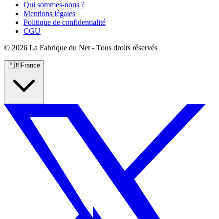
Qui sommes-nous ?
Mentions légales
Politique de confidentialité
CGU
©
2026 La Fabrique du Net - Tous droits réservés
🇫🇷
France