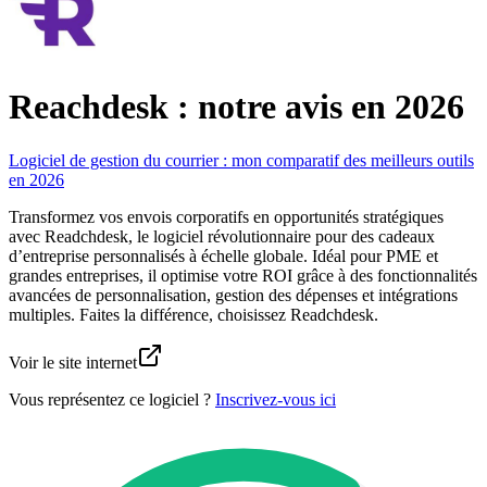
Reachdesk : notre avis en 2026
Logiciel de gestion du courrier : mon comparatif des meilleurs outils
en 2026
Transformez vos envois corporatifs en opportunités stratégiques
avec Readchdesk, le logiciel révolutionnaire pour des cadeaux
d’entreprise personnalisés à échelle globale. Idéal pour PME et
grandes entreprises, il optimise votre ROI grâce à des fonctionnalités
avancées de personnalisation, gestion des dépenses et intégrations
multiples. Faites la différence, choisissez Readchdesk.
Voir le site internet
Vous représentez ce logiciel ?
Inscrivez-vous ici