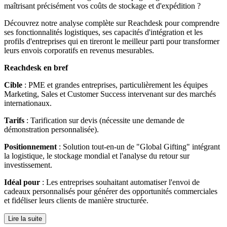
maîtrisant précisément vos coûts de stockage et d'expédition ?
Découvrez notre analyse complète sur Reachdesk pour comprendre
ses fonctionnalités logistiques, ses capacités d'intégration et les
profils d'entreprises qui en tireront le meilleur parti pour transformer
leurs envois corporatifs en revenus mesurables.
Reachdesk en bref
Cible
: PME et grandes entreprises, particulièrement les équipes
Marketing, Sales et Customer Success intervenant sur des marchés
internationaux.
Tarifs
: Tarification sur devis (nécessite une demande de
démonstration personnalisée).
Positionnement
: Solution tout-en-un de "Global Gifting" intégrant
la logistique, le stockage mondial et l'analyse du retour sur
investissement.
Idéal pour
: Les entreprises souhaitant automatiser l'envoi de
cadeaux personnalisés pour générer des opportunités commerciales
et fidéliser leurs clients de manière structurée.
Lire la suite