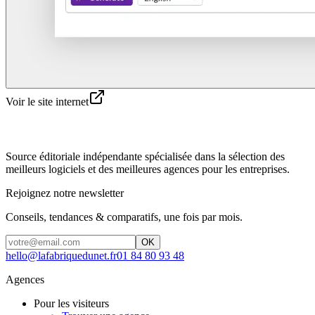
Voir le site internet
Source éditoriale indépendante spécialisée dans la sélection des
meilleurs logiciels et des meilleures agences pour les entreprises.
Rejoignez notre newsletter
Conseils, tendances & comparatifs, une fois par mois.
OK
hello@lafabriquedunet.fr
01 84 80 93 48
Agences
Pour les visiteurs