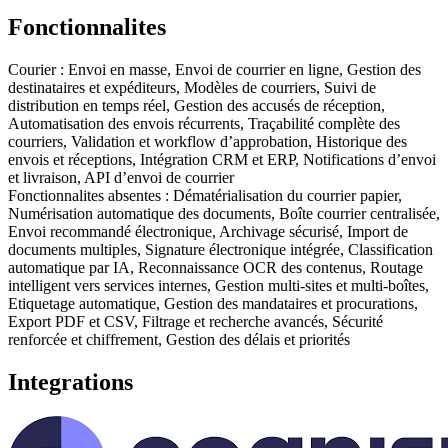
Fonctionnalites
Courier
:
Envoi en masse, Envoi de courrier en ligne, Gestion des
destinataires et expéditeurs, Modèles de courriers, Suivi de
distribution en temps réel, Gestion des accusés de réception,
Automatisation des envois récurrents, Traçabilité complète des
courriers, Validation et workflow d’approbation, Historique des
envois et réceptions, Intégration CRM et ERP, Notifications d’envoi
et livraison, API d’envoi de courrier
Fonctionnalites absentes :
Dématérialisation du courrier papier,
Numérisation automatique des documents, Boîte courrier centralisée,
Envoi recommandé électronique, Archivage sécurisé, Import de
documents multiples, Signature électronique intégrée, Classification
automatique par IA, Reconnaissance OCR des contenus, Routage
intelligent vers services internes, Gestion multi-sites et multi-boîtes,
Etiquetage automatique, Gestion des mandataires et procurations,
Export PDF et CSV, Filtrage et recherche avancés, Sécurité
renforcée et chiffrement, Gestion des délais et priorités
Integrations