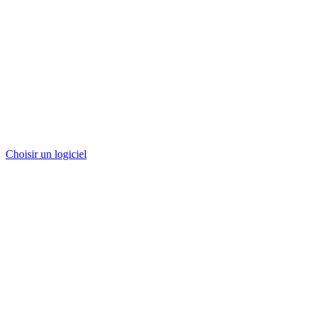
Choisir un logiciel