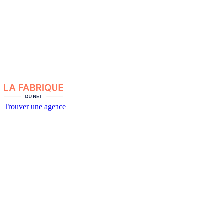
Trouver une agence