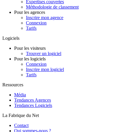
Expertises couvertes
Méthodologie de classement
Pour les agences
Inscrire mon agence
Connexion
Tarifs
Logiciels
Pour les visiteurs
Trouver un logiciel
Pour les logiciels
Connexion
Inscrire mon logiciel
Tarifs
Ressources
Média
Tendances Agences
Tendances Logiciels
La Fabrique du Net
Contact
Qui sommes-nous ?