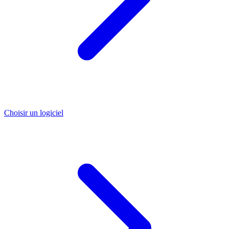
Choisir un logiciel