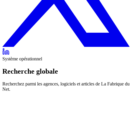
Système opérationnel
Recherche globale
Recherchez parmi les agences, logiciels et articles de La Fabrique du
Net.