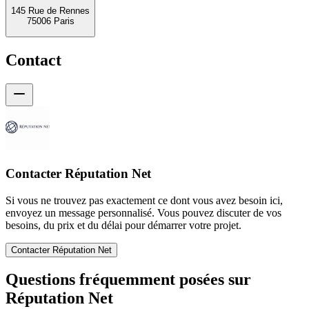
145 Rue de Rennes
75006 Paris
Contact
Contacter Réputation Net
Si vous ne trouvez pas exactement ce dont vous avez besoin ici,
envoyez un message personnalisé. Vous pouvez discuter de vos
besoins, du prix et du délai pour démarrer votre projet.
Contacter Réputation Net
Questions fréquemment posées sur
Réputation Net