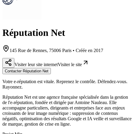
Réputation Net
145 Rue de Rennes, 75006 Paris • Créée en 2017
Visiter leur site internet
Visiter le site
Contacter Réputation Net
Votre e-réputation est vitale. Reprenez le contrôle. Défendez-vous.
Rayonnez.
Réputation Net est une agence française spécialisée dans la gestion
de l'e-réputation, fondée et dirigée par Antoine Nauleau. Elle
accompagne particuliers, dirigeants et entreprises face aux enjeux
croissants de leur image numérique : suppression de contenus
négatifs, optimisation des résultats Google et IA veille et surveillance
de marque, gestion de crise en ligne.