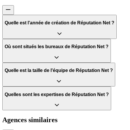
Quelle est l'année de création de Réputation Net ?
Où sont situés les bureaux de Réputation Net ?
Quelle est la taille de l'équipe de Réputation Net ?
Quelles sont les expertises de Réputation Net ?
Agences similaires