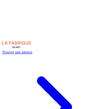
Trouver une agence