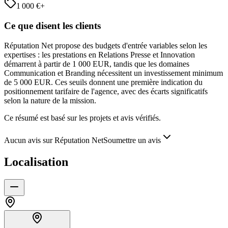
1 000
€+
Ce que disent les clients
Réputation Net propose des budgets d'entrée variables selon les
expertises : les prestations en Relations Presse et Innovation
démarrent à partir de 1 000 EUR, tandis que les domaines
Communication et Branding nécessitent un investissement minimum
de 5 000 EUR. Ces seuils donnent une première indication du
positionnement tarifaire de l'agence, avec des écarts significatifs
selon la nature de la mission.
Ce résumé est basé sur les projets et avis vérifiés.
Aucun avis sur Réputation Net
Soumettre un avis
Localisation