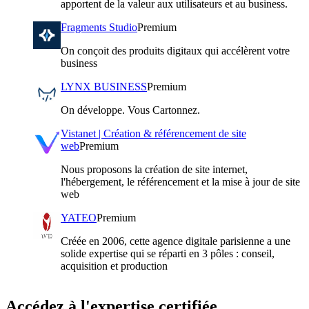
apportent de la valeur aux utilisateurs et au business.
Fragments Studio
Premium
On conçoit des produits digitaux qui accélèrent votre
business
LYNX BUSINESS
Premium
On développe. Vous Cartonnez.
Vistanet | Création & référencement de site
web
Premium
Nous proposons la création de site internet,
l'hébergement, le référencement et la mise à jour de site
web
YATEO
Premium
Créée en 2006, cette agence digitale parisienne a une
solide expertise qui se réparti en 3 pôles : conseil,
acquisition et production
Accédez à l'expertise certifiée