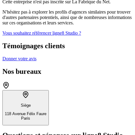
Cette entreprise n'est pas inscrite sur La Fabrique du Net.
N'hésitez pas à explorer les profils d'agences similaires pour trouver
d'autres partenaires potentiels, ainsi que de nombreuses informations
sur ces organisations et leurs services.
Vous souhaitez référencer ligne8 Studio ?
Témoignages clients
Donner votre avis
Nos bureaux
Siège
118 Avenue Félix Faure
Paris