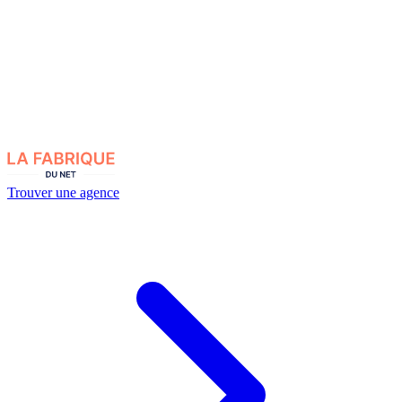
Trouver une agence