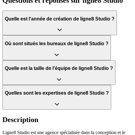
Questions et réponses sur
ligne8 Studio
Quelle est l'année de création de ligne8 Studio ?
Où sont situés les bureaux de ligne8 Studio ?
Quelle est la taille de l'équipe de ligne8 Studio ?
Quelles sont les expertises de ligne8 Studio ?
Description
Ligne8 Studio est une agence spécialisée dans la conception et le