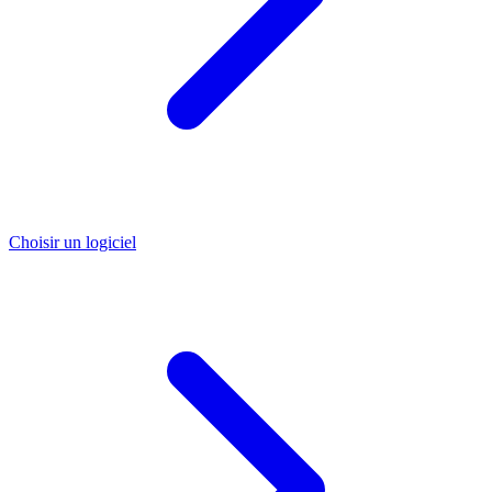
Choisir un logiciel