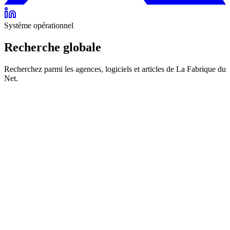
Système opérationnel
Recherche globale
Recherchez parmi les agences, logiciels et articles de La Fabrique du
Net.