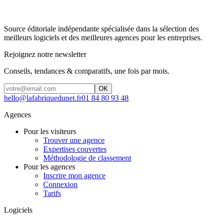
Source éditoriale indépendante spécialisée dans la sélection des
meilleurs logiciels et des meilleures agences pour les entreprises.
Rejoignez notre newsletter
Conseils, tendances & comparatifs, une fois par mois.
OK
hello@lafabriquedunet.fr
01 84 80 93 48
Agences
Pour les visiteurs
Trouver une agence
Expertises couvertes
Méthodologie de classement
Pour les agences
Inscrire mon agence
Connexion
Tarifs
Logiciels