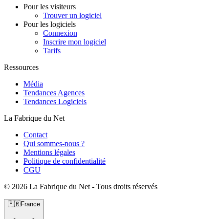
Pour les visiteurs
Trouver un logiciel
Pour les logiciels
Connexion
Inscrire mon logiciel
Tarifs
Ressources
Média
Tendances Agences
Tendances Logiciels
La Fabrique du Net
Contact
Qui sommes-nous ?
Mentions légales
Politique de confidentialité
CGU
©
2026 La Fabrique du Net - Tous droits réservés
🇫🇷
France