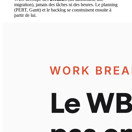
migration), jamais des tâches ni des heures. Le planning
(PERT, Gantt) et le backlog se construisent ensuite à
partir de lui.