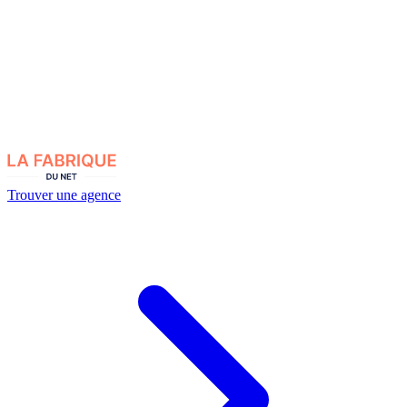
Trouver une agence