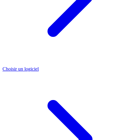
Choisir un logiciel