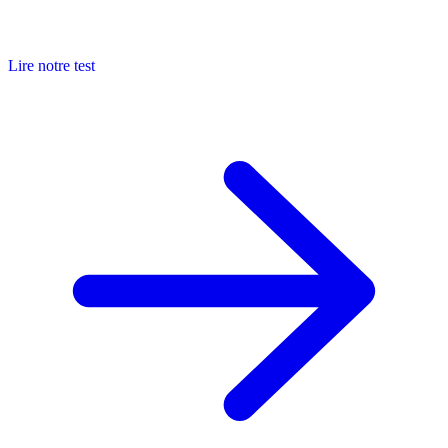
Lire notre test