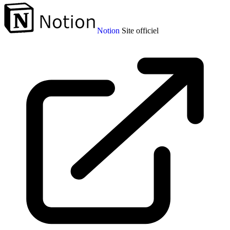
Notion
Site officiel