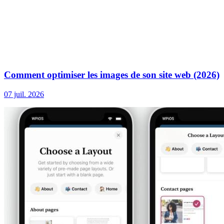
Comment optimiser les images de son site web (2026)
07 juil. 2026