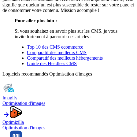
signifie que quelqu’un est plus susceptible de rester sur votre page et
de consommer votre contenu. Mission accomplie !
Pour aller plus loin :
Si vous souhaitez en savoir plus sur les CMS, je vous
invite fortement à parcourir ces articles :
Top 10 des CMS ecommerce
Comparatif des meilleurs CMS
Comparatif des meilleurs hébergements
Guide des Headless CMS
Logiciels recommandés
Optimisation d'images
Imagify
Optimisation d'images
Optimizilla
Optimisation d'images