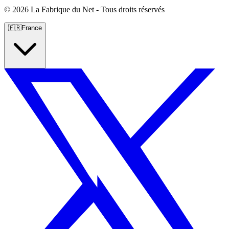
©
2026 La Fabrique du Net - Tous droits réservés
🇫🇷
France