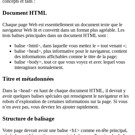
concepts et faits :
Document HTML
Chaque page Web est essentiellement un document texte que le
navigateur Web lit et convertit dans un format plus agréable. Les
trois balises principales dans un document HTML sont :
balise <html>, dans laquelle vous mettez le « tout venant »;
balise <head>, plus informative pour le navigateur, contient
des informations affichables comme le titre de la page;
balise <body>, tout ce que vous voyez et avec lequel vous
interagissez normalement.
Titre et métadonnées
Dans la <head> en haut de chaque document HTML, il devrait y
avoir quelques balises spéciales qui renseignent le navigateur et les
robots d’exploration de certaines informations sur la page. Si vous
n’en avez pas, vous devriez les ajouter rapidement.
Structure de balisage
Votre page devrait avoir une balise <h1> comme en-tête principal,