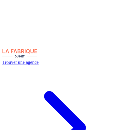
Trouver une agence