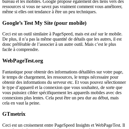
bureau et les mobiles. Google propose également des liens vers des
ressources si vous ne savez pas vraiment comment vous améliorer,
même si elles ont tendance à être un peu techniques.
Google’s Test My Site (pour mobile)
Ceci est un outil similaire à PageSpeed, mais est axé sur le mobile.
De plus, il n’a pas la même quantité de détails que les autres, il est
donc préférable de l’associer à un autre outil. Mais c’est le plus
facile à comprendre.
WebPageTest.org
Fantastique pour obtenir des informations détaillées sur votre page,
le temps de chargement, les ressources, le temps nécessaire pour
obtenir des informations du serveur etc. Et vous pouvez sélectionner
le type d’appareil et la connexion que vous souhaitez, de sorte que
vous puissiez cibler spécifiquement les appareils mobiles avec des
connexions plus lentes. Cela peut être un peu dur au début, mais
cela en vaut la peine.
GTmetrix
Ceci est un croisement entre PageSpeed Insights et WebPageTest. Il