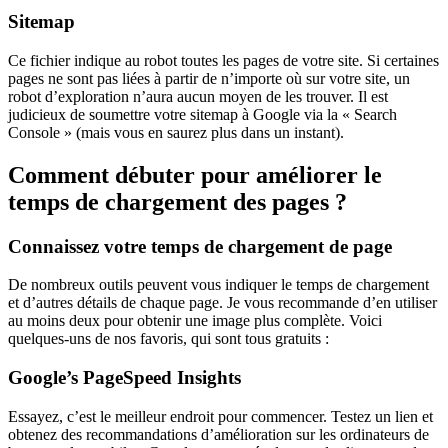
Sitemap
Ce fichier indique au robot toutes les pages de votre site. Si certaines
pages ne sont pas liées à partir de n’importe où sur votre site, un
robot d’exploration n’aura aucun moyen de les trouver. Il est
judicieux de soumettre votre sitemap à Google via la « Search
Console » (mais vous en saurez plus dans un instant).
Comment débuter pour améliorer le
temps de chargement des pages ?
Connaissez votre temps de chargement de page
De nombreux outils peuvent vous indiquer le temps de chargement
et d’autres détails de chaque page. Je vous recommande d’en utiliser
au moins deux pour obtenir une image plus complète. Voici
quelques-uns de nos favoris, qui sont tous gratuits :
Google’s PageSpeed Insights
Essayez, c’est le meilleur endroit pour commencer. Testez un lien et
obtenez des recommandations d’amélioration sur les ordinateurs de