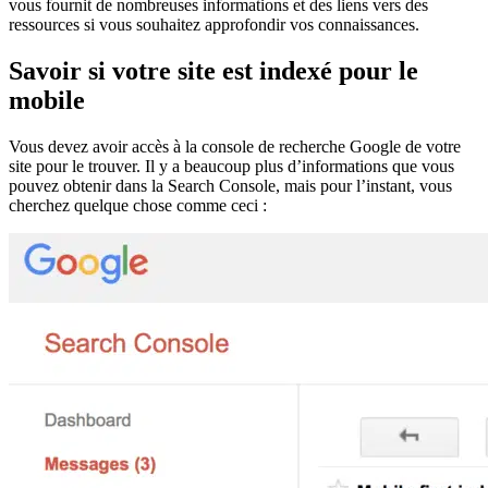
vous fournit de nombreuses informations et des liens vers des
ressources si vous souhaitez approfondir vos connaissances.
Savoir si votre site est indexé pour le
mobile
Vous devez avoir accès à la console de recherche Google de votre
site pour le trouver. Il y a beaucoup plus d’informations que vous
pouvez obtenir dans la Search Console, mais pour l’instant, vous
cherchez quelque chose comme ceci :