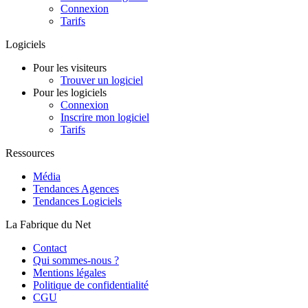
Connexion
Tarifs
Logiciels
Pour les visiteurs
Trouver un logiciel
Pour les logiciels
Connexion
Inscrire mon logiciel
Tarifs
Ressources
Média
Tendances Agences
Tendances Logiciels
La Fabrique du Net
Contact
Qui sommes-nous ?
Mentions légales
Politique de confidentialité
CGU