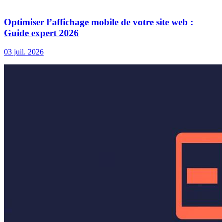
Optimiser l’affichage mobile de votre site web :
Guide expert 2026
03 juil. 2026