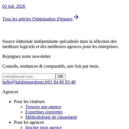
02 juil. 2026
Tous les articles Optimisation d'images
Source éditoriale indépendante spécialisée dans la sélection des
meilleurs logiciels et des meilleures agences pour les entreprises.
Rejoignez notre newsletter
Conseils, tendances & comparatifs, une fois par mois.
OK
hello@lafabriquedunet.fr
01 84 80 93 48
Agences
Pour les visiteurs
Trouver une agence
Expertises couvertes
Méthodologie de classement
Pour les agences
Inscrire mon agence