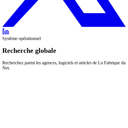
Système opérationnel
Recherche globale
Recherchez parmi les agences, logiciels et articles de La Fabrique du
Net.