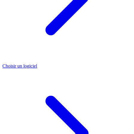
Choisir un logiciel