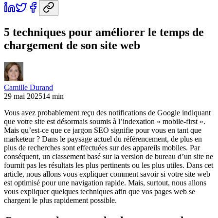
5 techniques pour améliorer le temps de
chargement de son site web
Camille Durand
29 mai 2025
14 min
Vous avez probablement reçu des notifications de Google indiquant
que votre site est désormais soumis à l’indexation « mobile-first ».
Mais qu’est-ce que ce jargon SEO signifie pour vous en tant que
marketeur ? Dans le paysage actuel du référencement, de plus en
plus de recherches sont effectuées sur des appareils mobiles. Par
conséquent, un classement basé sur la version de bureau d’un site ne
fournit pas les résultats les plus pertinents ou les plus utiles. Dans cet
article, nous allons vous expliquer comment savoir si votre site web
est optimisé pour une navigation rapide. Mais, surtout, nous allons
vous expliquer quelques techniques afin que vos pages web se
chargent le plus rapidement possible.