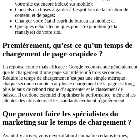
votre site est encore indexé sur mobile);
Conseils et choses à garder à l’esprit lors de la création de
contenu et de pages;
Changer votre état d’esprit du bureau au mobile; et
Quelques détails techniques pour l’exploration (et la
réanalyse) de votre site.
Premièrement, qu’est-ce qu’un temps de
chargement de page «rapide» ?
La réponse courte mais efficace : Google recommande généralement
que le chargement d’une page soit inférieur à trois secondes.
Réduire le temps de chargement n’est pas une simple métrique :
chaque seconde compte, car plus le chargement de la page est long,
plus le taux de rebond risque d’augmenter et le classement de
baisser. Il est donc essentiel d’optimiser la performance, même si les
attentes des utilisateurs et les standards évoluent régulièrement.
Que peuvent faire les spécialistes du
marketing sur le temps de chargement ?
Avant d’y arriver, vous devez d’abord connaître certains termes,