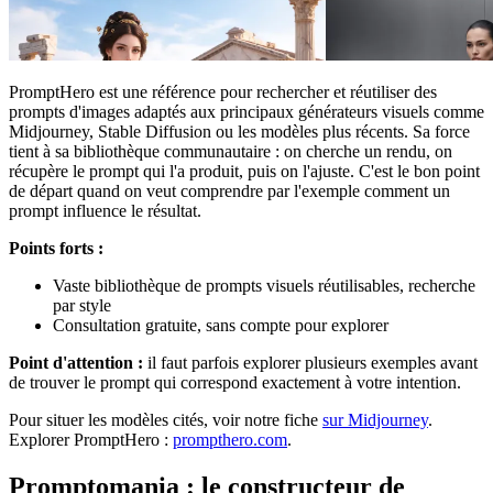
PromptHero est une référence pour rechercher et réutiliser des
prompts d'images adaptés aux principaux générateurs visuels comme
Midjourney, Stable Diffusion ou les modèles plus récents. Sa force
tient à sa bibliothèque communautaire : on cherche un rendu, on
récupère le prompt qui l'a produit, puis on l'ajuste. C'est le bon point
de départ quand on veut comprendre par l'exemple comment un
prompt influence le résultat.
Points forts :
Vaste bibliothèque de prompts visuels réutilisables, recherche
par style
Consultation gratuite, sans compte pour explorer
Point d'attention :
il faut parfois explorer plusieurs exemples avant
de trouver le prompt qui correspond exactement à votre intention.
Pour situer les modèles cités, voir notre fiche
sur Midjourney
.
Explorer PromptHero :
prompthero.com
.
Promptomania : le constructeur de