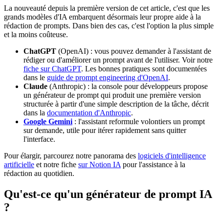
La nouveauté depuis la première version de cet article, c'est que les
grands modèles d'IA embarquent désormais leur propre aide à la
rédaction de prompts. Dans bien des cas, c'est l'option la plus simple
et la moins coûteuse.
ChatGPT
(OpenAI) : vous pouvez demander à l'assistant de
rédiger ou d'améliorer un prompt avant de l'utiliser. Voir notre
fiche sur ChatGPT
. Les bonnes pratiques sont documentées
dans le
guide de prompt engineering d'OpenAI
.
Claude
(Anthropic) : la console pour développeurs propose
un générateur de prompt qui produit une première version
structurée à partir d'une simple description de la tâche, décrit
dans la
documentation d'Anthropic
.
Google Gemini
: l'assistant reformule volontiers un prompt
sur demande, utile pour itérer rapidement sans quitter
l'interface.
Pour élargir, parcourez notre panorama des
logiciels d'intelligence
artificielle
et notre fiche
sur Notion IA
pour l'assistance à la
rédaction au quotidien.
Qu'est-ce qu'un générateur de prompt IA
?