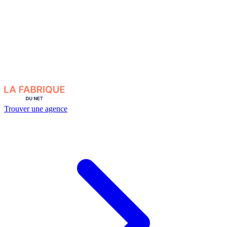
Trouver une agence