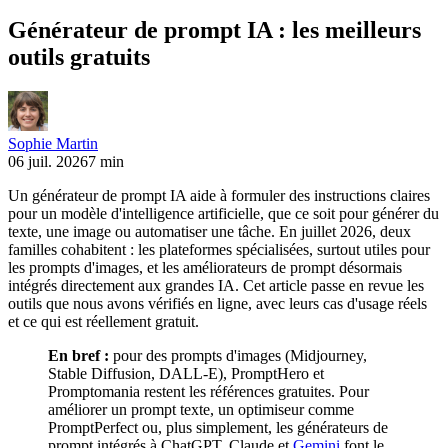
Générateur de prompt IA : les meilleurs
outils gratuits
Sophie Martin
06 juil. 2026
7 min
Un générateur de prompt IA aide à formuler des instructions claires
pour un modèle d'intelligence artificielle, que ce soit pour générer du
texte, une image ou automatiser une tâche. En juillet 2026, deux
familles cohabitent : les plateformes spécialisées, surtout utiles pour
les prompts d'images, et les améliorateurs de prompt désormais
intégrés directement aux grandes IA. Cet article passe en revue les
outils que nous avons vérifiés en ligne, avec leurs cas d'usage réels
et ce qui est réellement gratuit.
En bref :
pour des prompts d'images (Midjourney,
Stable Diffusion, DALL-E), PromptHero et
Promptomania restent les références gratuites. Pour
améliorer un prompt texte, un optimiseur comme
PromptPerfect ou, plus simplement, les générateurs de
prompt intégrés à ChatGPT, Claude et
Gemini
font le