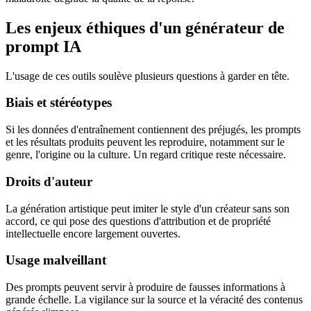
Les enjeux éthiques d'un générateur de
prompt IA
L'usage de ces outils soulève plusieurs questions à garder en tête.
Biais et stéréotypes
Si les données d'entraînement contiennent des préjugés, les prompts
et les résultats produits peuvent les reproduire, notamment sur le
genre, l'origine ou la culture. Un regard critique reste nécessaire.
Droits d'auteur
La génération artistique peut imiter le style d'un créateur sans son
accord, ce qui pose des questions d'attribution et de propriété
intellectuelle encore largement ouvertes.
Usage malveillant
Des prompts peuvent servir à produire de fausses informations à
grande échelle. La vigilance sur la source et la véracité des contenus