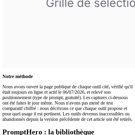
Notre méthode
Nous avons ouvert la page publique de chaque outil cité, vérifié qu'il
était toujours en ligne et actif le 06/07/2026, et relevé son
positionnement (type de prompt, gratuité). Les captures ci-dessous
ont été faites le jour même. Nous n'avons pas mené de test
comparatif chiffré : nous décrivons ce que chaque outil propose et
pour quel usage il est pertinent. Les outils devenus inaccessibles ou
abandonnés depuis la version précédente de cet article ont été retirés.
PromptHero : la bibliothèque