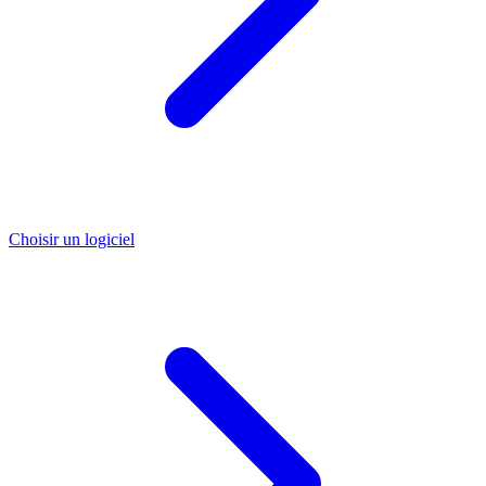
Choisir un logiciel