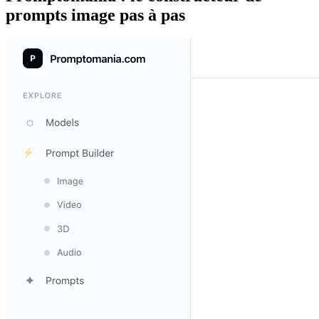
prompts image pas à pas