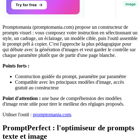
Promptomania (promptomania.com) propose un constructeur de
prompts visuel : vous composez votre instruction en sélectionnant un
style, un cadrage, un éclairage, un modèle cible, puis l'outil assemble
le prompt prêt à copier. C'est l'approche la plus pédagogique pour
qui débute avec la génération d'images et veut garder le contrôle sur
chaque paramètre plutôt que de partir d'une page blanche.
Points forts :
Construction guidée du prompt, paramètre par paramètre
Compatible avec les principaux modèles d'image, accès
gratuit au constructeur
Point d'attention :
une base de compréhension des modèles
d'image reste utile pour tirer le meilleur des réglages proposés.
Utiliser l'outil :
promptomania.com
.
PromptPerfect : l'optimiseur de prompts
texte et image