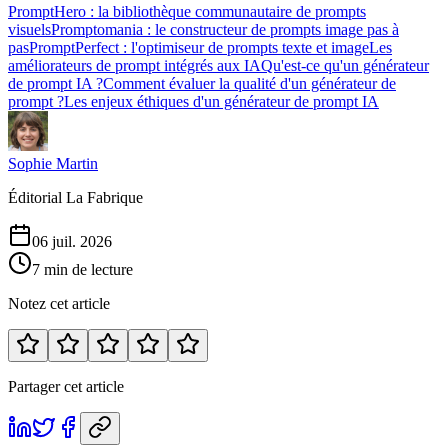
PromptHero : la bibliothèque communautaire de prompts
visuels
Promptomania : le constructeur de prompts image pas à
pas
PromptPerfect : l'optimiseur de prompts texte et image
Les
améliorateurs de prompt intégrés aux IA
Qu'est-ce qu'un générateur
de prompt IA ?
Comment évaluer la qualité d'un générateur de
prompt ?
Les enjeux éthiques d'un générateur de prompt IA
Sophie Martin
Éditorial La Fabrique
06 juil. 2026
7 min de lecture
Notez cet article
Partager cet article