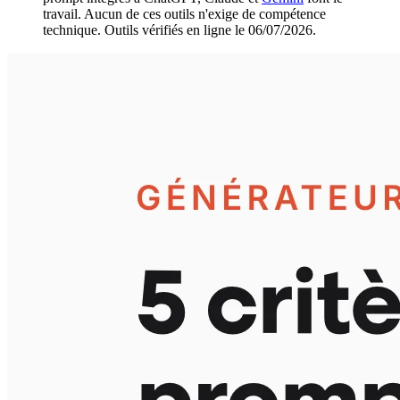
travail. Aucun de ces outils n'exige de compétence
technique. Outils vérifiés en ligne le 06/07/2026.