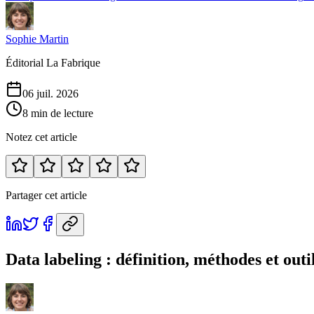
Sophie Martin
Éditorial La Fabrique
06 juil. 2026
8 min de lecture
Notez cet article
Partager cet article
Data labeling : définition, méthodes et outi