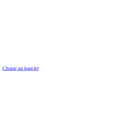
Choisir un logiciel