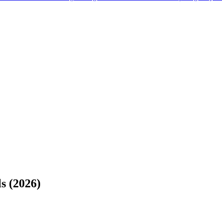
ls (2026)