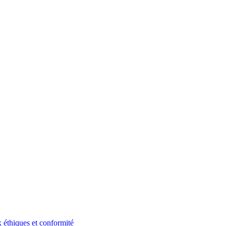
 éthiques et conformité