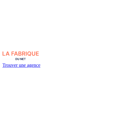
Trouver une agence