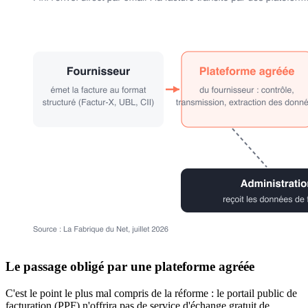
Le passage obligé par une plateforme agréée
C'est le point le plus mal compris de la réforme : le portail public de
facturation (PPF) n'offrira pas de service d'échange gratuit de