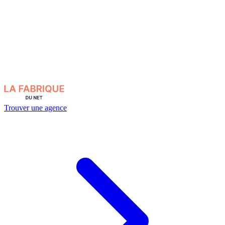
Trouver une agence