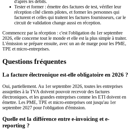
d'après les débits.
Tester et former : émettre des factures de test, vérifier leur
réception côté clients pilotes, et former les personnes qui
facturent et celles qui traitent les factures fournisseurs, car le
circuit de validation change aussi en réception.
Commencez par la réception : c'est l'obligation du 1er septembre
2026, elle concerne tout le monde et elle est la plus simple à traiter.
L'émission se prépare ensuite, avec un an de marge pour les PME,
TPE et micro-entreprises.
Questions fréquentes
La facture électronique est-elle obligatoire en 2026 ?
Oui, partiellement. Au 1er septembre 2026, toutes les entreprises
assujetties à la TVA doivent pouvoir recevoir des factures
électroniques, et les grandes entreprises comme les ETI doivent en
émettre. Les PME, TPE et micro-entreprises ont jusqu'au 1er
septembre 2027 pour l'obligation d'émission.
Quelle est la différence entre e-invoicing et e-
reporting ?