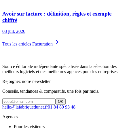
Avoir sur facture : définition, règles et exemple
chiffré
03 juil. 2026
Tous les articles Facturation
Source éditoriale indépendante spécialisée dans la sélection des
meilleurs logiciels et des meilleures agences pour les entreprises.
Rejoignez notre newsletter
Conseils, tendances & comparatifs, une fois par mois.
OK
hello@lafabriquedunet.fr
01 84 80 93 48
Agences
Pour les visiteurs