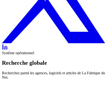
Système opérationnel
Recherche globale
Recherchez parmi les agences, logiciels et articles de La Fabrique du
Net.