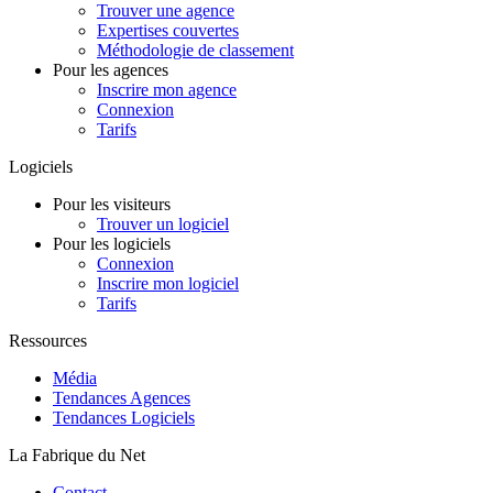
Trouver une agence
Expertises couvertes
Méthodologie de classement
Pour les agences
Inscrire mon agence
Connexion
Tarifs
Logiciels
Pour les visiteurs
Trouver un logiciel
Pour les logiciels
Connexion
Inscrire mon logiciel
Tarifs
Ressources
Média
Tendances Agences
Tendances Logiciels
La Fabrique du Net
Contact