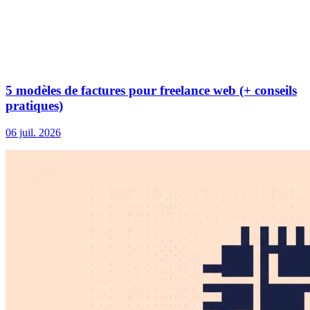
5 modèles de factures pour freelance web (+ conseils
pratiques)
06 juil. 2026