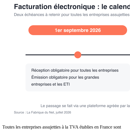
Toutes les entreprises assujetties à la TVA établies en France sont