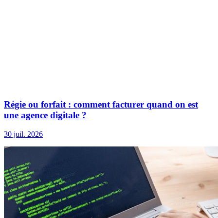
Régie ou forfait : comment facturer quand on est
une agence digitale ?
30 juil. 2026