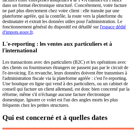
dans un format électronique structuré. Concrètement, votre facture
ne part plus directement chez votre client : elle transite par une
plateforme agréée, qui la contrôle, la route vers la plateforme du
destinataire et extrait les données utiles pour l'administration. Le
fonctionnement général du dispositif est détaillé sur
l'espace dédié
d'impots.gouv.fr
.
L'e-reporting : les ventes aux particuliers et à
l'international
Les transactions avec des particuliers (B2C) et les opérations avec
des clients ou fournisseurs étrangers ne passent pas par le circuit de
l'e-invoicing. En revanche, leurs données doivent être transmises à
l'administration fiscale via la plateforme agréée : c'est l'e-reporting.
Une boutique en ligne qui vend à des particuliers, ou un cabinet de
conseil qui facture un client allemand, est donc bien concerné par la
réforme, même s'il n'échange aucune facture électronique
domestique. Ignorer ce volet est l'un des angles morts les plus
fréquents chez les petites structures.
Qui est concerné et à quelles dates