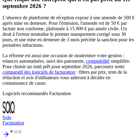
septembre 2026 ?
L'absence de plateforme de réception expose à une amende de 500 €
après mise en demeure. Pour l'émission, l'amende est de 50 € par
facture non conforme, plafonnée à 15 000 € par année civile. Un
droit à l'erreur neutralise le premier manquement corrigé sous 30
jours, et une mise en demeure de 3 mois précède la sanction pour les
premières infractions.
La réforme est aussi une occasion de moderniser votre gestion :
relances automatisées, suivi des paiements,
comptabilité
simplifiée.
Pour choisir un outil prêt pour septembre 2026, parcourez notre
comparatif des logiciels de facturation
: filtres par prix, tests de la
rédaction et avis d'utilisateurs vous aideront à décider en
connaissance de cause.
Logiciels recommandés
Facturation
Solo
Facturation