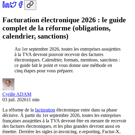
Facturation électronique 2026 : le guide
complet de la réforme (obligations,
calendrier, sanctions)
Au 1er septembre 2026, toutes les entreprises assujetties
à la TVA devront pouvoir recevoir des factures
électroniques. Calendrier, formats, mentions, sanctions :
ce guide fait le point et vous donne une méthode en
cinq étapes pour vous préparer.
Cyrille ADAM
03 juil. 2026
11 min
La réforme de la
facturation
électronique entre dans sa phase
décisive. À partir du 1er septembre 2026, toutes les entreprises
françaises assujetties à la TVA devront être en mesure de recevoir
des factures électroniques, et les plus grandes devront aussi en
émettre. Derrière les sigles (e-invoicing, e-reporting, Factur-X,