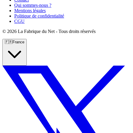
Qui sommes-nous ?
Mentions légales
Politique de confidentialité
CGU
©
2026 La Fabrique du Net - Tous droits réservés
🇫🇷
France