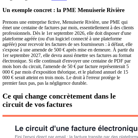
Un exemple concret : la PME Menuiserie Rivière
Prenons une entreprise fictive, Menuiserie Rivière, une PME qui
émet une centaine de factures par mois, essentiellement à des clients
professionnels. Dès le 1er septembre 2026, elle doit disposer d'une
plateforme agréée (ou d'un logiciel connecté à une plateforme
agréée) pour recevoir les factures de ses fournisseurs : à défaut, elle
s'expose à une amende de 500 € après mise en demeure. À partir du
1er septembre 2027, elle devra aussi émettre ses factures au format
électronique. Si elle continuait d'envoyer une centaine de PDF par
mois hors du circuit, l'amende de 50 € par facture représenterait 5
000 € par mois d'exposition théorique, et le plafond annuel de 15
000 € serait atteint en trois mois. Le droit à l'erreur protège le
premier faux pas, pas la négligence durable.
Ce qui change concrètement dans le
circuit de vos factures