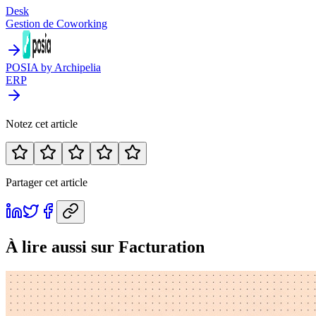
Desk
Gestion de Coworking
POSIA by Archipelia
ERP
Notez cet article
Partager cet article
À lire aussi
sur Facturation