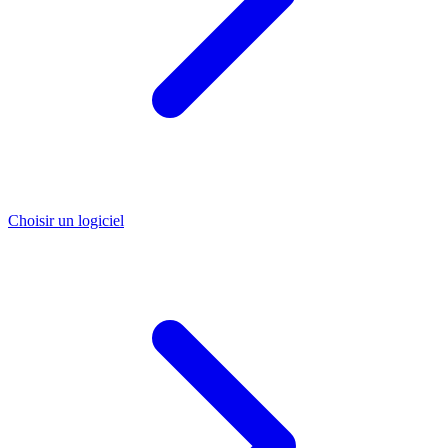
Choisir un logiciel