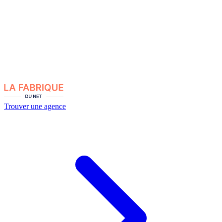
Trouver une agence