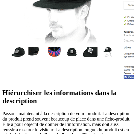
Hiérarchiser les informations dans la
description
Passons maintenant à la description de votre produit. La description
du produit prend souvent beaucoup de place dans une fiche-produit.
Elle a pour objectif de donner de l’information, mais doit aussi
réussir à rassurer le visiteur. La description longue du produit est en