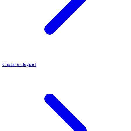
Choisir un logiciel