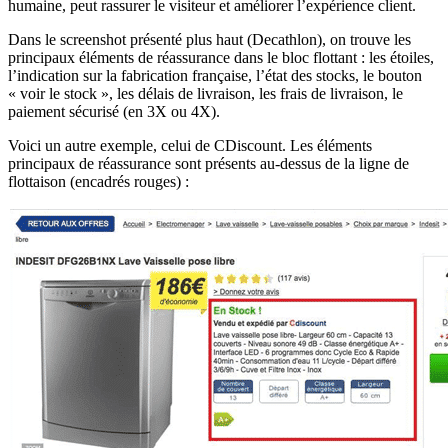
humaine, peut rassurer le visiteur et améliorer l’expérience client.
Dans le screenshot présenté plus haut (Decathlon), on trouve les
principaux éléments de réassurance dans le bloc flottant : les étoiles,
l’indication sur la fabrication française, l’état des stocks, le bouton
« voir le stock », les délais de livraison, les frais de livraison, le
paiement sécurisé (en 3X ou 4X).
Voici un autre exemple, celui de CDiscount. Les éléments
principaux de réassurance sont présents au-dessus de la ligne de
flottaison (encadrés rouges) :