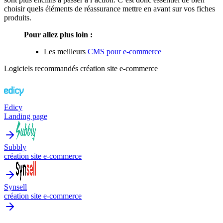
choisir quels éléments de réassurance mettre en avant sur vos fiches
produits.
Pour allez plus loin :
Les meilleurs
CMS pour e-commerce
Logiciels recommandés
création site e-commerce
Edicy
Landing page
Subbly
création site e-commerce
Synsell
création site e-commerce