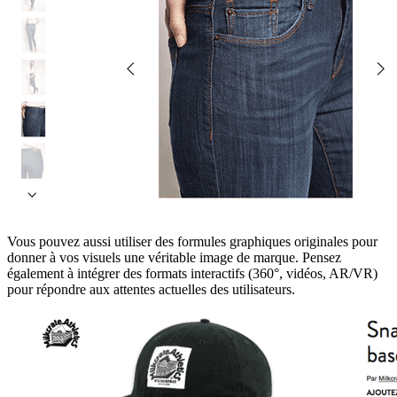
Vous pouvez aussi utiliser des formules graphiques originales pour
donner à vos visuels une véritable image de marque. Pensez
également à intégrer des formats interactifs (360°, vidéos, AR/VR)
pour répondre aux attentes actuelles des utilisateurs.