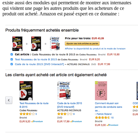
existe aussi des modules qui permettent de montrer aux internautes
qui visitent une page les autres produits que les acheteurs de ce
produit ont acheté. Amazon est passé expert en ce domaine :