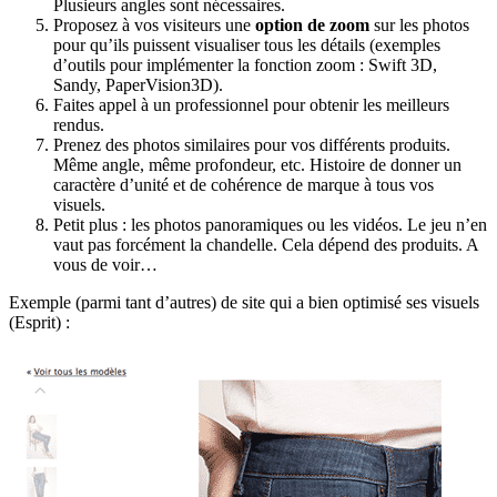
Plusieurs angles sont nécessaires.
Proposez à vos visiteurs une
option de zoom
sur les photos
pour qu’ils puissent visualiser tous les détails (exemples
d’outils pour implémenter la fonction zoom : Swift 3D,
Sandy, PaperVision3D).
Faites appel à un professionnel pour obtenir les meilleurs
rendus.
Prenez des photos similaires pour vos différents produits.
Même angle, même profondeur, etc. Histoire de donner un
caractère d’unité et de cohérence de marque à tous vos
visuels.
Petit plus : les photos panoramiques ou les vidéos. Le jeu n’en
vaut pas forcément la chandelle. Cela dépend des produits. A
vous de voir…
Exemple (parmi tant d’autres) de site qui a bien optimisé ses visuels
(Esprit) :