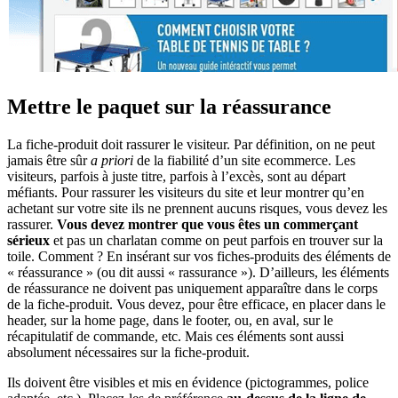
Mettre le paquet sur la réassurance
La fiche-produit doit rassurer le visiteur. Par définition, on ne peut
jamais être sûr
a priori
de la fiabilité d’un site ecommerce. Les
visiteurs, parfois à juste titre, parfois à l’excès, sont au départ
méfiants. Pour rassurer les visiteurs du site et leur montrer qu’en
achetant sur votre site ils ne prennent aucuns risques, vous devez les
rassurer.
Vous devez montrer que vous êtes un commerçant
sérieux
et pas un charlatan comme on peut parfois en trouver sur la
toile. Comment ? En insérant sur vos fiches-produits des éléments de
« réassurance » (ou dit aussi « rassurance »). D’ailleurs, les éléments
de réassurance ne doivent pas uniquement apparaître dans le corps
de la fiche-produit. Vous devez, pour être efficace, en placer dans le
header, sur la home page, dans le footer, ou, en aval, sur le
récapitulatif de commande, etc. Mais ces éléments sont aussi
absolument nécessaires sur la fiche-produit.
Ils doivent être visibles et mis en évidence (pictogrammes, police