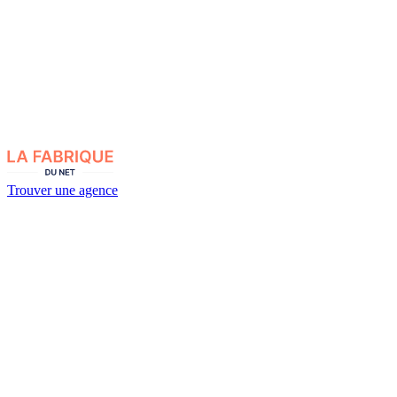
Trouver une agence