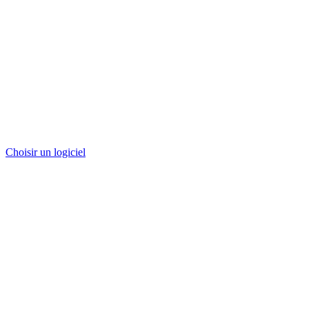
Choisir un logiciel