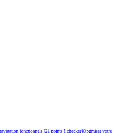
avigation fonctionnels [21 points à checker]
Optimiser votre