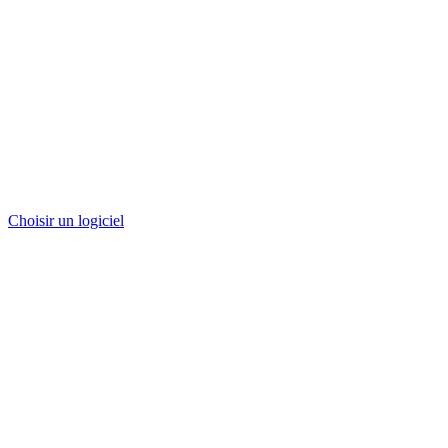
Choisir un logiciel