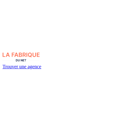
Trouver une agence