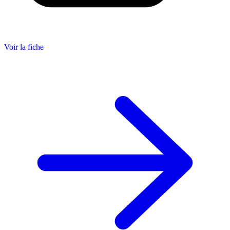
Voir la fiche