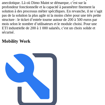
anecdotique. Là où Dimo Maint se démarque, c’est sur la
profondeur fonctionnelle et la capacité à paramétrer finement la
solution à des processus métier spécifiques. En revanche, il ne s’agit
pas de la solution la plus agile ni la moins chère pour une très petite
structure : le ticket d’entrée tourne autour de 200 à 500 euros par
mois selon le nombre d’utilisateurs et le module choisi. Pour une
ETI industrielle de 200 à 1 000 salariés, c’est un choix solide et
sécurisé.
Mobility Work