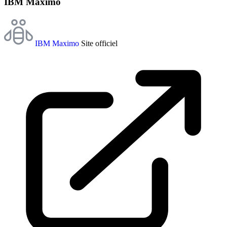
IBM Maximo
IBM Maximo
Site officiel