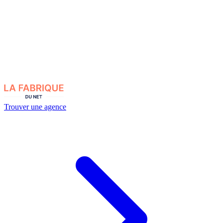
Trouver une agence