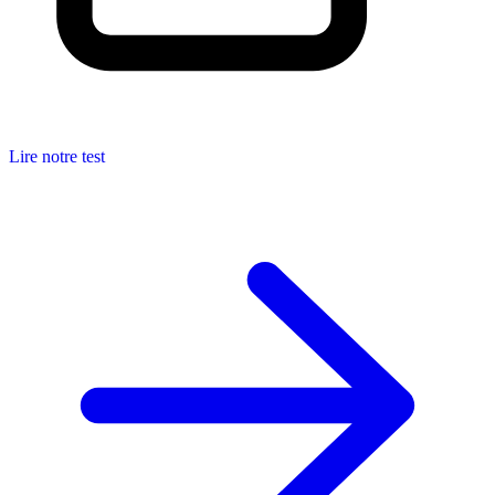
Lire notre test