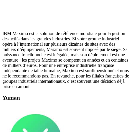
IBM Maximo est la solution de référence mondiale pour la gestion
des actifs dans les grandes industries. Si votre groupe industriel
opère à l’international sur plusieurs dizaines de sites avec des
milliers d’équipements, Maximo est souvent imposé par le siège. Sa
puissance fonctionnelle est inégalée, mais son déploiement est une
aventure : les projets Maximo se comptent en années et en centaines
de milliers d’euros. Pour une entreprise industrielle française
indépendante de taille humaine, Maximo est surdimensionné et nous
ne le recommandons pas. En revanche, pour les filiales françaises de
groupes industriels internationaux, c’est souvent une décision déjà
prise en amont.
Yuman