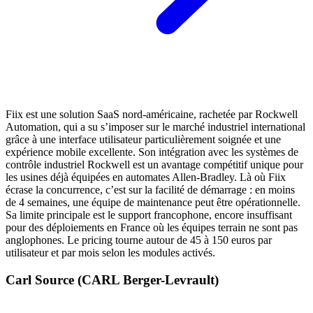
Fiix est une solution SaaS nord-américaine, rachetée par Rockwell
Automation, qui a su s’imposer sur le marché industriel international
grâce à une interface utilisateur particulièrement soignée et une
expérience mobile excellente. Son intégration avec les systèmes de
contrôle industriel Rockwell est un avantage compétitif unique pour
les usines déjà équipées en automates Allen-Bradley. Là où Fiix
écrase la concurrence, c’est sur la facilité de démarrage : en moins
de 4 semaines, une équipe de maintenance peut être opérationnelle.
Sa limite principale est le support francophone, encore insuffisant
pour des déploiements en France où les équipes terrain ne sont pas
anglophones. Le pricing tourne autour de 45 à 150 euros par
utilisateur et par mois selon les modules activés.
Carl Source (CARL Berger-Levrault)