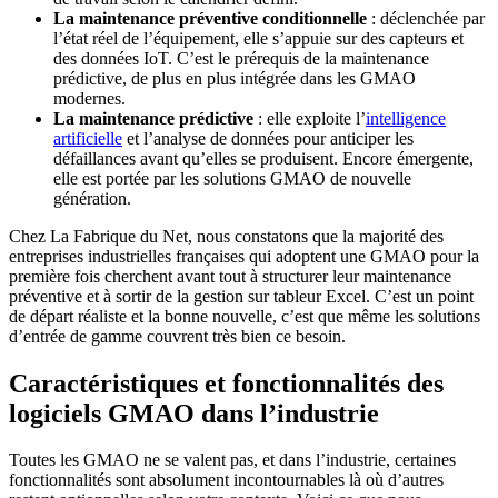
La maintenance préventive conditionnelle
: déclenchée par
l’état réel de l’équipement, elle s’appuie sur des capteurs et
des données IoT. C’est le prérequis de la maintenance
prédictive, de plus en plus intégrée dans les GMAO
modernes.
La maintenance prédictive
: elle exploite l’
intelligence
artificielle
et l’analyse de données pour anticiper les
défaillances avant qu’elles se produisent. Encore émergente,
elle est portée par les solutions GMAO de nouvelle
génération.
Chez La Fabrique du Net, nous constatons que la majorité des
entreprises industrielles françaises qui adoptent une GMAO pour la
première fois cherchent avant tout à structurer leur maintenance
préventive et à sortir de la gestion sur tableur Excel. C’est un point
de départ réaliste et la bonne nouvelle, c’est que même les solutions
d’entrée de gamme couvrent très bien ce besoin.
Caractéristiques et fonctionnalités des
logiciels GMAO dans l’industrie
Toutes les GMAO ne se valent pas, et dans l’industrie, certaines
fonctionnalités sont absolument incontournables là où d’autres