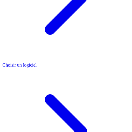
Choisir un logiciel