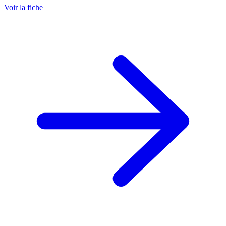
Voir la fiche