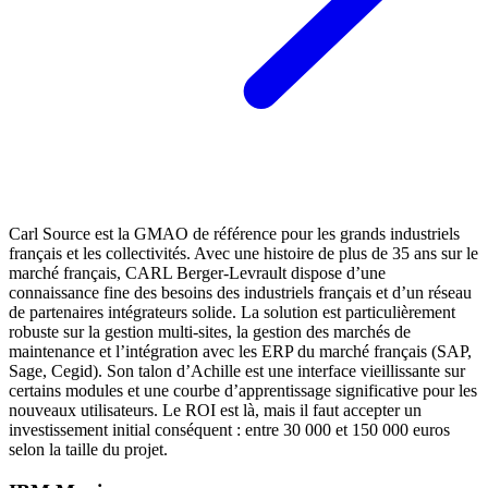
Carl Source est la GMAO de référence pour les grands industriels
français et les collectivités. Avec une histoire de plus de 35 ans sur le
marché français, CARL Berger-Levrault dispose d’une
connaissance fine des besoins des industriels français et d’un réseau
de partenaires intégrateurs solide. La solution est particulièrement
robuste sur la gestion multi-sites, la gestion des marchés de
maintenance et l’intégration avec les ERP du marché français (SAP,
Sage, Cegid). Son talon d’Achille est une interface vieillissante sur
certains modules et une courbe d’apprentissage significative pour les
nouveaux utilisateurs. Le ROI est là, mais il faut accepter un
investissement initial conséquent : entre 30 000 et 150 000 euros
selon la taille du projet.