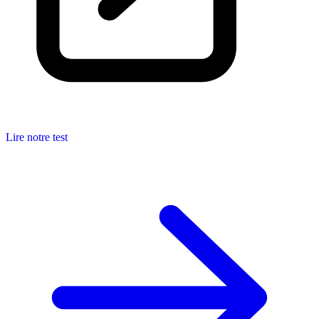
Lire notre test