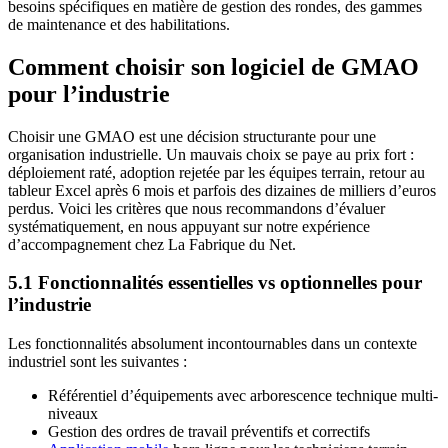
besoins spécifiques en matière de gestion des rondes, des gammes
de maintenance et des habilitations.
Comment choisir son logiciel de GMAO
pour l’industrie
Choisir une GMAO est une décision structurante pour une
organisation industrielle. Un mauvais choix se paye au prix fort :
déploiement raté, adoption rejetée par les équipes terrain, retour au
tableur Excel après 6 mois et parfois des dizaines de milliers d’euros
perdus. Voici les critères que nous recommandons d’évaluer
systématiquement, en nous appuyant sur notre expérience
d’accompagnement chez La Fabrique du Net.
5.1 Fonctionnalités essentielles vs optionnelles pour
l’industrie
Les fonctionnalités absolument incontournables dans un contexte
industriel sont les suivantes :
Référentiel d’équipements avec arborescence technique multi-
niveaux
Gestion des ordres de travail préventifs et correctifs