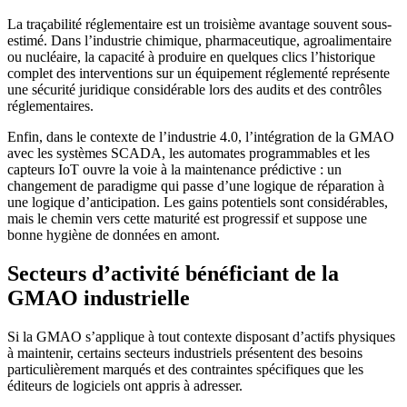
La traçabilité réglementaire est un troisième avantage souvent sous-
estimé. Dans l’industrie chimique, pharmaceutique, agroalimentaire
ou nucléaire, la capacité à produire en quelques clics l’historique
complet des interventions sur un équipement réglementé représente
une sécurité juridique considérable lors des audits et des contrôles
réglementaires.
Enfin, dans le contexte de l’industrie 4.0, l’intégration de la GMAO
avec les systèmes SCADA, les automates programmables et les
capteurs IoT ouvre la voie à la maintenance prédictive : un
changement de paradigme qui passe d’une logique de réparation à
une logique d’anticipation. Les gains potentiels sont considérables,
mais le chemin vers cette maturité est progressif et suppose une
bonne hygiène de données en amont.
Secteurs d’activité bénéficiant de la
GMAO industrielle
Si la GMAO s’applique à tout contexte disposant d’actifs physiques
à maintenir, certains secteurs industriels présentent des besoins
particulièrement marqués et des contraintes spécifiques que les
éditeurs de logiciels ont appris à adresser.