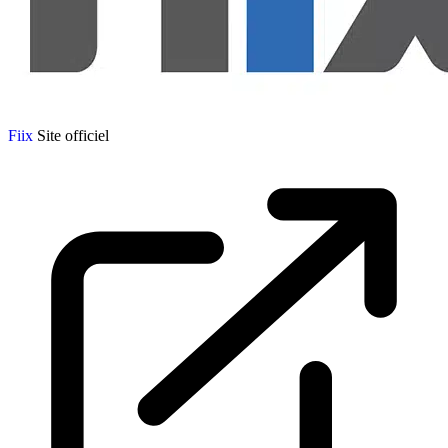
Fiix
Site officiel