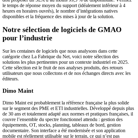
le temps de réponse moyen du support (idéalement inférieur à 4
heures en horaires ouvrés), le nombre d’intégrations natives
disponibles et la fréquence des mises à jour de la solution.
Notre sélection de logiciels de GMAO
pour l’industrie
Sur les centaines de logiciels que nous analysons dans cette
catégorie chez La Fabrique du Net, voici notre sélection des
solutions les plus pertinentes pour un contexte industriel en 2025.
Cette sélection est le fruit de nos analyses produits, des retours
utilisateurs que nous collectons et de nos échanges directs avec les
éditeurs.
Dimo Maint
Dimo Maint est probablement la référence française la plus solide
sur le segment des PME et ETI industrielles. Développé depuis plus
de 30 ans et totalement adapté aux normes et pratiques françaises, il
couvre l’ensemble du spectre fonctionnel attendu : gestion des
équipements, OT, stocks, planning, tableaux de bord, gestion
documentaire. Son interface a été modernisée et son application
mobile est réellement utilisable sur le terrain, ce qui n’est pas