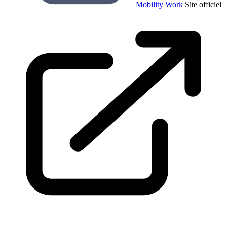
Mobility Work
Site officiel