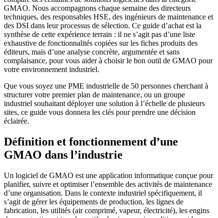
GMAO. Nous accompagnons chaque semaine des directeurs
techniques, des responsables HSE, des ingénieurs de maintenance et
des DSI dans leur processus de sélection. Ce guide d’achat est la
synthèse de cette expérience terrain : il ne s’agit pas d’une liste
exhaustive de fonctionnalités copiées sur les fiches produits des
éditeurs, mais d’une analyse concrète, argumentée et sans
complaisance, pour vous aider à choisir le bon outil de GMAO pour
votre environnement industriel.
Que vous soyez une PME industrielle de 50 personnes cherchant à
structurer votre premier plan de maintenance, ou un groupe
industriel souhaitant déployer une solution à l’échelle de plusieurs
sites, ce guide vous donnera les clés pour prendre une décision
éclairée.
Définition et fonctionnement d’une
GMAO dans l’industrie
Un logiciel de GMAO est une application informatique conçue pour
planifier, suivre et optimiser l’ensemble des activités de maintenance
d’une organisation. Dans le contexte industriel spécifiquement, il
s’agit de gérer les équipements de production, les lignes de
fabrication, les utilités (air comprimé, vapeur, électricité), les engins