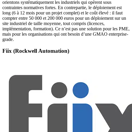
orientons systématiquement les industriels qui opèrent sous
contraintes normatives fortes. En contrepartie, le déploiement est
long (6 à 12 mois pour un projet complet) et le coût élevé : il faut
compter entre 50 000 et 200 000 euros pour un déploiement sur un
site industriel de taille moyenne, tout compris (licences,
implémentation, formation). Ce n’est pas une solution pour les PME,
mais pour les organisations qui ont besoin d’une GMAO enterprise-
grade.
Fiix (Rockwell Automation)