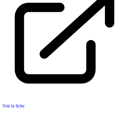
Voir la fiche