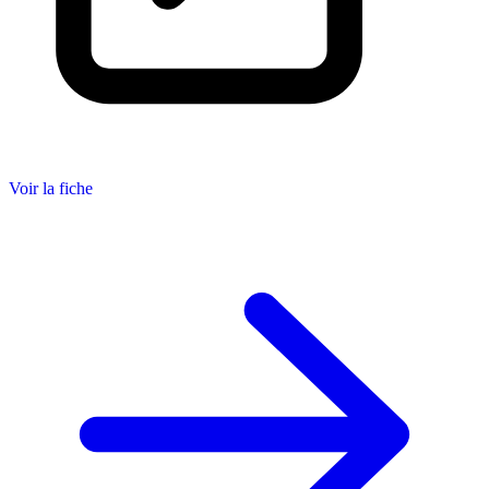
Voir la fiche