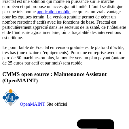
Fracttal est une solution qui monte en puissance sur le marché
européen et qui propose un accès gratuit limité. L’outil se distingue
par une très bonne
application mobile
, ce qui est un vrai avantage
pour les équipes terrain. La version gratuite permet de gérer un
nombre restreint d’actifs avec les fonctions de base. Fracttal est
particulièrement apprécié dans les secteurs de la santé, de l’hôtellerie
et de l’industrie agroalimentaire, où la traçabilité des interventions
est critique.
Le point faible de Fracttal en version gratuite est le plafond d’actifs,
très bas (une dizaine d’équipements). Pour une entreprise avec un
parc de 50 machines ou plus, la montée vers un plan payant (autour
de 25 euros par actif et par mois) sera rapide.
CMMS open source : Maintenance Assistant
(OpenMAINT)
OpenMAINT
Site officiel