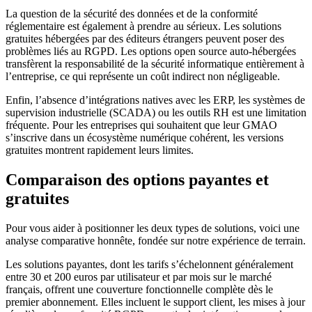
La question de la sécurité des données et de la conformité
réglementaire est également à prendre au sérieux. Les solutions
gratuites hébergées par des éditeurs étrangers peuvent poser des
problèmes liés au RGPD. Les options open source auto-hébergées
transfèrent la responsabilité de la sécurité informatique entièrement à
l’entreprise, ce qui représente un coût indirect non négligeable.
Enfin, l’absence d’intégrations natives avec les ERP, les systèmes de
supervision industrielle (SCADA) ou les outils RH est une limitation
fréquente. Pour les entreprises qui souhaitent que leur GMAO
s’inscrive dans un écosystème numérique cohérent, les versions
gratuites montrent rapidement leurs limites.
Comparaison des options payantes et
gratuites
Pour vous aider à positionner les deux types de solutions, voici une
analyse comparative honnête, fondée sur notre expérience de terrain.
Les solutions payantes, dont les tarifs s’échelonnent généralement
entre 30 et 200 euros par utilisateur et par mois sur le marché
français, offrent une couverture fonctionnelle complète dès le
premier abonnement. Elles incluent le support client, les mises à jour