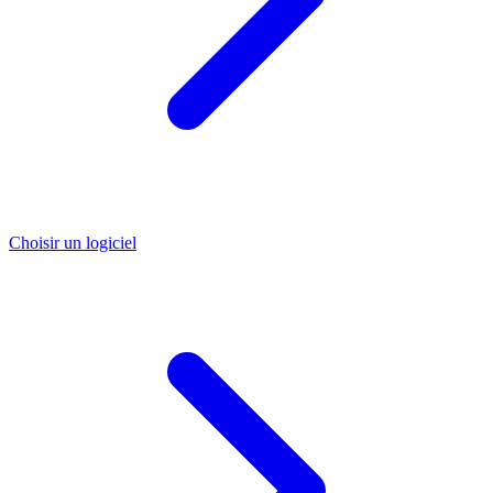
Choisir un logiciel