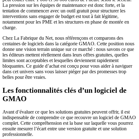
La pression sur les équipes de maintenance est donc forte, et la
tentation de commencer avec un outil gratuit pour structurer les
interventions sans engager de budget est tout à fait légitime,
notamment pour les PME et les structures en phase de montée en
charge.
Chez La Fabrique du Net, nous référençons et comparons des
centaines de logiciels dans la catégorie GMAO. Cette position nous
donne une vision terrain unique sur ce marché : nous savons ce que
les éditeurs mettent réellement dans leurs offres gratuites, quelles
limites sont acceptables et lesquelles deviennent rapidement
bloquantes. Ce guide d’achat est conçu pour vous aider à naviguer
dans cet univers sans vous laisser piéger par des promesses trop
belles pour être vraies.
Les fonctionnalités clés d’un logiciel de
GMAO
Avant d’évaluer ce que les solutions gratuites peuvent offrir, il est
indispensable de comprendre ce que recouvre un logiciel de GMAO
complet. Cette compréhension est la base sur laquelle vous pourrez
ensuite mesurer l’écart entre une version gratuite et une solution
professionnelle.