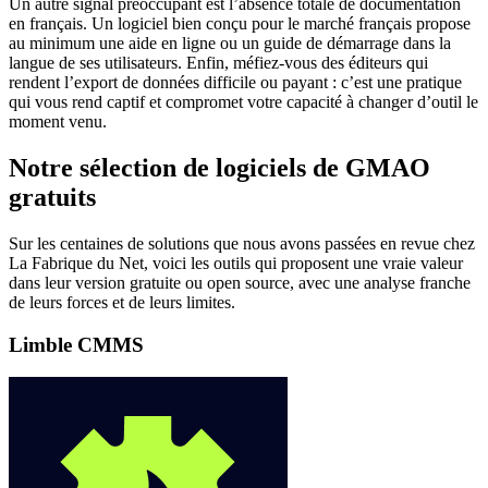
Un autre signal préoccupant est l’absence totale de documentation
en français. Un logiciel bien conçu pour le marché français propose
au minimum une aide en ligne ou un guide de démarrage dans la
langue de ses utilisateurs. Enfin, méfiez-vous des éditeurs qui
rendent l’export de données difficile ou payant : c’est une pratique
qui vous rend captif et compromet votre capacité à changer d’outil le
moment venu.
Notre sélection de logiciels de GMAO
gratuits
Sur les centaines de solutions que nous avons passées en revue chez
La Fabrique du Net, voici les outils qui proposent une vraie valeur
dans leur version gratuite ou open source, avec une analyse franche
de leurs forces et de leurs limites.
Limble CMMS