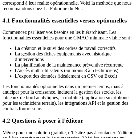
correspond à leur réalité opérationnelle. Voici la méthode que nous
recommandons chez La Fabrique du Net.
4.1 Fonctionnalités essentielles versus optionnelles
Commencez par lister vos besoins en les hiérarchisant. Les
fonctionnalités essentielles pour une GMAO minimale viable sont :
La création et le suivi des ordres de travail correctifs
La gestion des fiches équipements avec historique
d’interventions
La planification de la maintenance préventive récurrente
L’accès multi-utilisateurs (au moins 3 à 5 techniciens)
L’export des données (idéalement en CSV ou Excel)
Les fonctionnalités optionnelles dans un premier temps, mais à
anticiper pour la croissance, incluent la gestion des stocks, les
tableaux de bord analytiques, la mobilité (application smartphone
pour les techniciens terrain), les intégrations API et la gestion des
contrats fournisseurs.
4.2 Questions à poser à l’éditeur
Même pour une solution gratuite, n’hésitez pas à contacter l’éditeur