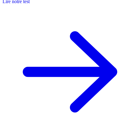
Lire notre test