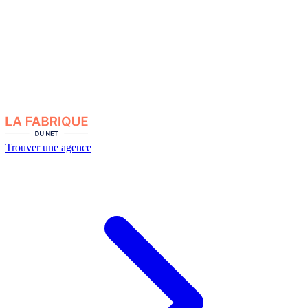
Trouver une agence