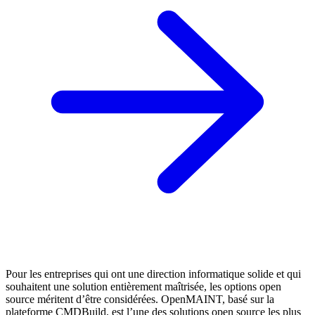
Pour les entreprises qui ont une direction informatique solide et qui
souhaitent une solution entièrement maîtrisée, les options open
source méritent d’être considérées. OpenMAINT, basé sur la
plateforme CMDBuild, est l’une des solutions open source les plus