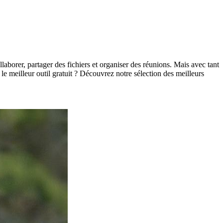
aborer, partager des fichiers et organiser des réunions. Mais avec tant
t le meilleur outil gratuit ? Découvrez notre sélection des meilleurs