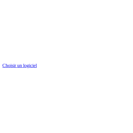
Choisir un logiciel