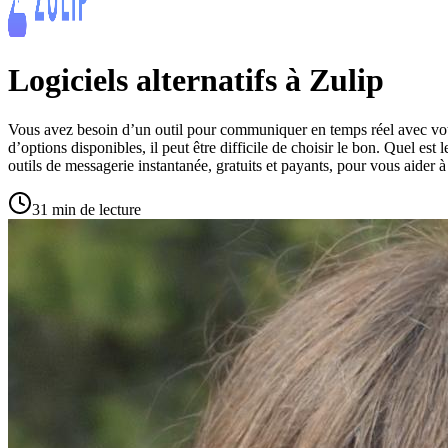
Logiciels alternatifs à Zulip
Vous avez besoin d’un outil pour communiquer en temps réel avec votre 
d’options disponibles, il peut être difficile de choisir le bon. Quel est
outils de messagerie instantanée, gratuits et payants, pour vous aider à
31 min de lecture