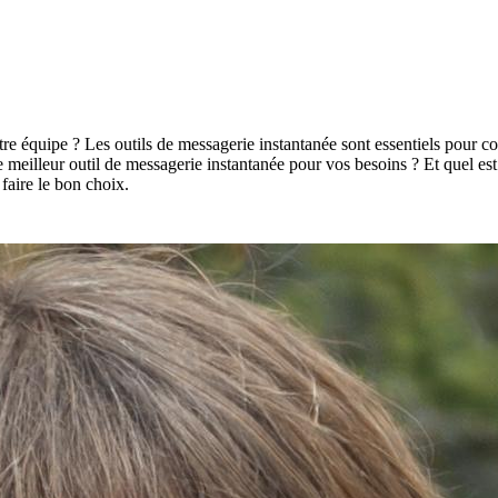
équipe ? Les outils de messagerie instantanée sont essentiels pour coll
 le meilleur outil de messagerie instantanée pour vos besoins ? Et quel es
 faire le bon choix.