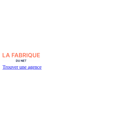
Trouver une agence