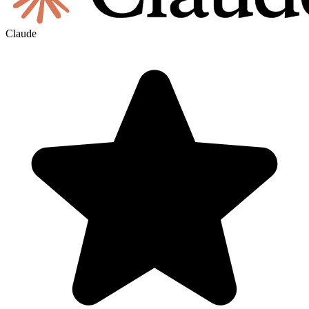
Claude