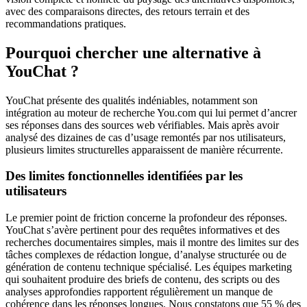
avec des comparaisons directes, des retours terrain et des
recommandations pratiques.
Pourquoi chercher une alternative à
YouChat ?
YouChat présente des qualités indéniables, notamment son
intégration au moteur de recherche You.com qui lui permet d’ancrer
ses réponses dans des sources web vérifiables. Mais après avoir
analysé des dizaines de cas d’usage remontés par nos utilisateurs,
plusieurs limites structurelles apparaissent de manière récurrente.
Des limites fonctionnelles identifiées par les
utilisateurs
Le premier point de friction concerne la profondeur des réponses.
YouChat s’avère pertinent pour des requêtes informatives et des
recherches documentaires simples, mais il montre des limites sur des
tâches complexes de rédaction longue, d’analyse structurée ou de
génération de contenu technique spécialisé. Les équipes marketing
qui souhaitent produire des briefs de contenu, des scripts ou des
analyses approfondies rapportent régulièrement un manque de
cohérence dans les réponses longues. Nous constatons que 55 % des