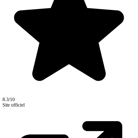
8.3/10
Site officiel