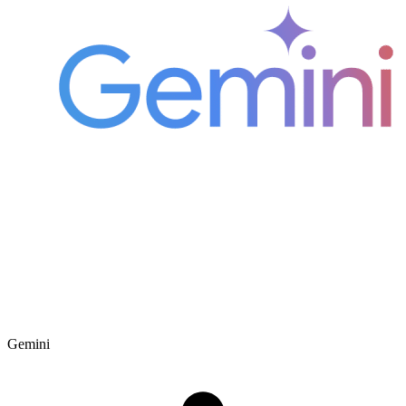
Gemini