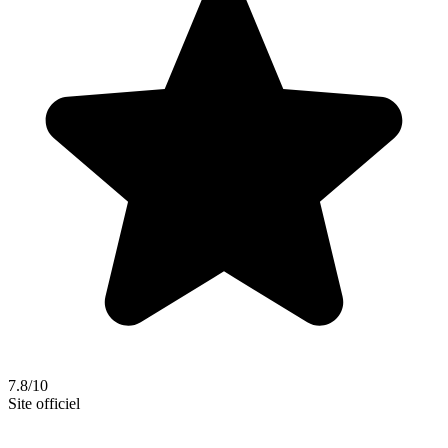
7.8/10
Site officiel