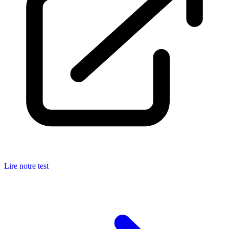
Lire notre test