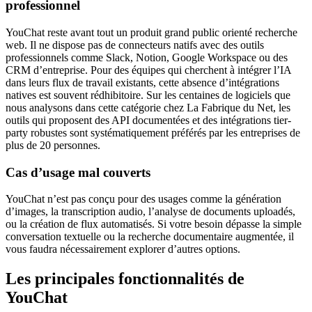
professionnel
YouChat reste avant tout un produit grand public orienté recherche
web. Il ne dispose pas de connecteurs natifs avec des outils
professionnels comme Slack, Notion, Google Workspace ou des
CRM d’entreprise. Pour des équipes qui cherchent à intégrer l’IA
dans leurs flux de travail existants, cette absence d’intégrations
natives est souvent rédhibitoire. Sur les centaines de logiciels que
nous analysons dans cette catégorie chez La Fabrique du Net, les
outils qui proposent des API documentées et des intégrations tier-
party robustes sont systématiquement préférés par les entreprises de
plus de 20 personnes.
Cas d’usage mal couverts
YouChat n’est pas conçu pour des usages comme la génération
d’images, la transcription audio, l’analyse de documents uploadés,
ou la création de flux automatisés. Si votre besoin dépasse la simple
conversation textuelle ou la recherche documentaire augmentée, il
vous faudra nécessairement explorer d’autres options.
Les principales fonctionnalités de
YouChat