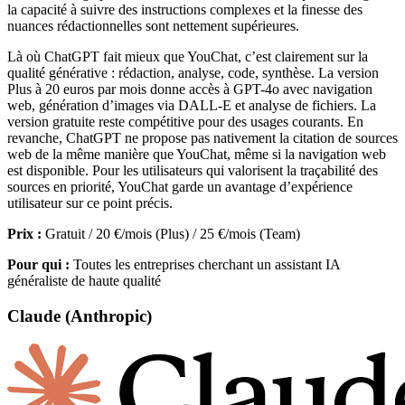
la capacité à suivre des instructions complexes et la finesse des
nuances rédactionnelles sont nettement supérieures.
Là où ChatGPT fait mieux que YouChat, c’est clairement sur la
qualité générative : rédaction, analyse, code, synthèse. La version
Plus à 20 euros par mois donne accès à GPT-4o avec navigation
web, génération d’images via DALL-E et analyse de fichiers. La
version gratuite reste compétitive pour des usages courants. En
revanche, ChatGPT ne propose pas nativement la citation de sources
web de la même manière que YouChat, même si la navigation web
est disponible. Pour les utilisateurs qui valorisent la traçabilité des
sources en priorité, YouChat garde un avantage d’expérience
utilisateur sur ce point précis.
Prix :
Gratuit / 20 €/mois (Plus) / 25 €/mois (Team)
Pour qui :
Toutes les entreprises cherchant un assistant IA
généraliste de haute qualité
Claude (Anthropic)