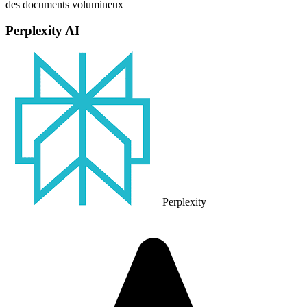
des documents volumineux
Perplexity AI
Perplexity