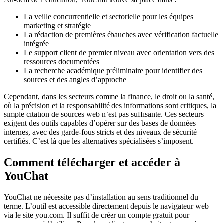
La veille concurrentielle et sectorielle pour les équipes
marketing et stratégie
La rédaction de premières ébauches avec vérification factuelle
intégrée
Le support client de premier niveau avec orientation vers des
ressources documentées
La recherche académique préliminaire pour identifier des
sources et des angles d’approche
Cependant, dans les secteurs comme la finance, le droit ou la santé,
où la précision et la responsabilité des informations sont critiques, la
simple citation de sources web n’est pas suffisante. Ces secteurs
exigent des outils capables d’opérer sur des bases de données
internes, avec des garde-fous stricts et des niveaux de sécurité
certifiés. C’est là que les alternatives spécialisées s’imposent.
Comment télécharger et accéder à
YouChat
YouChat ne nécessite pas d’installation au sens traditionnel du
terme. L’outil est accessible directement depuis le navigateur web
via le site you.com. Il suffit de créer un compte gratuit pour