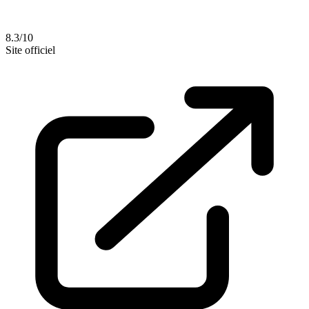
8.3/10
Site officiel