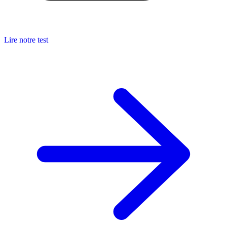
Lire notre test