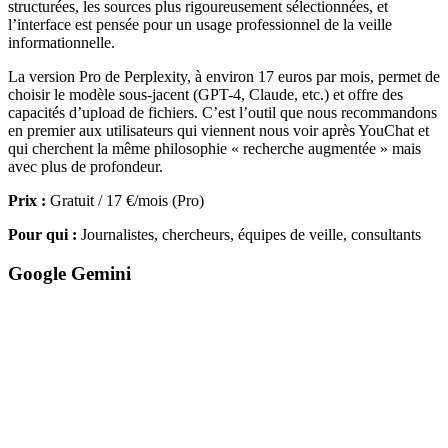
structurées, les sources plus rigoureusement sélectionnées, et
l’interface est pensée pour un usage professionnel de la veille
informationnelle.
La version Pro de Perplexity, à environ 17 euros par mois, permet de
choisir le modèle sous-jacent (GPT-4, Claude, etc.) et offre des
capacités d’upload de fichiers. C’est l’outil que nous recommandons
en premier aux utilisateurs qui viennent nous voir après YouChat et
qui cherchent la même philosophie « recherche augmentée » mais
avec plus de profondeur.
Prix :
Gratuit / 17 €/mois (Pro)
Pour qui :
Journalistes, chercheurs, équipes de veille, consultants
Google Gemini