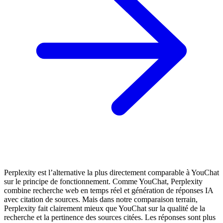
Perplexity est l’alternative la plus directement comparable à YouChat
sur le principe de fonctionnement. Comme YouChat, Perplexity
combine recherche web en temps réel et génération de réponses IA
avec citation de sources. Mais dans notre comparaison terrain,
Perplexity fait clairement mieux que YouChat sur la qualité de la
recherche et la pertinence des sources citées. Les réponses sont plus