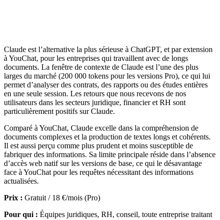
Claude est l’alternative la plus sérieuse à ChatGPT, et par extension
à YouChat, pour les entreprises qui travaillent avec de longs
documents. La fenêtre de contexte de Claude est l’une des plus
larges du marché (200 000 tokens pour les versions Pro), ce qui lui
permet d’analyser des contrats, des rapports ou des études entières
en une seule session. Les retours que nous recevons de nos
utilisateurs dans les secteurs juridique, financier et RH sont
particulièrement positifs sur Claude.
Comparé à YouChat, Claude excelle dans la compréhension de
documents complexes et la production de textes longs et cohérents.
Il est aussi perçu comme plus prudent et moins susceptible de
fabriquer des informations. Sa limite principale réside dans l’absence
d’accès web natif sur les versions de base, ce qui le désavantage
face à YouChat pour les requêtes nécessitant des informations
actualisées.
Prix :
Gratuit / 18 €/mois (Pro)
Pour qui :
Équipes juridiques, RH, conseil, toute entreprise traitant