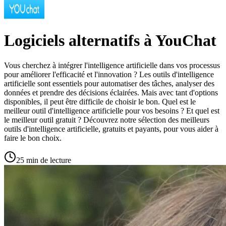
Logiciels alternatifs à YouChat
Vous cherchez à intégrer l'intelligence artificielle dans vos processus
pour améliorer l'efficacité et l'innovation ? Les outils d'intelligence
artificielle sont essentiels pour automatiser des tâches, analyser des
données et prendre des décisions éclairées. Mais avec tant d'options
disponibles, il peut être difficile de choisir le bon. Quel est le
meilleur outil d'intelligence artificielle pour vos besoins ? Et quel est
le meilleur outil gratuit ? Découvrez notre sélection des meilleurs
outils d'intelligence artificielle, gratuits et payants, pour vous aider à
faire le bon choix.
25 min de lecture