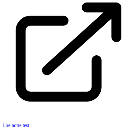
Lire notre test