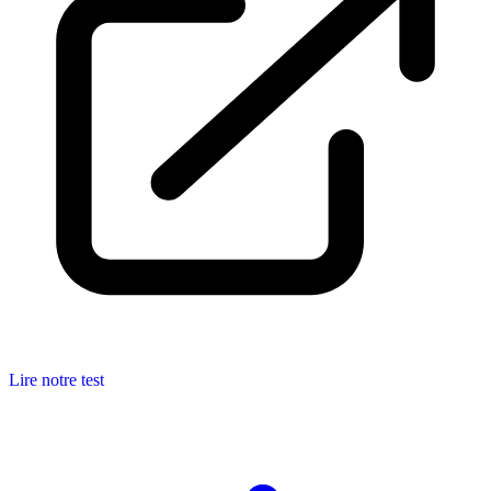
Lire notre test