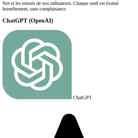
Net et les retours de nos utilisateurs. Chaque outil est évalué
honnêtement, sans complaisance.
ChatGPT (OpenAI)
ChatGPT