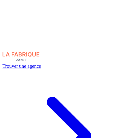
Trouver une agence