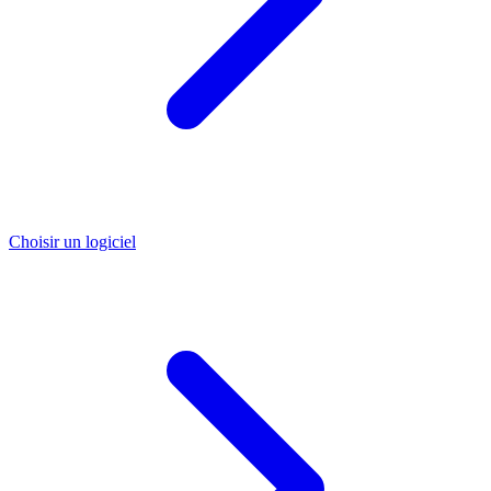
Choisir un logiciel