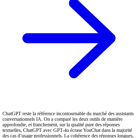
ChatGPT reste la référence incontournable du marché des assistants
conversationnels IA. On a comparé les deux outils de manière
approfondie, et franchement, sur la qualité pure des réponses
textuelles, ChatGPT avec GPT-4o écrase YouChat dans la majorité
des cas d’usage professionnels. La cohérence des réponses longues,