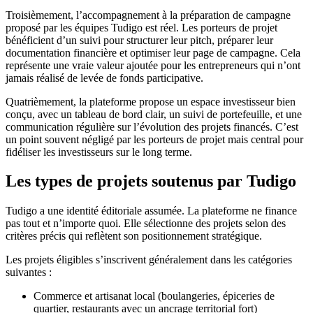
Troisièmement, l’accompagnement à la préparation de campagne
proposé par les équipes Tudigo est réel. Les porteurs de projet
bénéficient d’un suivi pour structurer leur pitch, préparer leur
documentation financière et optimiser leur page de campagne. Cela
représente une vraie valeur ajoutée pour les entrepreneurs qui n’ont
jamais réalisé de levée de fonds participative.
Quatrièmement, la plateforme propose un espace investisseur bien
conçu, avec un tableau de bord clair, un suivi de portefeuille, et une
communication régulière sur l’évolution des projets financés. C’est
un point souvent négligé par les porteurs de projet mais central pour
fidéliser les investisseurs sur le long terme.
Les types de projets soutenus par Tudigo
Tudigo a une identité éditoriale assumée. La plateforme ne finance
pas tout et n’importe quoi. Elle sélectionne des projets selon des
critères précis qui reflètent son positionnement stratégique.
Les projets éligibles s’inscrivent généralement dans les catégories
suivantes :
Commerce et artisanat local (boulangeries, épiceries de
quartier, restaurants avec un ancrage territorial fort)