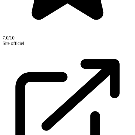
7.0/10
Site officiel