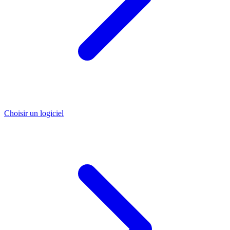
Choisir un logiciel