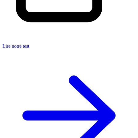
Lire notre test