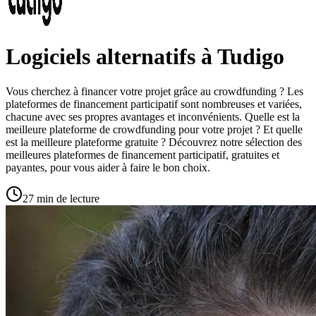
Logiciels alternatifs à Tudigo
Vous cherchez à financer votre projet grâce au crowdfunding ? Les
plateformes de financement participatif sont nombreuses et variées,
chacune avec ses propres avantages et inconvénients. Quelle est la
meilleure plateforme de crowdfunding pour votre projet ? Et quelle
est la meilleure plateforme gratuite ? Découvrez notre sélection des
meilleures plateformes de financement participatif, gratuites et
payantes, pour vous aider à faire le bon choix.
27 min de lecture