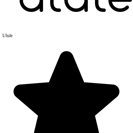
Ulule