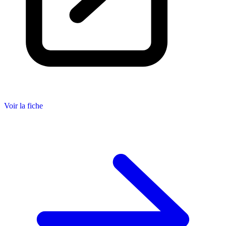
Voir la fiche