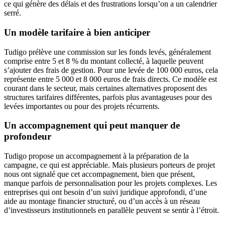
ce qui génère des délais et des frustrations lorsqu’on a un calendrier
serré.
Un modèle tarifaire à bien anticiper
Tudigo prélève une commission sur les fonds levés, généralement
comprise entre 5 et 8 % du montant collecté, à laquelle peuvent
s’ajouter des frais de gestion. Pour une levée de 100 000 euros, cela
représente entre 5 000 et 8 000 euros de frais directs. Ce modèle est
courant dans le secteur, mais certaines alternatives proposent des
structures tarifaires différentes, parfois plus avantageuses pour des
levées importantes ou pour des projets récurrents.
Un accompagnement qui peut manquer de
profondeur
Tudigo propose un accompagnement à la préparation de la
campagne, ce qui est appréciable. Mais plusieurs porteurs de projet
nous ont signalé que cet accompagnement, bien que présent,
manque parfois de personnalisation pour les projets complexes. Les
entreprises qui ont besoin d’un suivi juridique approfondi, d’une
aide au montage financier structuré, ou d’un accès à un réseau
d’investisseurs institutionnels en parallèle peuvent se sentir à l’étroit.