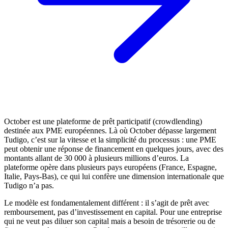
October est une plateforme de prêt participatif (crowdlending)
destinée aux PME européennes. Là où October dépasse largement
Tudigo, c’est sur la vitesse et la simplicité du processus : une PME
peut obtenir une réponse de financement en quelques jours, avec des
montants allant de 30 000 à plusieurs millions d’euros. La
plateforme opère dans plusieurs pays européens (France, Espagne,
Italie, Pays-Bas), ce qui lui confère une dimension internationale que
Tudigo n’a pas.
Le modèle est fondamentalement différent : il s’agit de prêt avec
remboursement, pas d’investissement en capital. Pour une entreprise
qui ne veut pas diluer son capital mais a besoin de trésorerie ou de