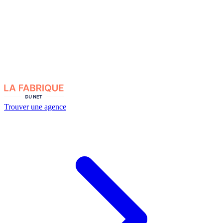
Trouver une agence