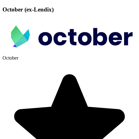
October (ex-Lendix)
October