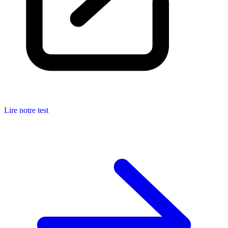
Lire notre test