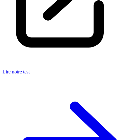
Lire notre test