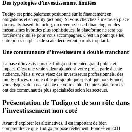
Des typologies d’investissement limitées
Tudigo est principalement positionné sur le financement en
obligations et en equity (actions). Si vous cherchez à mettre en place
du royalty-based financing, du revenue-based financing, ou des
mécanismes hybrides plus sophistiqués, la plateforme ne sera pas
forcément outillée pour vous accompagner. C’est un point que les
entreprises en phase de scale découvrent parfois trop tard.
Une communauté d’investisseurs à double tranchant
La base d’investisseurs de Tudigo est orientée grand public et
impact. C’est une vraie valeur ajoutée si votre projet parle à cette
audience. Mais si vous visez des investisseurs professionnels, des
family offices, ou une cible géographique spécifique hors France,
vous risquez de passer à côté de votre cible. D’autres plateformes
ont des communautés plus spécialisées selon les secteurs.
Présentation de Tudigo et de son rôle dans
l’investissement non coté
Avant d’explorer les alternatives, il est important de bien
comprendre ce que Tudigo propose réellement. Fondée en 2011