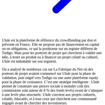
Ulule est la plateforme de référence du crowdfunding par don et
prévente en France. Elle ne propose pas de financement en capital
ou en obligations, ce qui la positionne sur un registre différent de
Tudigo. Mais pour les porteurs de projet qui cherchent à valider une
idée, à tester un produit ou à financer un projet créatif ou culturel,
Ulule est imbattable sur son segment.
On a analysé de nombreux cas sur La Fabrique du Net où des
porteurs de projet avaient commencé sur Ulule pour la phase de
validation, puis migré vers Tudigo ou une autre plateforme equity
pour la phase de croissance. C’est une stratégie intelligente : Ulule
permet de construire une preuve sociale à moindre coût (les
commissions sont autour de 8 % des fonds levés) avant de s’attaquer
à une levée plus structurée. Ulule convient aux projets culturels,
créatifs, éducatifs, et à tous ceux qui cherchent une communauté
engagée avant de chercher des investisseurs.