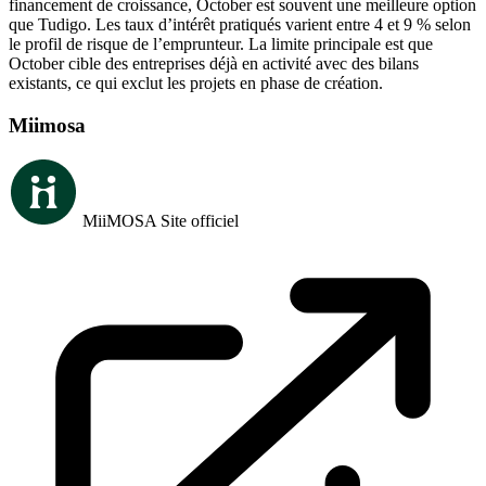
financement de croissance, October est souvent une meilleure option
que Tudigo. Les taux d’intérêt pratiqués varient entre 4 et 9 % selon
le profil de risque de l’emprunteur. La limite principale est que
October cible des entreprises déjà en activité avec des bilans
existants, ce qui exclut les projets en phase de création.
Miimosa
MiiMOSA
Site officiel