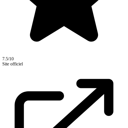
7.5/10
Site officiel