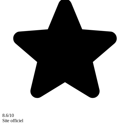
8.6/10
Site officiel