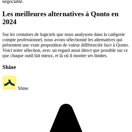
négociable.
Les meilleures alternatives à Qonto en
2024
Sur les centaines de logiciels que nous analysons dans la catégorie
compte professionnel, nous avons sélectionné les alternatives qui
présentent une vraie proposition de valeur différenciée face à Qonto.
Voici notre sélection, avec un regard aussi direct que possible sur ce
que chaque outil fait mieux, et là où il montre ses limites.
Shine
Shine