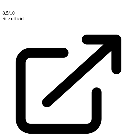
8.5/10
Site officiel