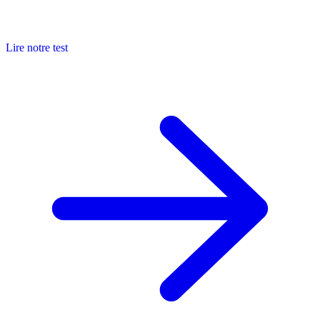
Lire notre test