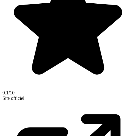
9.1/10
Site officiel