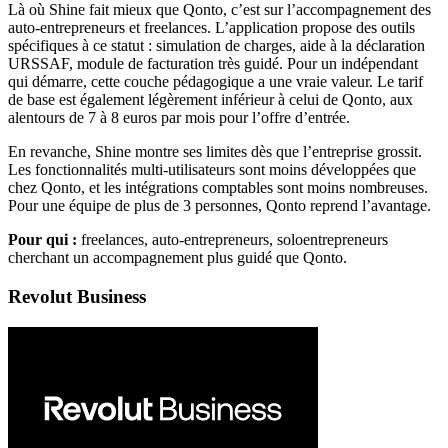
Là où Shine fait mieux que Qonto, c’est sur l’accompagnement des
auto-entrepreneurs et freelances. L’application propose des outils
spécifiques à ce statut : simulation de charges, aide à la déclaration
URSSAF, module de facturation très guidé. Pour un indépendant
qui démarre, cette couche pédagogique a une vraie valeur. Le tarif
de base est également légèrement inférieur à celui de Qonto, aux
alentours de 7 à 8 euros par mois pour l’offre d’entrée.
En revanche, Shine montre ses limites dès que l’entreprise grossit.
Les fonctionnalités multi-utilisateurs sont moins développées que
chez Qonto, et les intégrations comptables sont moins nombreuses.
Pour une équipe de plus de 3 personnes, Qonto reprend l’avantage.
Pour qui :
freelances, auto-entrepreneurs, soloentrepreneurs
cherchant un accompagnement plus guidé que Qonto.
Revolut Business