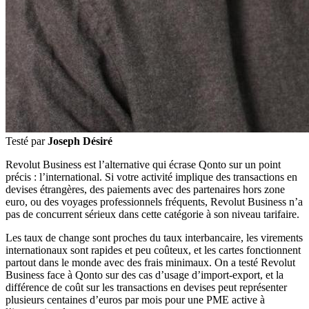
Testé par
Joseph Désiré
Revolut Business est l’alternative qui écrase Qonto sur un point
précis : l’international. Si votre activité implique des transactions en
devises étrangères, des paiements avec des partenaires hors zone
euro, ou des voyages professionnels fréquents, Revolut Business n’a
pas de concurrent sérieux dans cette catégorie à son niveau tarifaire.
Les taux de change sont proches du taux interbancaire, les virements
internationaux sont rapides et peu coûteux, et les cartes fonctionnent
partout dans le monde avec des frais minimaux. On a testé Revolut
Business face à Qonto sur des cas d’usage d’import-export, et la
différence de coût sur les transactions en devises peut représenter
plusieurs centaines d’euros par mois pour une PME active à