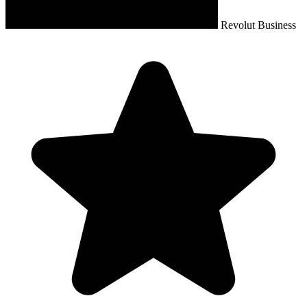
Revolut Business