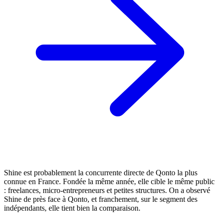
Shine est probablement la concurrente directe de Qonto la plus
connue en France. Fondée la même année, elle cible le même public
: freelances, micro-entrepreneurs et petites structures. On a observé
Shine de près face à Qonto, et franchement, sur le segment des
indépendants, elle tient bien la comparaison.