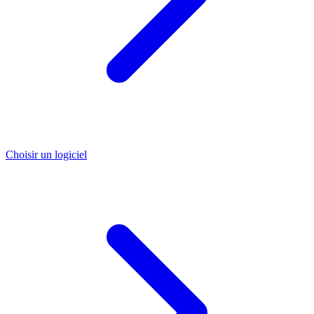
Choisir un logiciel