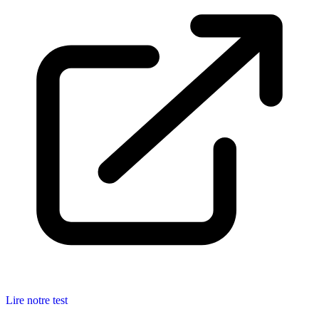
Lire notre test