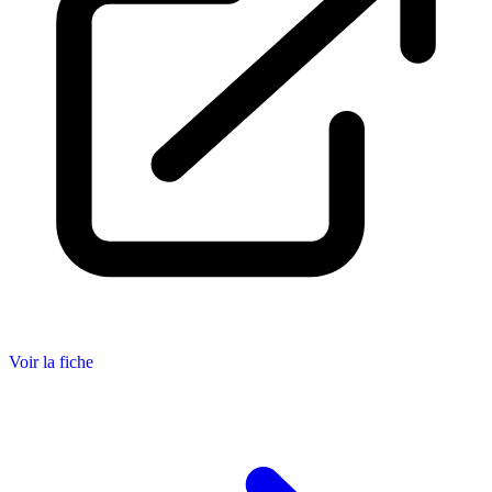
Voir la fiche