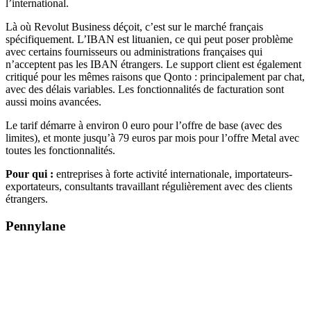
l’international.
Là où Revolut Business déçoit, c’est sur le marché français
spécifiquement. L’IBAN est lituanien, ce qui peut poser problème
avec certains fournisseurs ou administrations françaises qui
n’acceptent pas les IBAN étrangers. Le support client est également
critiqué pour les mêmes raisons que Qonto : principalement par chat,
avec des délais variables. Les fonctionnalités de facturation sont
aussi moins avancées.
Le tarif démarre à environ 0 euro pour l’offre de base (avec des
limites), et monte jusqu’à 79 euros par mois pour l’offre Metal avec
toutes les fonctionnalités.
Pour qui :
entreprises à forte activité internationale, importateurs-
exportateurs, consultants travaillant régulièrement avec des clients
étrangers.
Pennylane