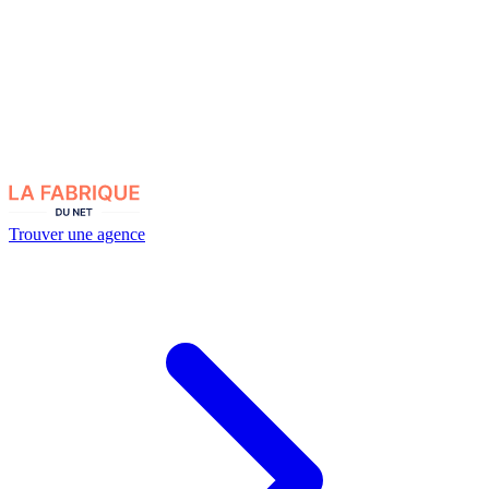
Trouver une agence