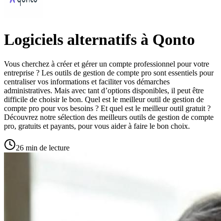
Logiciels alternatifs à Qonto
Vous cherchez à créer et gérer un compte professionnel pour votre
entreprise ? Les outils de gestion de compte pro sont essentiels pour
centraliser vos informations et faciliter vos démarches
administratives. Mais avec tant d’options disponibles, il peut être
difficile de choisir le bon. Quel est le meilleur outil de gestion de
compte pro pour vos besoins ? Et quel est le meilleur outil gratuit ?
Découvrez notre sélection des meilleurs outils de gestion de compte
pro, gratuits et payants, pour vous aider à faire le bon choix.
26 min de lecture