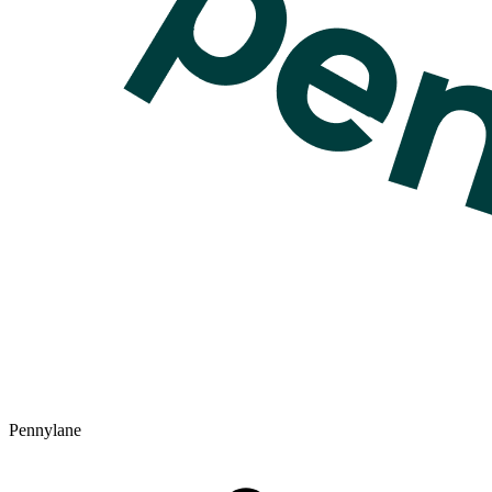
Pennylane