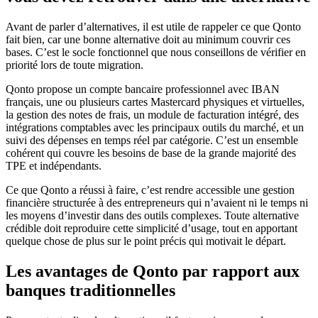
Avant de parler d’alternatives, il est utile de rappeler ce que Qonto
fait bien, car une bonne alternative doit au minimum couvrir ces
bases. C’est le socle fonctionnel que nous conseillons de vérifier en
priorité lors de toute migration.
Qonto propose un compte bancaire professionnel avec IBAN
français, une ou plusieurs cartes Mastercard physiques et virtuelles,
la gestion des notes de frais, un module de facturation intégré, des
intégrations comptables avec les principaux outils du marché, et un
suivi des dépenses en temps réel par catégorie. C’est un ensemble
cohérent qui couvre les besoins de base de la grande majorité des
TPE et indépendants.
Ce que Qonto a réussi à faire, c’est rendre accessible une gestion
financière structurée à des entrepreneurs qui n’avaient ni le temps ni
les moyens d’investir dans des outils complexes. Toute alternative
crédible doit reproduire cette simplicité d’usage, tout en apportant
quelque chose de plus sur le point précis qui motivait le départ.
Les avantages de Qonto par rapport aux
banques traditionnelles