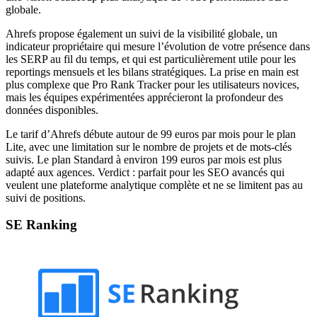
globale.
Ahrefs propose également un suivi de la visibilité globale, un
indicateur propriétaire qui mesure l’évolution de votre présence dans
les SERP au fil du temps, et qui est particulièrement utile pour les
reportings mensuels et les bilans stratégiques. La prise en main est
plus complexe que Pro Rank Tracker pour les utilisateurs novices,
mais les équipes expérimentées apprécieront la profondeur des
données disponibles.
Le tarif d’Ahrefs débute autour de 99 euros par mois pour le plan
Lite, avec une limitation sur le nombre de projets et de mots-clés
suivis. Le plan Standard à environ 199 euros par mois est plus
adapté aux agences. Verdict : parfait pour les SEO avancés qui
veulent une plateforme analytique complète et ne se limitent pas au
suivi de positions.
SE Ranking