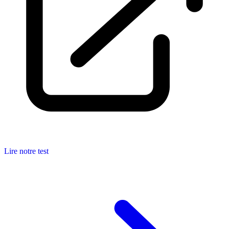
Lire notre test