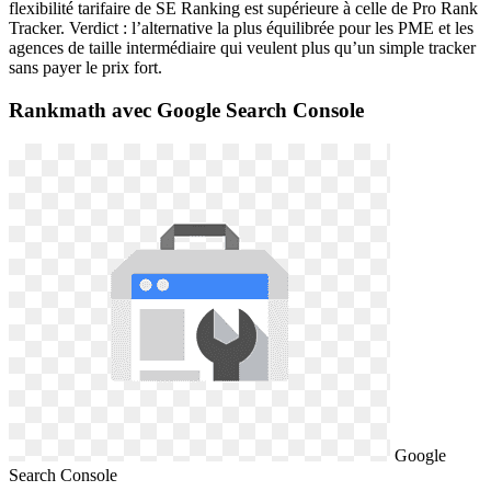
flexibilité tarifaire de SE Ranking est supérieure à celle de Pro Rank
Tracker. Verdict : l’alternative la plus équilibrée pour les PME et les
agences de taille intermédiaire qui veulent plus qu’un simple tracker
sans payer le prix fort.
Rankmath avec Google Search Console
Google
Search Console