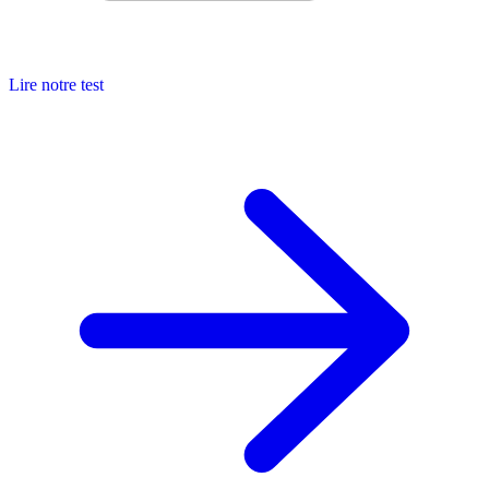
Lire notre test