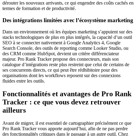
dérouter les nouveaux arrivants, ce qui engendre des coûts cachés en
termes de formation et de productivité.
Des intégrations limitées avec l’écosystème marketing
Dans un environnement où les équipes marketing s’appuient sur des
stacks technologiques de plus en plus intégrés, la capacité d’un outil
SEO à se connecter nativement à Google Analytics 4, Google
Search Console, des outils de reporting comme Looker Studio, ou
des CRM comme HubSpot, devient un critère différenciateur
majeur. Pro Rank Tracker propose des connecteurs, mais son
catalogue d’intégrations reste plus restreint que celui de certains de
ses concurrents directs, ce qui peut être rédhibitoire pour des
organisations dont les workflows reposent sur des connexions
fluides entre les outils.
Fonctionnalités et avantages de Pro Rank
Tracker : ce que vous devez retrouver
ailleurs
Avant de migrer, il est essentiel de cartographier précisément ce que
Pro Rank Tracker vous apporte aujourd’hui, afin de ne pas perdre
des fonctionnalités critiques dans le passage à un autre outil. Chez