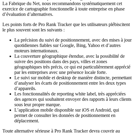
La Fabrique du Net, nous recommandons systématiquement cet
exercice de cartographie fonctionnelle à toute entreprise en phase
d’évaluation d’alternatives.
Les points forts de Pro Rank Tracker que les utilisateurs plébiscitent
le plus souvent sont les suivants :
La précision du suivi de positionnement, avec des mises à jour
quotidiennes fiables sur Google, Bing, Yahoo et d’autres
moteurs internationaux.
La couverture géographique étendue, avec la possibilité de
suivre des positions dans des pays, villes et zones
géographiques très précis, ce qui est particulièrement apprécié
par les entreprises avec une présence locale forte.
Le suivi sur mobile et desktop de manière distincte, permettant
d’analyser les écarts de positionnement entre les deux types
d’appareils.
Les fonctionnalités de reporting white label, très appréciées
des agences qui souhaitent envoyer des rapports à leurs clients
sous leur propre marque.
L’application mobile disponible sur iOS et Android, qui
permet de consulter les données de positionnement en
déplacement.
Toute alternative sérieuse à Pro Rank Tracker devra couvrir au