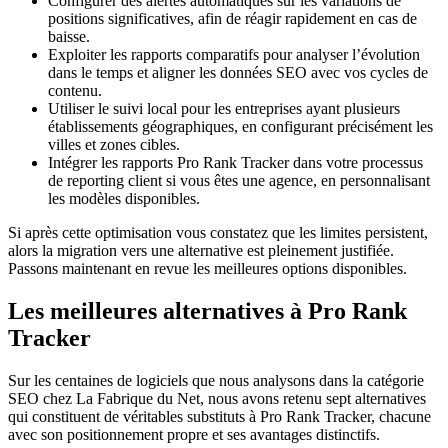
Configurer des alertes automatiques sur les variations de
positions significatives, afin de réagir rapidement en cas de
baisse.
Exploiter les rapports comparatifs pour analyser l’évolution
dans le temps et aligner les données SEO avec vos cycles de
contenu.
Utiliser le suivi local pour les entreprises ayant plusieurs
établissements géographiques, en configurant précisément les
villes et zones cibles.
Intégrer les rapports Pro Rank Tracker dans votre processus
de reporting client si vous êtes une agence, en personnalisant
les modèles disponibles.
Si après cette optimisation vous constatez que les limites persistent,
alors la migration vers une alternative est pleinement justifiée.
Passons maintenant en revue les meilleures options disponibles.
Les meilleures alternatives à Pro Rank
Tracker
Sur les centaines de logiciels que nous analysons dans la catégorie
SEO chez La Fabrique du Net, nous avons retenu sept alternatives
qui constituent de véritables substituts à Pro Rank Tracker, chacune
avec son positionnement propre et ses avantages distinctifs.