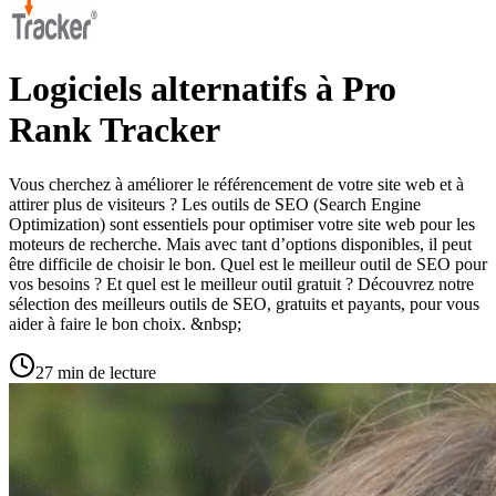
Logiciels alternatifs à Pro
Rank Tracker
Vous cherchez à améliorer le référencement de votre site web et à
attirer plus de visiteurs ? Les outils de SEO (Search Engine
Optimization) sont essentiels pour optimiser votre site web pour les
moteurs de recherche. Mais avec tant d’options disponibles, il peut
être difficile de choisir le bon. Quel est le meilleur outil de SEO pour
vos besoins ? Et quel est le meilleur outil gratuit ? Découvrez notre
sélection des meilleurs outils de SEO, gratuits et payants, pour vous
aider à faire le bon choix. &nbsp;
27 min de lecture