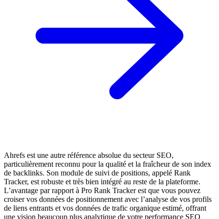
Ahrefs est une autre référence absolue du secteur SEO,
particulièrement reconnu pour la qualité et la fraîcheur de son index
de backlinks. Son module de suivi de positions, appelé Rank
Tracker, est robuste et très bien intégré au reste de la plateforme.
L’avantage par rapport à Pro Rank Tracker est que vous pouvez
croiser vos données de positionnement avec l’analyse de vos profils
de liens entrants et vos données de trafic organique estimé, offrant
une vision beaucoup plus analytique de votre performance SEO