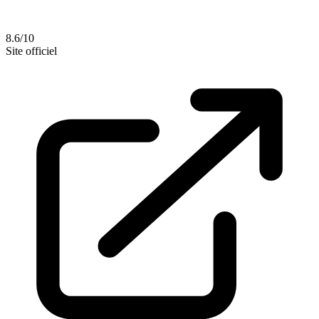
8.6/10
Site officiel