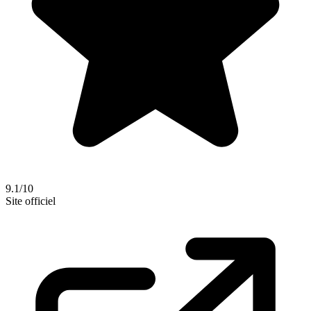
9.1/10
Site officiel