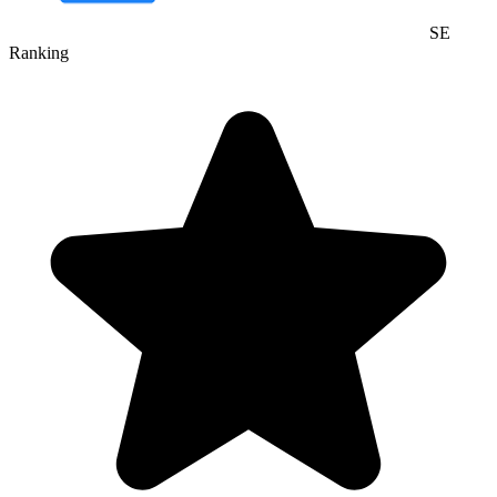
SE
Ranking