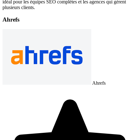
idéal pour les équipes SEO complètes et les agences qui gèrent
plusieurs clients.
Ahrefs
Ahrefs