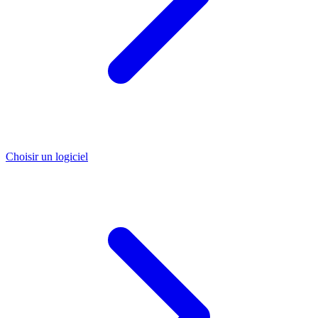
Choisir un logiciel