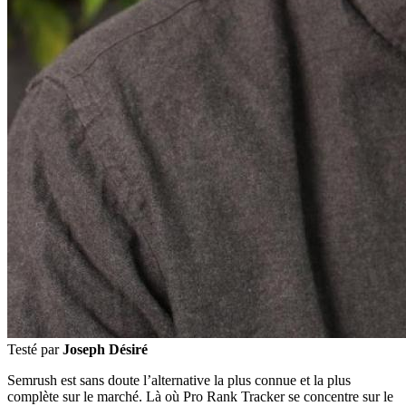
Testé par
Joseph Désiré
Semrush est sans doute l’alternative la plus connue et la plus
complète sur le marché. Là où Pro Rank Tracker se concentre sur le