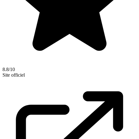
8.8/10
Site officiel