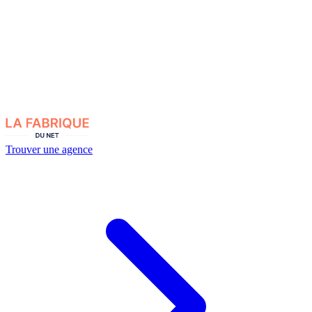
Trouver une agence