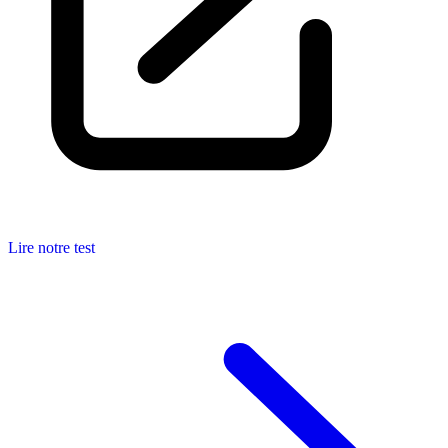
Lire notre test