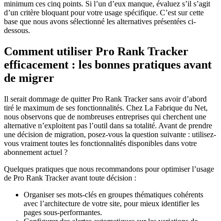
minimum ces cinq points. Si l’un d’eux manque, évaluez s’il s’agit
d’un critère bloquant pour votre usage spécifique. C’est sur cette
base que nous avons sélectionné les alternatives présentées ci-
dessous.
Comment utiliser Pro Rank Tracker
efficacement : les bonnes pratiques avant
de migrer
Il serait dommage de quitter Pro Rank Tracker sans avoir d’abord
tiré le maximum de ses fonctionnalités. Chez La Fabrique du Net,
nous observons que de nombreuses entreprises qui cherchent une
alternative n’exploitent pas l’outil dans sa totalité. Avant de prendre
une décision de migration, posez-vous la question suivante : utilisez-
vous vraiment toutes les fonctionnalités disponibles dans votre
abonnement actuel ?
Quelques pratiques que nous recommandons pour optimiser l’usage
de Pro Rank Tracker avant toute décision :
Organiser ses mots-clés en groupes thématiques cohérents
avec l’architecture de votre site, pour mieux identifier les
pages sous-performantes.