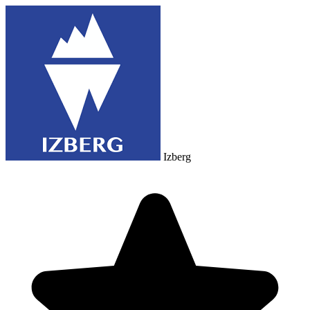
Izberg