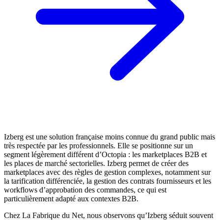
Izberg est une solution française moins connue du grand public mais
très respectée par les professionnels. Elle se positionne sur un
segment légèrement différent d’Octopia : les marketplaces B2B et
les places de marché sectorielles. Izberg permet de créer des
marketplaces avec des règles de gestion complexes, notamment sur
la tarification différenciée, la gestion des contrats fournisseurs et les
workflows d’approbation des commandes, ce qui est
particulièrement adapté aux contextes B2B.
Chez La Fabrique du Net, nous observons qu’Izberg séduit souvent