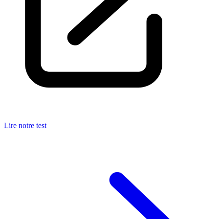
Lire notre test