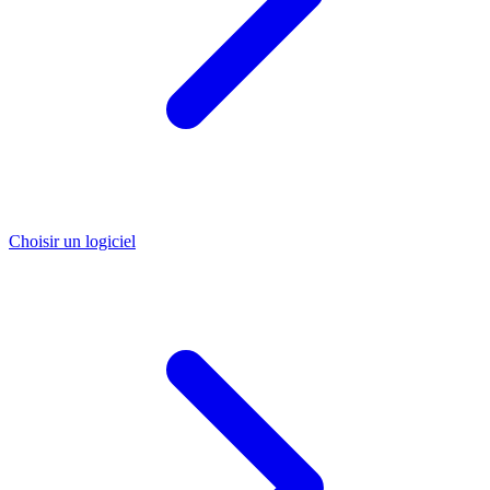
Choisir un logiciel