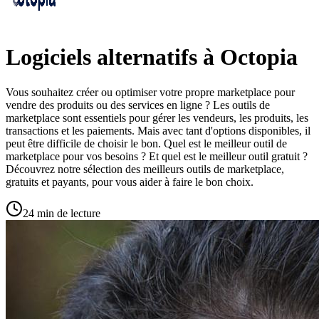
Logiciels alternatifs à Octopia
Vous souhaitez créer ou optimiser votre propre marketplace pour
vendre des produits ou des services en ligne ? Les outils de
marketplace sont essentiels pour gérer les vendeurs, les produits, les
transactions et les paiements. Mais avec tant d'options disponibles, il
peut être difficile de choisir le bon. Quel est le meilleur outil de
marketplace pour vos besoins ? Et quel est le meilleur outil gratuit ?
Découvrez notre sélection des meilleurs outils de marketplace,
gratuits et payants, pour vous aider à faire le bon choix.
24 min de lecture