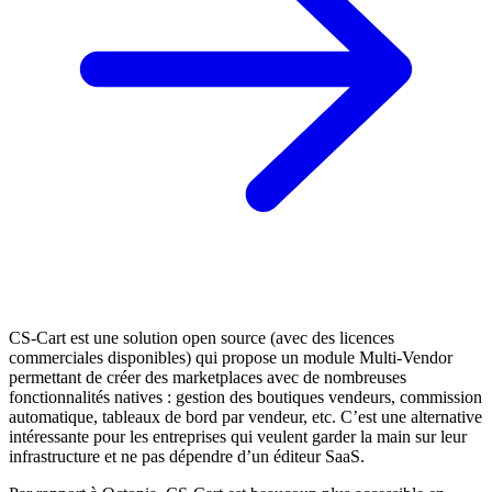
CS-Cart est une solution open source (avec des licences
commerciales disponibles) qui propose un module Multi-Vendor
permettant de créer des marketplaces avec de nombreuses
fonctionnalités natives : gestion des boutiques vendeurs, commission
automatique, tableaux de bord par vendeur, etc. C’est une alternative
intéressante pour les entreprises qui veulent garder la main sur leur
infrastructure et ne pas dépendre d’un éditeur SaaS.