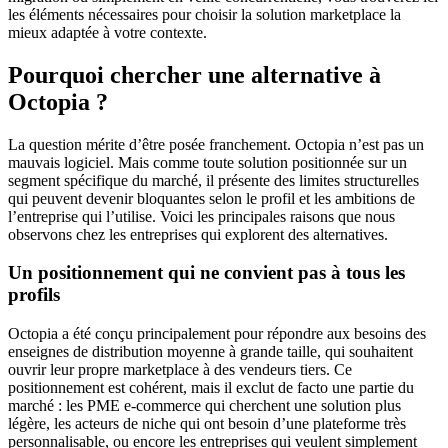
les éléments nécessaires pour choisir la solution marketplace la
mieux adaptée à votre contexte.
Pourquoi chercher une alternative à
Octopia ?
La question mérite d’être posée franchement. Octopia n’est pas un
mauvais logiciel. Mais comme toute solution positionnée sur un
segment spécifique du marché, il présente des limites structurelles
qui peuvent devenir bloquantes selon le profil et les ambitions de
l’entreprise qui l’utilise. Voici les principales raisons que nous
observons chez les entreprises qui explorent des alternatives.
Un positionnement qui ne convient pas à tous les
profils
Octopia a été conçu principalement pour répondre aux besoins des
enseignes de distribution moyenne à grande taille, qui souhaitent
ouvrir leur propre marketplace à des vendeurs tiers. Ce
positionnement est cohérent, mais il exclut de facto une partie du
marché : les PME e-commerce qui cherchent une solution plus
légère, les acteurs de niche qui ont besoin d’une plateforme très
personnalisable, ou encore les entreprises qui veulent simplement