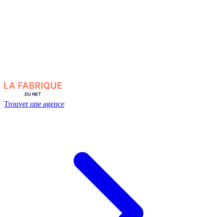
Trouver une agence