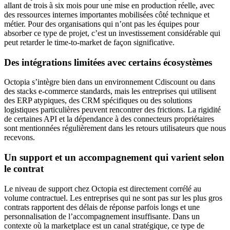
allant de trois à six mois pour une mise en production réelle, avec
des ressources internes importantes mobilisées côté technique et
métier. Pour des organisations qui n’ont pas les équipes pour
absorber ce type de projet, c’est un investissement considérable qui
peut retarder le time-to-market de façon significative.
Des intégrations limitées avec certains écosystèmes
Octopia s’intègre bien dans un environnement Cdiscount ou dans
des stacks e-commerce standards, mais les entreprises qui utilisent
des ERP atypiques, des CRM spécifiques ou des solutions
logistiques particulières peuvent rencontrer des frictions. La rigidité
de certaines API et la dépendance à des connecteurs propriétaires
sont mentionnées régulièrement dans les retours utilisateurs que nous
recevons.
Un support et un accompagnement qui varient selon
le contrat
Le niveau de support chez Octopia est directement corrélé au
volume contractuel. Les entreprises qui ne sont pas sur les plus gros
contrats rapportent des délais de réponse parfois longs et une
personnalisation de l’accompagnement insuffisante. Dans un
contexte où la marketplace est un canal stratégique, ce type de