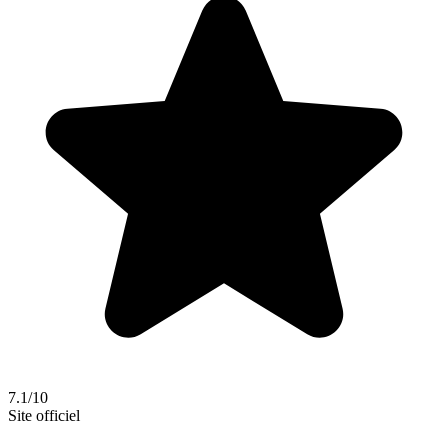
7.1/10
Site officiel