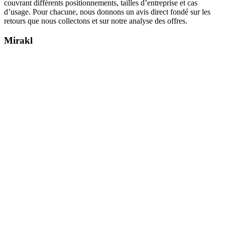
couvrant différents positionnements, tailles d’entreprise et cas
d’usage. Pour chacune, nous donnons un avis direct fondé sur les
retours que nous collectons et sur notre analyse des offres.
Mirakl