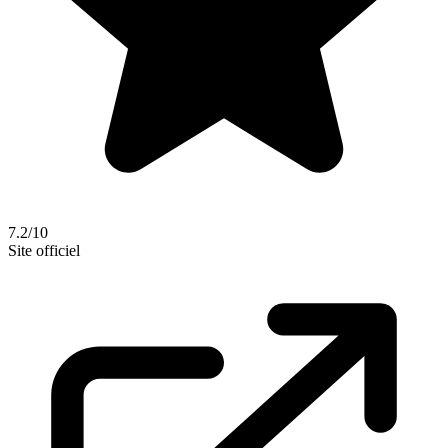
7.2/10
Site officiel