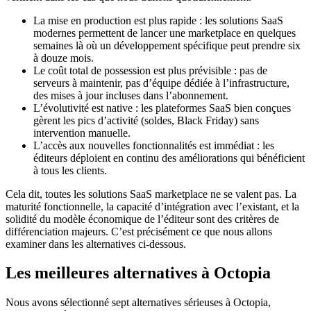
La mise en production est plus rapide : les solutions SaaS
modernes permettent de lancer une marketplace en quelques
semaines là où un développement spécifique peut prendre six
à douze mois.
Le coût total de possession est plus prévisible : pas de
serveurs à maintenir, pas d’équipe dédiée à l’infrastructure,
des mises à jour incluses dans l’abonnement.
L’évolutivité est native : les plateformes SaaS bien conçues
gèrent les pics d’activité (soldes, Black Friday) sans
intervention manuelle.
L’accès aux nouvelles fonctionnalités est immédiat : les
éditeurs déploient en continu des améliorations qui bénéficient
à tous les clients.
Cela dit, toutes les solutions SaaS marketplace ne se valent pas. La
maturité fonctionnelle, la capacité d’intégration avec l’existant, et la
solidité du modèle économique de l’éditeur sont des critères de
différenciation majeurs. C’est précisément ce que nous allons
examiner dans les alternatives ci-dessous.
Les meilleures alternatives à Octopia
Nous avons sélectionné sept alternatives sérieuses à Octopia,