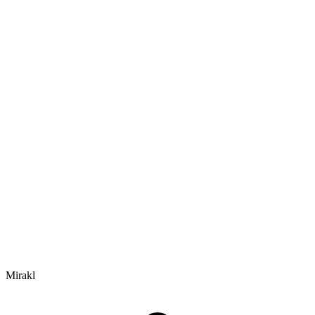
Mirakl