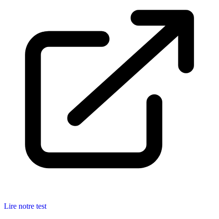
Lire notre test