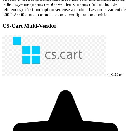
taille moyenne (moins de 500 vendeurs, moins d’un million de
références), c’est une option sérieuse à étudier. Les coûts varient de
300 à 2 000 euros par mois selon la configuration choisie.
CS-Cart Multi-Vendor
CS-Cart