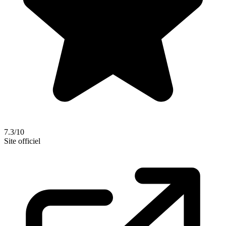
7.3/10
Site officiel