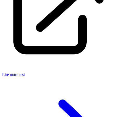
Lire notre test