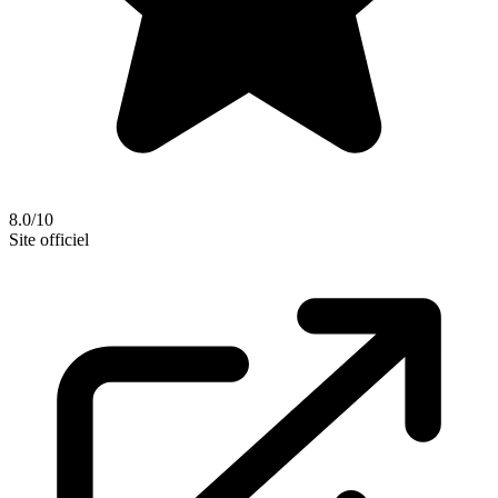
8.0/10
Site officiel