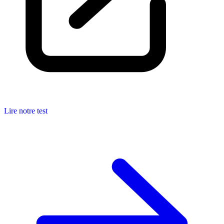
Lire notre test