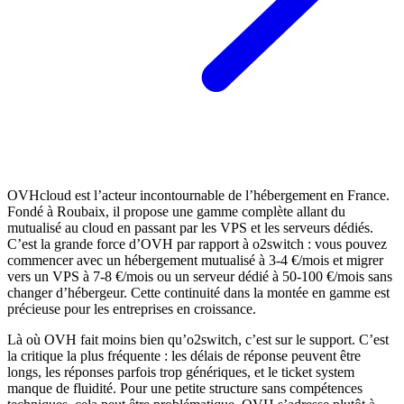
OVHcloud est l’acteur incontournable de l’hébergement en France.
Fondé à Roubaix, il propose une gamme complète allant du
mutualisé au cloud en passant par les VPS et les serveurs dédiés.
C’est la grande force d’OVH par rapport à o2switch : vous pouvez
commencer avec un hébergement mutualisé à 3-4 €/mois et migrer
vers un VPS à 7-8 €/mois ou un serveur dédié à 50-100 €/mois sans
changer d’hébergeur. Cette continuité dans la montée en gamme est
précieuse pour les entreprises en croissance.
Là où OVH fait moins bien qu’o2switch, c’est sur le support. C’est
la critique la plus fréquente : les délais de réponse peuvent être
longs, les réponses parfois trop génériques, et le ticket system
manque de fluidité. Pour une petite structure sans compétences