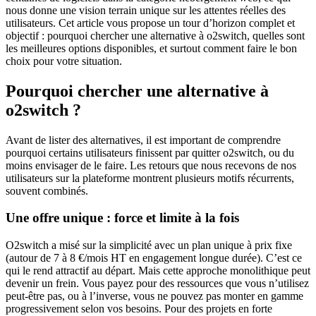
nous donne une vision terrain unique sur les attentes réelles des
utilisateurs. Cet article vous propose un tour d’horizon complet et
objectif : pourquoi chercher une alternative à o2switch, quelles sont
les meilleures options disponibles, et surtout comment faire le bon
choix pour votre situation.
Pourquoi chercher une alternative à
o2switch ?
Avant de lister des alternatives, il est important de comprendre
pourquoi certains utilisateurs finissent par quitter o2switch, ou du
moins envisager de le faire. Les retours que nous recevons de nos
utilisateurs sur la plateforme montrent plusieurs motifs récurrents,
souvent combinés.
Une offre unique : force et limite à la fois
O2switch a misé sur la simplicité avec un plan unique à prix fixe
(autour de 7 à 8 €/mois HT en engagement longue durée). C’est ce
qui le rend attractif au départ. Mais cette approche monolithique peut
devenir un frein. Vous payez pour des ressources que vous n’utilisez
peut-être pas, ou à l’inverse, vous ne pouvez pas monter en gamme
progressivement selon vos besoins. Pour des projets en forte