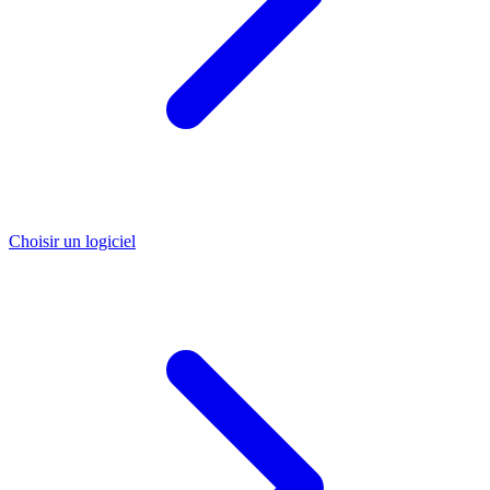
Choisir un logiciel