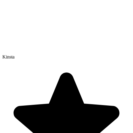
Kinsta