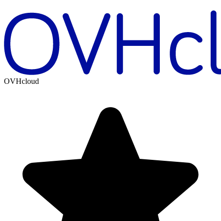
OVHcloud