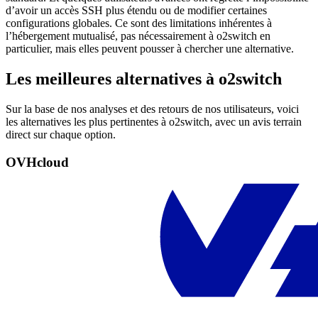
d’avoir un accès SSH plus étendu ou de modifier certaines
configurations globales. Ce sont des limitations inhérentes à
l’hébergement mutualisé, pas nécessairement à o2switch en
particulier, mais elles peuvent pousser à chercher une alternative.
Les meilleures alternatives à o2switch
Sur la base de nos analyses et des retours de nos utilisateurs, voici
les alternatives les plus pertinentes à o2switch, avec un avis terrain
direct sur chaque option.
OVHcloud