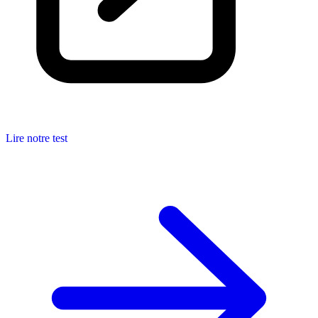
Lire notre test