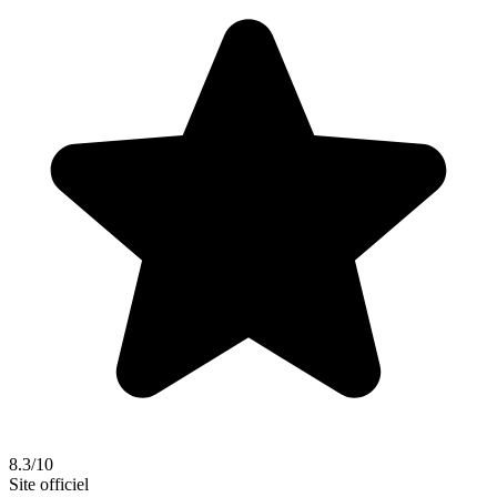
8.3/10
Site officiel