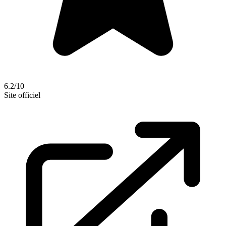
6.2/10
Site officiel