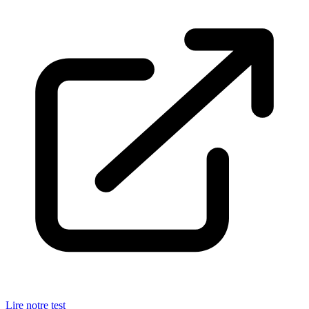
Lire notre test