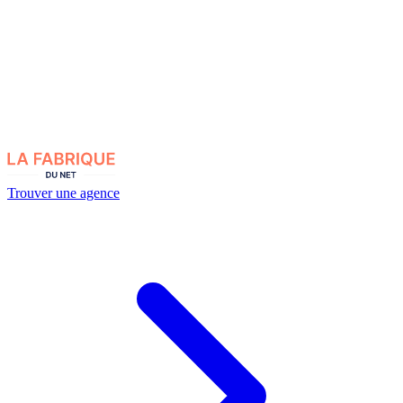
Trouver une agence