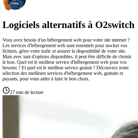
Logiciels alternatifs à O2switch
Vous avez besoin d'un hébergement web pour votre site internet ?
Les services d'hébergement web sont essentiels pour stocker vos
fichiers, gérer votre trafic et assurer la disponibilité de votre site.
Mais avec tant d'options disponibles, il peut être difficile de choisir
le bon. Quel est le meilleur service d'hébergement web pour vos
besoins ? Et quel est le meilleur service gratuit ? Découvrez notre
sélection des meilleurs services d'hébergement web, gratuits et
payants, pour vous aider à faire le bon choix.
27 min de lecture