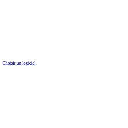
Choisir un logiciel