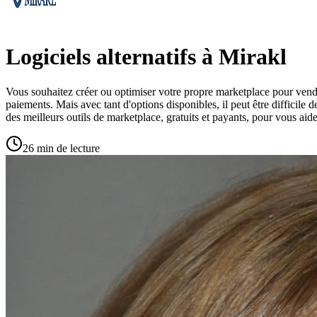
Logiciels alternatifs à Mirakl
Vous souhaitez créer ou optimiser votre propre marketplace pour vendre 
paiements. Mais avec tant d'options disponibles, il peut être difficile 
des meilleurs outils de marketplace, gratuits et payants, pour vous aide
26 min de lecture