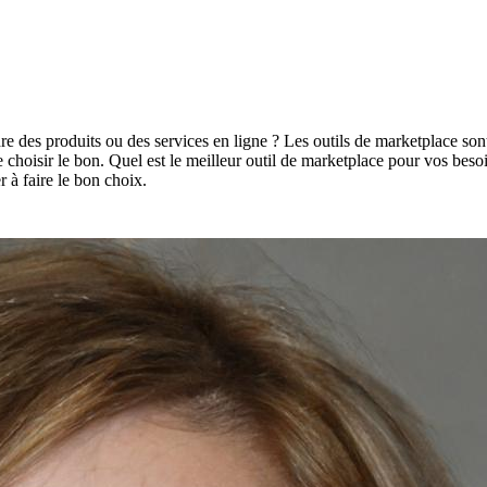
des produits ou des services en ligne ? Les outils de marketplace sont es
de choisir le bon. Quel est le meilleur outil de marketplace pour vos besoi
r à faire le bon choix.