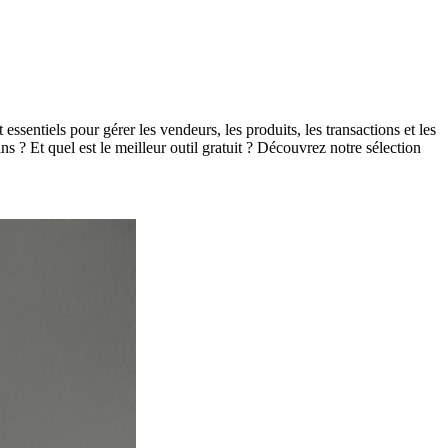
sentiels pour gérer les vendeurs, les produits, les transactions et les
ns ? Et quel est le meilleur outil gratuit ? Découvrez notre sélection