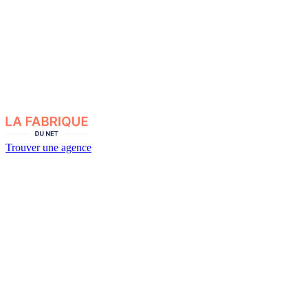
Trouver une agence